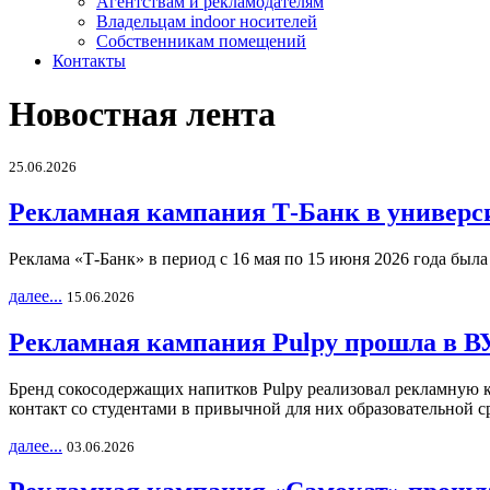
Агентствам и рекламодателям
Владельцам indoor носителей
Собственникам помещений
Контакты
Новостная лента
25.06.2026
Рекламная кампания Т-Банк в универс
Реклама «Т-Банк» в период с 16 мая по 15 июня 2026 года был
далее...
15.06.2026
Рекламная кампания Pulpy прошла в ВУ
Бренд сокосодержащих напитков Pulpy реализовал рекламную 
контакт со студентами в привычной для них образовательной с
далее...
03.06.2026