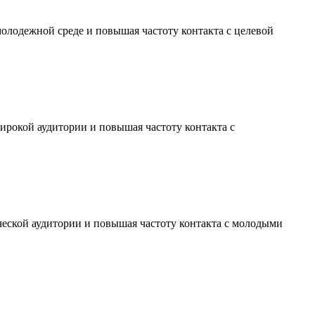
молодежной среде и повышая частоту контакта с целевой
ирокой аудитории и повышая частоту контакта с
ческой аудитории и повышая частоту контакта с молодыми