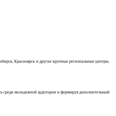
осибирск, Красноярск и другие крупные региональные центры.
сть среди молодежной аудитории и формируя дополнительный