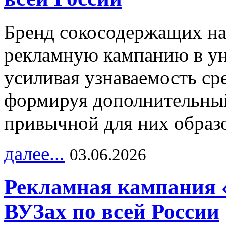
Бренд сокосодержащих на
рекламную кампанию в ун
усиливая узнаваемость с
формируя дополнительный
привычной для них образо
далее...
03.06.2026
Рекламная кампания 
ВУЗах по всей России