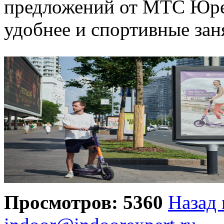
предложений от МТС Юрен
удобнее и спортивные зан
Просмотров: 5360
Назад 