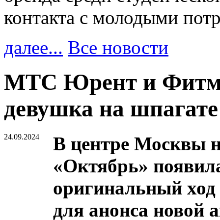
контакта с молодыми пот
далее...
Все новости
МТС Юрент и Фитмо
девушка на шпагате
24.09.2024
В центре Москвы н
«Октябрь» появил
оригинальный ход
для анонса новой 