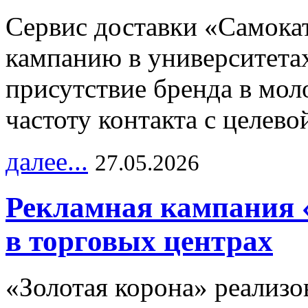
Сервис доставки «Самока
кампанию в университетах
присутствие бренда в мо
частоту контакта с целево
далее...
27.05.2026
Рекламная кампания 
в торговых центрах
«Золотая корона» реализ