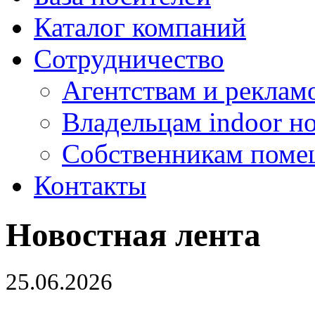
Каталог компаний
Сотрудничество
Агентствам и реклам
Владельцам indoor н
Собственникам поме
Контакты
Новостная лента
25.06.2026