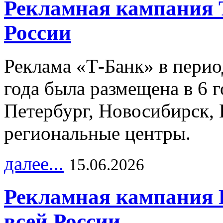
Рекламная кампания 
России
Реклама «Т-Банк» в перио
года была размещена в 6 
Петербург, Новосибирск, 
региональные центры.
далее...
15.06.2026
Рекламная кампания 
всей России