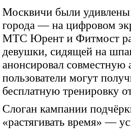
Москвичи были удивлены 
города — на цифровом эк
МТС Юрент и Фитмост ра
девушки, сидящей на шпаг
анонсировал совместную 
пользователи могут получ
бесплатную тренировку о
Слоган кампании подчёрк
«растягивать время» — у