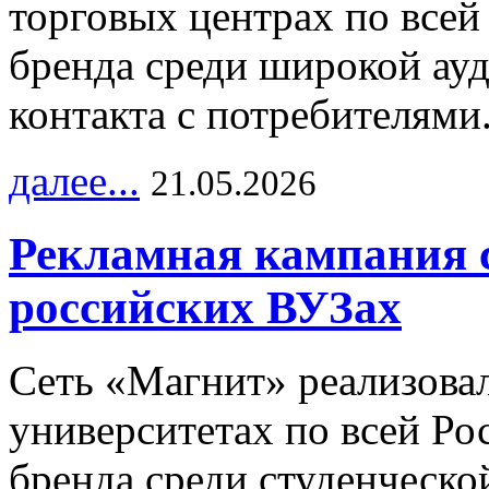
торговых центрах по всей
бренда среди широкой ау
контакта с потребителями
далее...
21.05.2026
Рекламная кампания 
российских ВУЗах
Сеть «Магнит» реализова
университетах по всей Ро
бренда среди студенческо