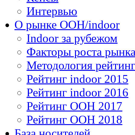
Интервью
О рынке OOH/indoor
Indoor за рубежом
Факторы роста рынка
Методология рейтинг
Рейтинг indoor 2015
Рейтинг indoor 2016
Рейтинг OOH 2017
Рейтинг OOH 2018
База носителей