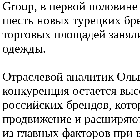
Group, в первой половине
шесть новых турецких бр
торговых площадей занял
одежды.
Отраслевой аналитик Ольг
конкуренция остается выс
российских брендов, кото
продвижение и расширяют
из главных факторов при