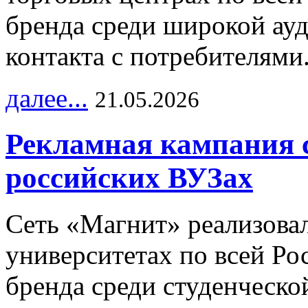
бренда среди широкой ау
контакта с потребителями
далее...
21.05.2026
Рекламная кампания 
российских ВУЗах
Сеть «Магнит» реализова
университетах по всей Ро
бренда среди студенческо