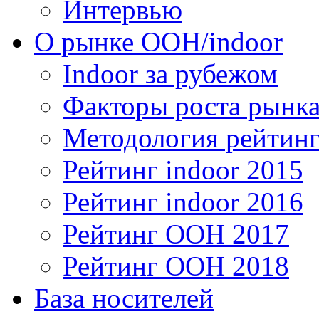
Интервью
О рынке OOH/indoor
Indoor за рубежом
Факторы роста рынка
Методология рейтинг
Рейтинг indoor 2015
Рейтинг indoor 2016
Рейтинг OOH 2017
Рейтинг OOH 2018
База носителей