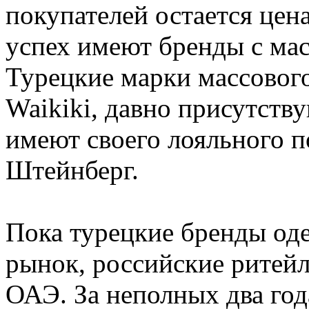
покупателей остается цен
успех имеют бренды с ма
Турецкие марки массового
Waikiki, давно присутств
имеют своего лояльного п
Штейнберг.
Пока турецкие бренды од
рынок, российские ритейл
ОАЭ. За неполных два год