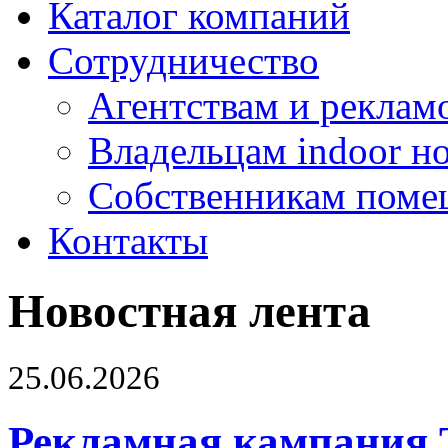
Каталог компаний
Сотрудничество
Агентствам и реклам
Владельцам indoor н
Собственникам поме
Контакты
Новостная лента
25.06.2026
Рекламная кампания 