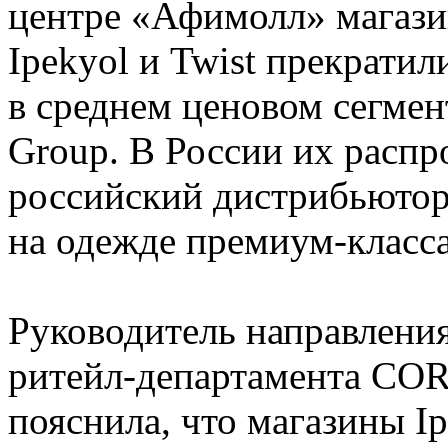
центре «Афимолл» магази
Ipekyol и Twist прекрати
в среднем ценовом сегмент
Group. В России их распр
российский дистрибьютор
на одежде премиум-класса
Руководитель направлени
ритейл-департамента CO
пояснила, что магазины Ip