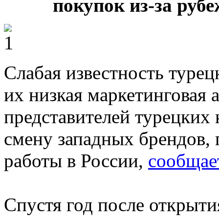
покупок из-за рубе
Слабая известность турец
их низкая маркетинговая а
представителей турецких
смену западных брендов, 
работы в России,
сообщае
Спустя год после открыти