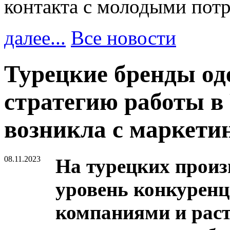
контакта с молодыми пот
далее...
Все новости
Турецкие бренды од
стратегию работы в 
возникла с маркети
08.11.2023
На турецких произ
уровень конкуренц
компаниями и рас