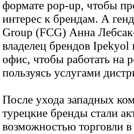
формате pop-up, чтобы пр
интерес к брендам. А генд
Group (FCG) Анна Лебсак
владелец брендов Ipekyol
офис, чтобы работать на 
пользуясь услугами дистр
После ухода западных ко
турецкие бренды стали ак
возможностью торговли в