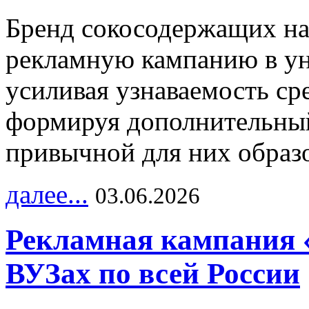
Бренд сокосодержащих на
рекламную кампанию в ун
усиливая узнаваемость с
формируя дополнительный
привычной для них образо
далее...
03.06.2026
Рекламная кампания 
ВУЗах по всей России