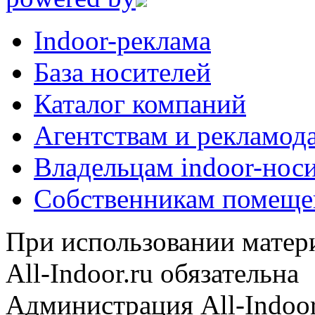
Indoor-реклама
База носителей
Каталог компаний
Агентствам и рекламод
Владельцам indoor-нос
Собственникам помеще
При использовании матери
All-Indoor.ru обязательна
Администрация All-Indoor