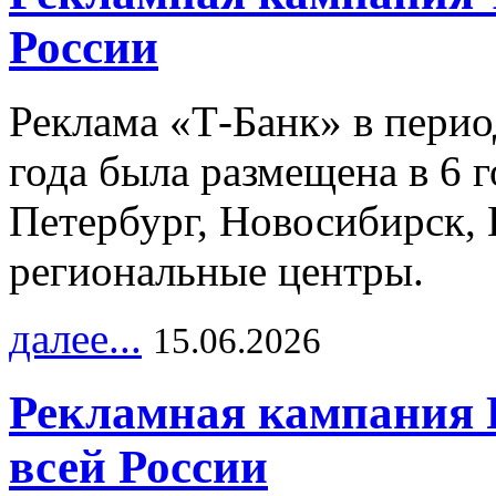
России
Реклама «Т-Банк» в перио
года была размещена в 6 
Петербург, Новосибирск, 
региональные центры.
далее...
15.06.2026
Рекламная кампания 
всей России