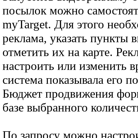
посылок можно самостоят
myTarget. Для этого необх
реклама, указать пункты в
отметить их на карте. Ре
настроить или изменить в
система показывала его п
Бюджет продвижения форм
базе выбранного количест
По запросу можно настро