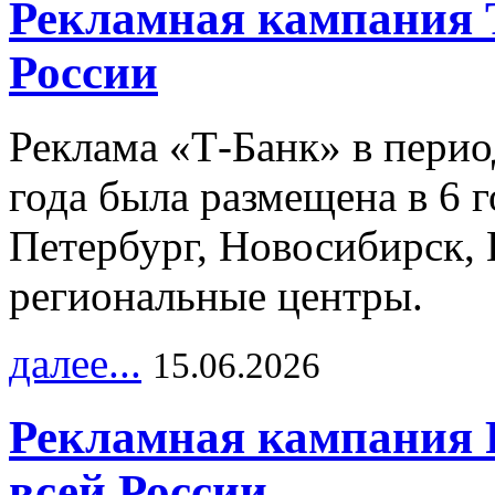
Рекламная кампания 
России
Реклама «Т-Банк» в перио
года была размещена в 6 
Петербург, Новосибирск, 
региональные центры.
далее...
15.06.2026
Рекламная кампания 
всей России