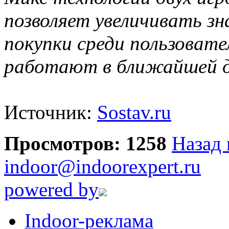
позволяет увеличивать з
покупки среди пользоват
работают в ближайшей д
Источник:
Sostav.ru
Просмотров: 1258
Назад 
indoor@indoorexpert.ru
powered by
Indoor-реклама