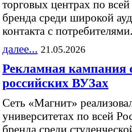
торговых центрах по всей
бренда среди широкой ау
контакта с потребителями
далее...
21.05.2026
Рекламная кампания 
российских ВУЗах
Сеть «Магнит» реализова
университетах по всей Ро
бренда среди студенческо