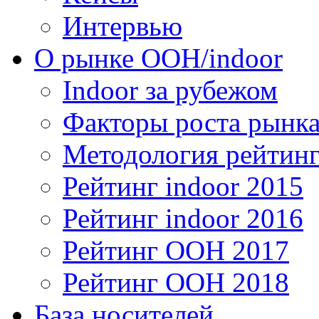
Интервью
О рынке OOH/indoor
Indoor за рубежом
Факторы роста рынка
Методология рейтинг
Рейтинг indoor 2015
Рейтинг indoor 2016
Рейтинг OOH 2017
Рейтинг OOH 2018
База носителей