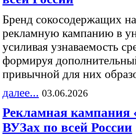
Бренд сокосодержащих на
рекламную кампанию в ун
усиливая узнаваемость с
формируя дополнительный
привычной для них образо
далее...
03.06.2026
Рекламная кампания 
ВУЗах по всей России