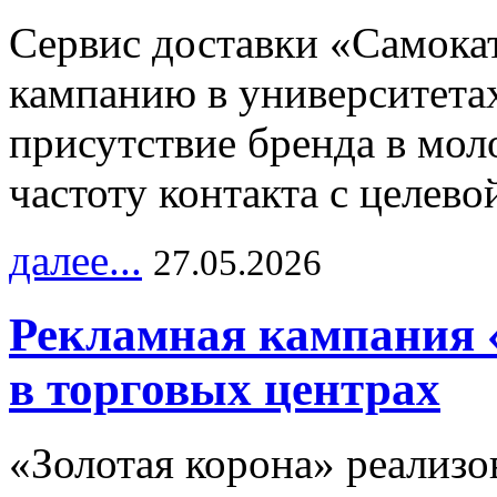
Сервис доставки «Самока
кампанию в университетах
присутствие бренда в мо
частоту контакта с целево
далее...
27.05.2026
Рекламная кампания 
в торговых центрах
«Золотая корона» реализ