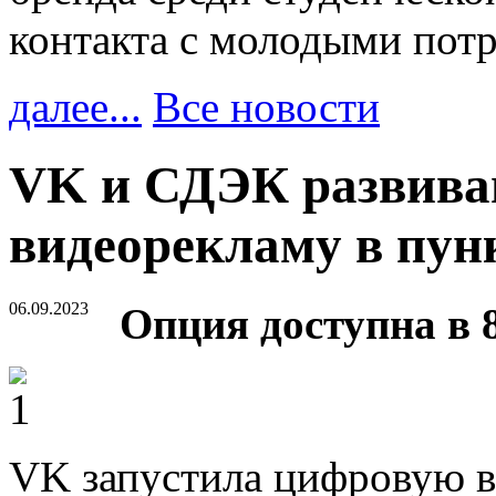
контакта с молодыми пот
далее...
Все новости
VK и СДЭК развива
видеорекламу в пун
06.09.2023
Опция доступна в 8
VK запустила цифровую в