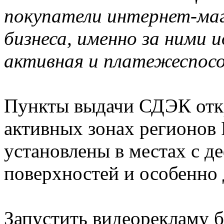
покупатели интернет-маг
бизнеса, именно за ними 
активная и платежеспосо
Пункты выдачи СДЭК отк
активных зонах регионов 
установлены в местах с 
поверхностей и особенно
Запустить видеорекламу б