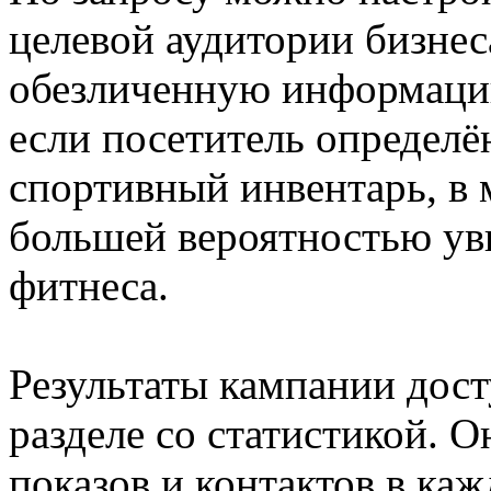
целевой аудитории бизнес
обезличенную информаци
если посетитель определё
спортивный инвентарь, в 
большей вероятностью ув
фитнеса.
Результаты кампании дост
разделе со статистикой. 
показов и контактов в каж