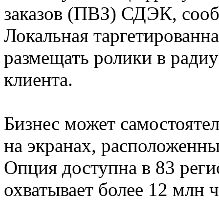
заказов (ПВЗ) СДЭК, сооб
Локальная таргетированна
размещать ролики в радиу
клиента.
Бизнес может самостояте
на экранах, расположенны
Опция доступна в 83 реги
охватывает более 12 млн ч