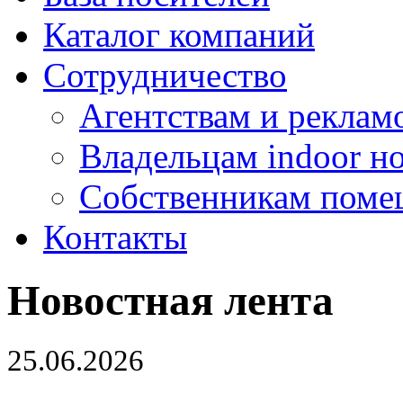
Каталог компаний
Сотрудничество
Агентствам и реклам
Владельцам indoor н
Собственникам поме
Контакты
Новостная лента
25.06.2026