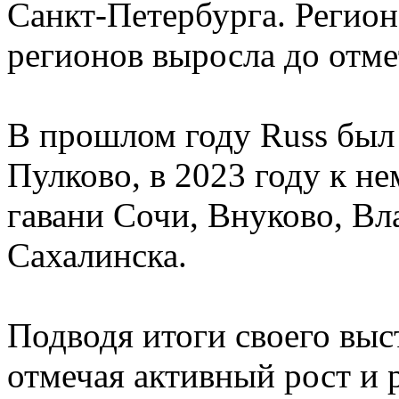
Санкт-Петербурга. Региона
регионов выросла до отме
В прошлом году Russ был 
Пулково, в 2023 году к н
гавани Сочи, Внуково, В
Сахалинска.
Подводя итоги своего выс
отмечая активный рост и 