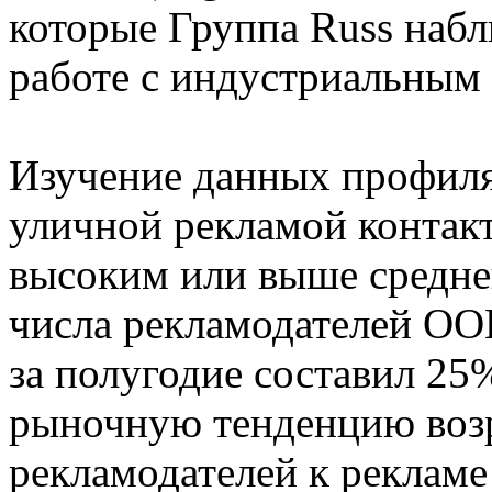
которые Группа Russ набл
работе с индустриальным 
Изучение данных профиля 
уличной рекламой контакт
высоким или выше средне
числа рекламодателей ОО
за полугодие составил 25
рыночную тенденцию воз
рекламодателей к рекламе