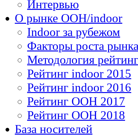
Интервью
О рынке OOH/indoor
Indoor за рубежом
Факторы роста рынка
Методология рейтинг
Рейтинг indoor 2015
Рейтинг indoor 2016
Рейтинг OOH 2017
Рейтинг OOH 2018
База носителей