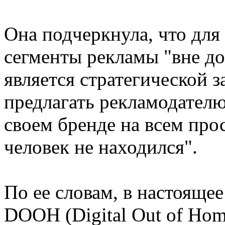
Она подчеркнула, что для
сегменты рекламы "вне до
является стратегической 
предлагать рекламодателю
своем бренде на всем прос
человек не находился".
По ее словам, в настояще
DOOH (Digital Out of Hom