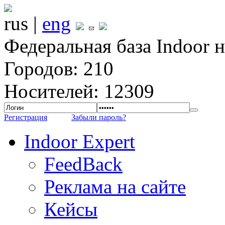
rus |
eng
Федеральная база Indoor 
Городов: 210
Носителей: 12309
Регистрация
Забыли пароль?
Indoor Expert
FeedBack
Реклама на сайте
Кейсы