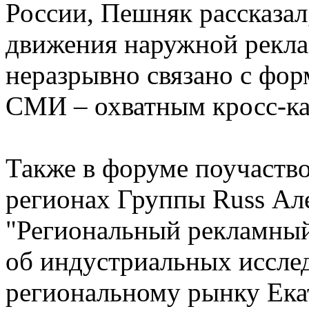
России, Пешняк рассказал
движения наружной реклам
неразрывно связано с фор
СМИ – охватным кросс-кан
Также в форуме поучаство
регионах Группы Russ Але
"Региональный рекламный 
об индустриальных иссле
региональному рынку Ека