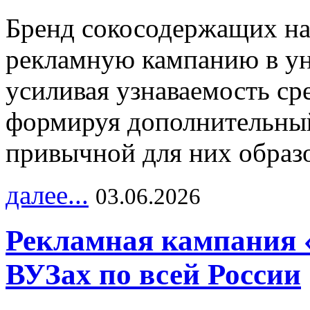
Бренд сокосодержащих на
рекламную кампанию в ун
усиливая узнаваемость с
формируя дополнительный
привычной для них образо
далее...
03.06.2026
Рекламная кампания 
ВУЗах по всей России