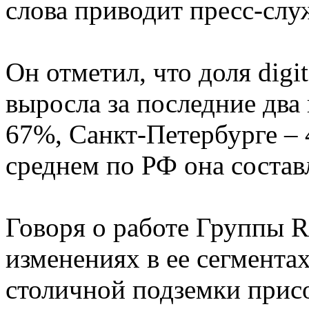
слова приводит пресс-слу
Он отметил, что доля digi
выросла за последние два 
67%, Санкт-Петербурге – 
среднем по РФ она состав
Говоря о работе Группы R
изменениях в ее сегментах
столичной подземки прис