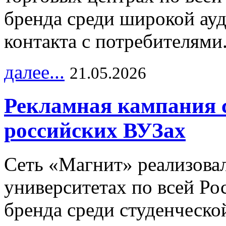
бренда среди широкой ау
контакта с потребителями
далее...
21.05.2026
Рекламная кампания 
российских ВУЗах
Сеть «Магнит» реализова
университетах по всей Ро
бренда среди студенческо