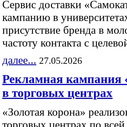
Сервис доставки «Самока
кампанию в университетах
присутствие бренда в мо
частоту контакта с целево
далее...
27.05.2026
Рекламная кампания 
в торговых центрах
«Золотая корона» реализ
торговых центрах по всей