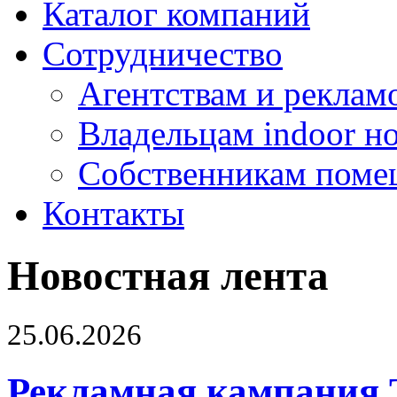
Каталог компаний
Сотрудничество
Агентствам и реклам
Владельцам indoor н
Собственникам поме
Контакты
Новостная лента
25.06.2026
Рекламная кампания 