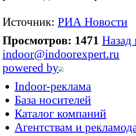
Источник:
РИА Новости
Просмотров: 1471
Назад 
indoor@indoorexpert.ru
powered by
Indoor-реклама
База носителей
Каталог компаний
Агентствам и рекламод