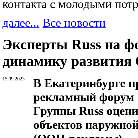
контакта с молодыми пот
далее...
Все новости
Эксперты Russ на ф
динамику развити
15.09.2023
В Екатеринбурге 
рекламный форум Р
Группы Russ оцен
объектов наружной