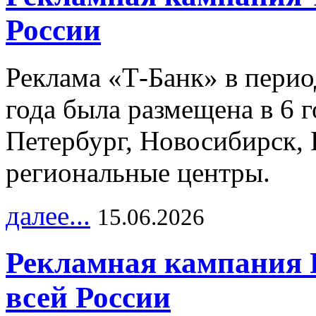
России
Реклама «Т-Банк» в перио
года была размещена в 6 
Петербург, Новосибирск, 
региональные центры.
далее...
15.06.2026
Рекламная кампания 
всей России