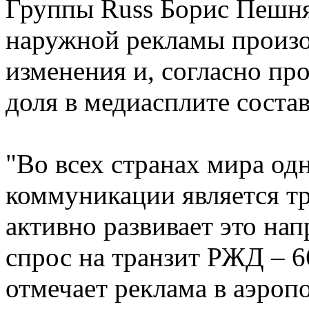
Группы Russ Борис Пешняк
наружной рекламы произ
изменения и, согласно про
доля в медиасплите соста
"Во всех странах мира од
коммуникации является тр
активно развивает это на
спрос на транзит РЖД – 
отмечает реклама в аэропо