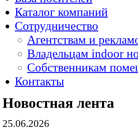
Каталог компаний
Сотрудничество
Агентствам и реклам
Владельцам indoor н
Собственникам поме
Контакты
Новостная лента
25.06.2026