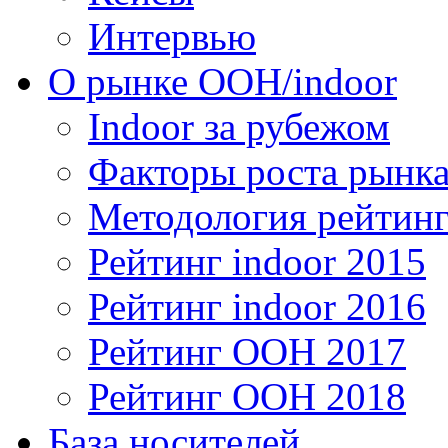
Интервью
О рынке OOH/indoor
Indoor за рубежом
Факторы роста рынка
Методология рейтинг
Рейтинг indoor 2015
Рейтинг indoor 2016
Рейтинг OOH 2017
Рейтинг OOH 2018
База носителей