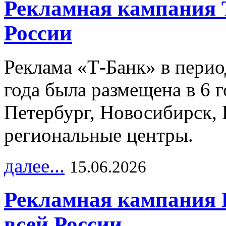
Рекламная кампания 
России
Реклама «Т-Банк» в перио
года была размещена в 6 
Петербург, Новосибирск, 
региональные центры.
далее...
15.06.2026
Рекламная кампания 
всей России