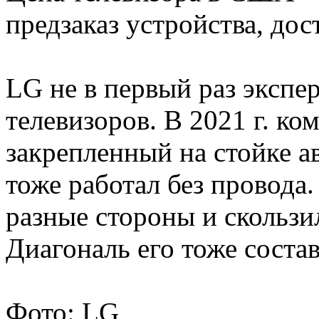
предзаказ устройства, дост
LG не в первый раз эксп
телевизоров. В 2021 г. ко
закрепленный на стойке а
тоже работал без провода.
разные стороны и скользил
Диагональ его тоже соста
Фото: LG