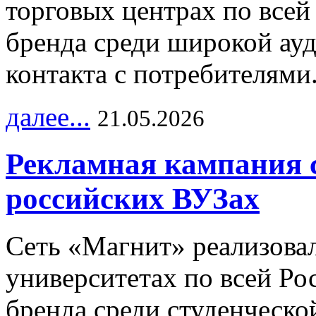
торговых центрах по всей
бренда среди широкой ау
контакта с потребителями
далее...
21.05.2026
Рекламная кампания 
российских ВУЗах
Сеть «Магнит» реализова
университетах по всей Ро
бренда среди студенческо