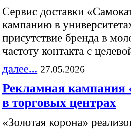
Сервис доставки «Самока
кампанию в университетах
присутствие бренда в мо
частоту контакта с целево
далее...
27.05.2026
Рекламная кампания 
в торговых центрах
«Золотая корона» реализ