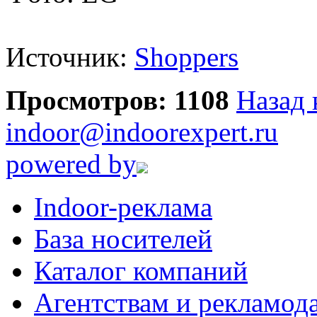
Источник:
Shoppers
Просмотров: 1108
Назад 
indoor@indoorexpert.ru
powered by
Indoor-реклама
База носителей
Каталог компаний
Агентствам и рекламод