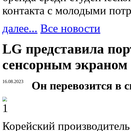
контакта с молодыми пот
далее...
Все новости
LG представила пор
сенсорным экраном
16.08.2023
Он перевозится в 
Корейский производитель