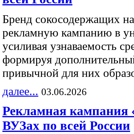
Бренд сокосодержащих на
рекламную кампанию в ун
усиливая узнаваемость с
формируя дополнительный
привычной для них образо
далее...
03.06.2026
Рекламная кампания 
ВУЗах по всей России