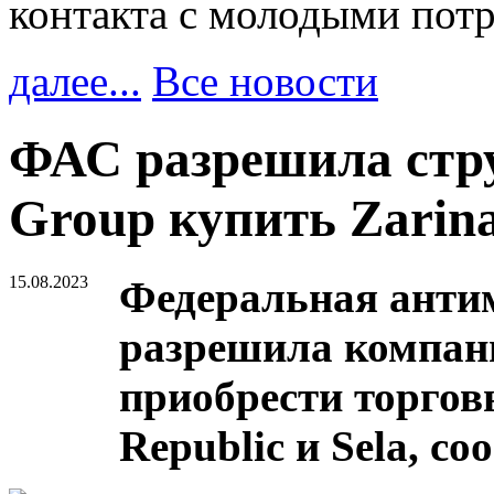
контакта с молодыми пот
далее...
Все новости
ФАС разрешила стру
Group купить Zarina
15.08.2023
Федеральная анти
разрешила компан
приобрести торговы
Republic и Sela, с