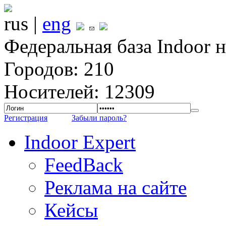
rus |
eng
Федеральная база Indoor 
Городов: 210
Носителей: 12309
Регистрация
Забыли пароль?
Indoor Expert
FeedBack
Реклама на сайте
Кейсы