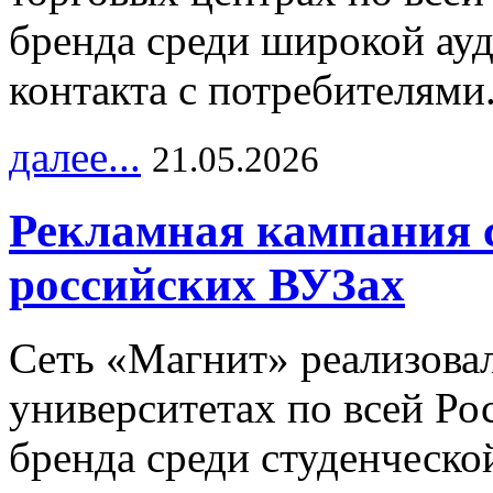
бренда среди широкой ау
контакта с потребителями
далее...
21.05.2026
Рекламная кампания 
российских ВУЗах
Сеть «Магнит» реализова
университетах по всей Ро
бренда среди студенческо