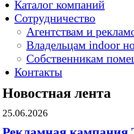
Каталог компаний
Сотрудничество
Агентствам и реклам
Владельцам indoor н
Собственникам поме
Контакты
Новостная лента
25.06.2026
Рекламная кампания 