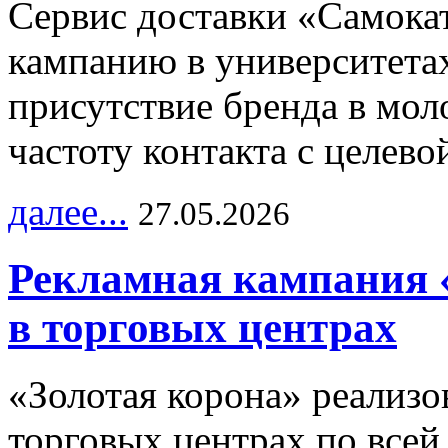
Сервис доставки «Самока
кампанию в университетах
присутствие бренда в мо
частоту контакта с целево
далее...
27.05.2026
Рекламная кампания 
в торговых центрах
«Золотая корона» реализ
торговых центрах по всей