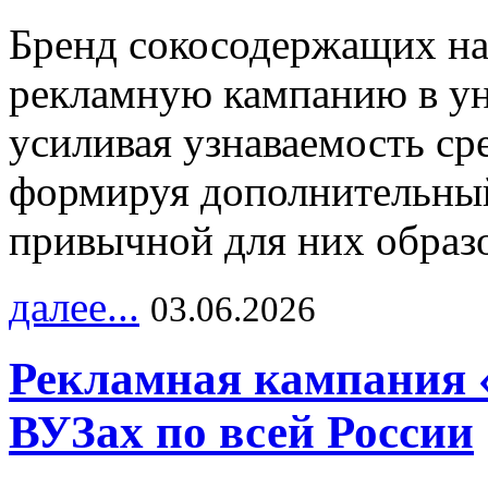
Бренд сокосодержащих на
рекламную кампанию в ун
усиливая узнаваемость с
формируя дополнительный
привычной для них образо
далее...
03.06.2026
Рекламная кампания 
ВУЗах по всей России