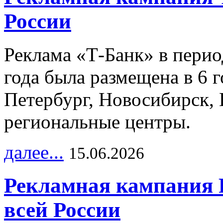
России
Реклама «Т-Банк» в перио
года была размещена в 6 
Петербург, Новосибирск, 
региональные центры.
далее...
15.06.2026
Рекламная кампания 
всей России