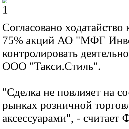
Согласовано ходатайство
75% акций АО "МФГ Инвес
контролировать деятельн
ООО "Такси.Стиль".
"Сделка не повлияет на с
рынках розничной торгов
аксессуарами", - считает 