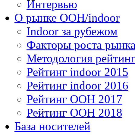
Интервью
О рынке OOH/indoor
Indoor за рубежом
Факторы роста рынка
Методология рейтинг
Рейтинг indoor 2015
Рейтинг indoor 2016
Рейтинг OOH 2017
Рейтинг OOH 2018
База носителей