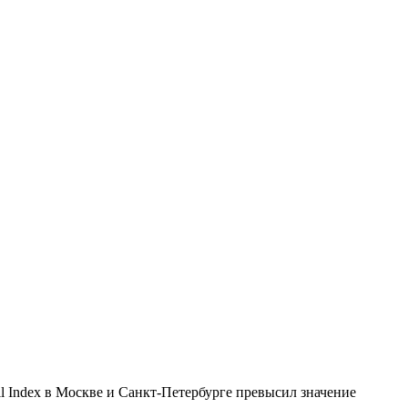
l Index в Москве и Санкт-Петербурге превысил значение