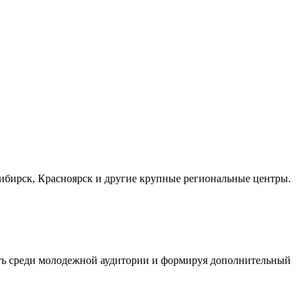
осибирск, Красноярск и другие крупные региональные центры.
сть среди молодежной аудитории и формируя дополнительный