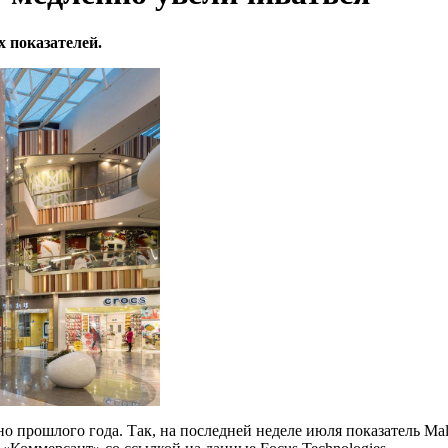
х показателей.
 прошлого года. Так, на последней неделе июля показатель Mal