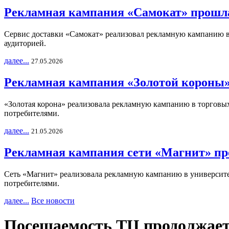
Рекламная кампания «Самокат» прошла
Сервис доставки «Самокат» реализовал рекламную кампанию в 
аудиторией.
далее...
27.05.2026
Рекламная кампания «Золотой короны»
«Золотая корона» реализовала рекламную кампанию в торговых 
потребителями.
далее...
21.05.2026
Рекламная кампания сети «Магнит» пр
Сеть «Магнит» реализовала рекламную кампанию в университет
потребителями.
далее...
Все новости
Посещаемость ТЦ продолжает