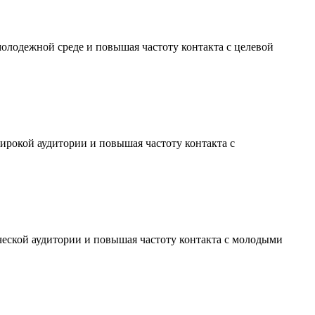
молодежной среде и повышая частоту контакта с целевой
ирокой аудитории и повышая частоту контакта с
ческой аудитории и повышая частоту контакта с молодыми