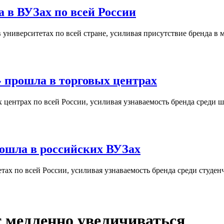
 в ВУЗах по всей России
университетах по всей стране, усиливая присутствие бренда в 
 прошла в торговых центрах
центрах по всей России, усиливая узнаваемость бренда среди ш
ошла в российских ВУЗах
ах по всей России, усиливая узнаваемость бренда среди студен
 медленно увеличиваться