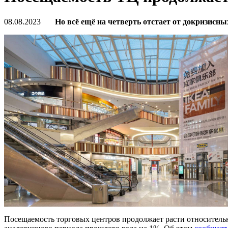
08.08.2023
Но всё ещё на четверть отстает от докризисны
Посещаемость торговых центров продолжает расти относительно