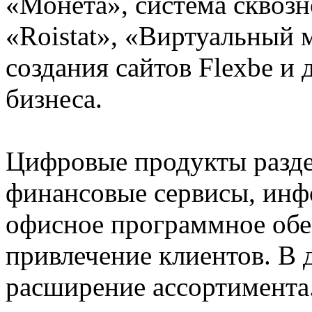
«Монета», система сквозн
«Roistat», «Виртуальный 
создания сайтов Flexbe и
бизнеса.
Цифровые продукты раздел
финансовые сервисы, инф
офисное программное обе
привлечение клиентов. В
расширение ассортимента