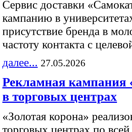
Сервис доставки «Самока
кампанию в университетах
присутствие бренда в мо
частоту контакта с целево
далее...
27.05.2026
Рекламная кампания 
в торговых центрах
«Золотая корона» реализ
торговых центрах по всей