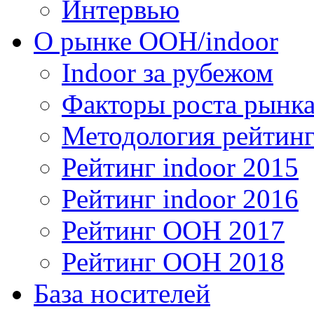
Интервью
О рынке OOH/indoor
Indoor за рубежом
Факторы роста рынка
Методология рейтинг
Рейтинг indoor 2015
Рейтинг indoor 2016
Рейтинг OOH 2017
Рейтинг OOH 2018
База носителей