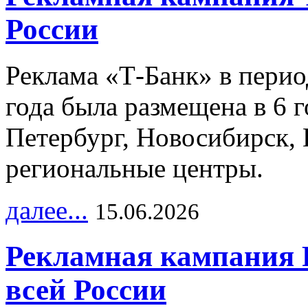
России
Реклама «Т-Банк» в перио
года была размещена в 6 
Петербург, Новосибирск, 
региональные центры.
далее...
15.06.2026
Рекламная кампания 
всей России