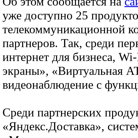
Об этом сообщается на
са
уже доступно 25 продукто
телекоммуникационной ко
партнеров. Так, среди пе
интернет для бизнеса, Wi
экраны», «Виртуальная АТ
видеонаблюдение с функц
Среди партнерских проду
«Яндекс.Доставка», систе