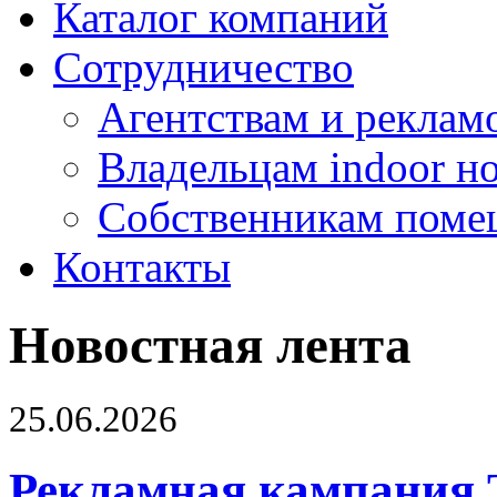
Каталог компаний
Сотрудничество
Агентствам и реклам
Владельцам indoor н
Собственникам поме
Контакты
Новостная лента
25.06.2026
Рекламная кампания 