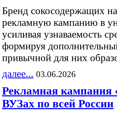
Бренд сокосодержащих на
рекламную кампанию в ун
усиливая узнаваемость с
формируя дополнительный
привычной для них образо
далее...
03.06.2026
Рекламная кампания 
ВУЗах по всей России