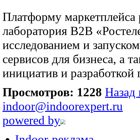
Платформу маркетплейса 
лаборатория B2B «Ростел
исследованием и запуско
сервисов для бизнеса, а 
инициатив и разработкой 
Просмотров: 1228
Назад 
indoor@indoorexpert.ru
powered by
Indoor-реклама