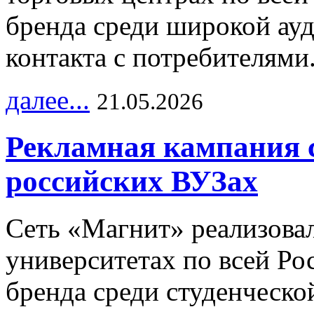
бренда среди широкой ау
контакта с потребителями
далее...
21.05.2026
Рекламная кампания 
российских ВУЗах
Сеть «Магнит» реализова
университетах по всей Ро
бренда среди студенческо