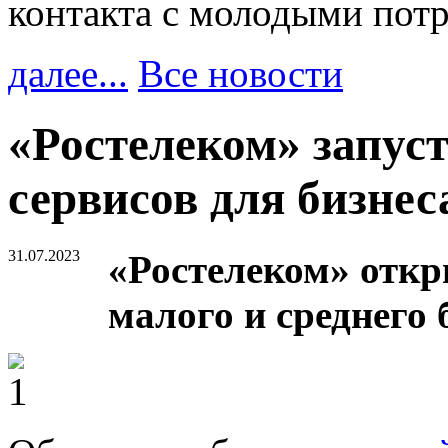
контакта с молодыми пот
далее...
Все новости
«Ростелеком» запус
сервисов для бизнес
31.07.2023
«Ростелеком» откр
малого и среднего 