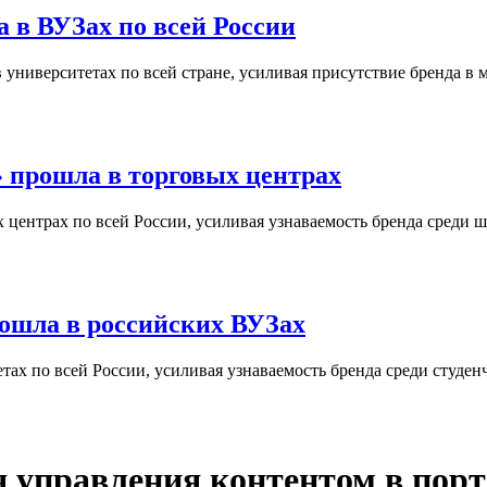
 в ВУЗах по всей России
университетах по всей стране, усиливая присутствие бренда в 
 прошла в торговых центрах
центрах по всей России, усиливая узнаваемость бренда среди ш
ошла в российских ВУЗах
ах по всей России, усиливая узнаваемость бренда среди студен
ля управления контентом в по