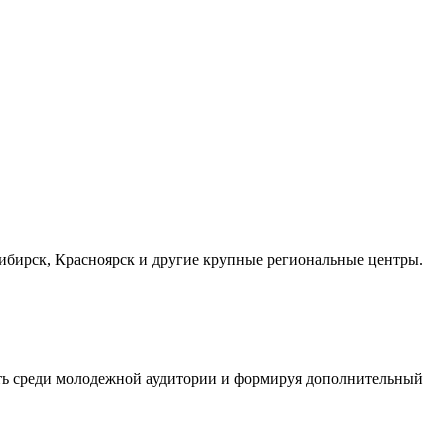
осибирск, Красноярск и другие крупные региональные центры.
сть среди молодежной аудитории и формируя дополнительный