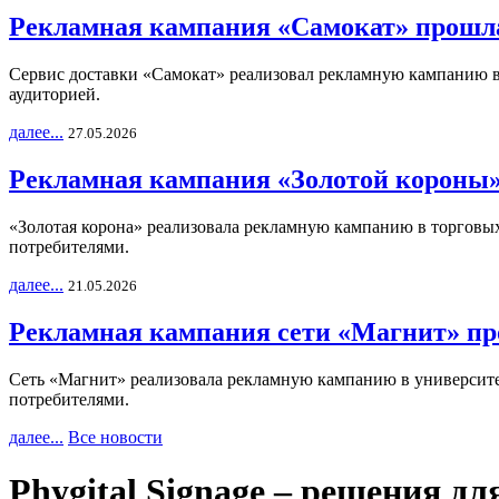
Рекламная кампания «Самокат» прошла
Сервис доставки «Самокат» реализовал рекламную кампанию в 
аудиторией.
далее...
27.05.2026
Рекламная кампания «Золотой короны»
«Золотая корона» реализовала рекламную кампанию в торговых 
потребителями.
далее...
21.05.2026
Рекламная кампания сети «Магнит» пр
Сеть «Магнит» реализовала рекламную кампанию в университет
потребителями.
далее...
Все новости
Phygital Signage – решения д