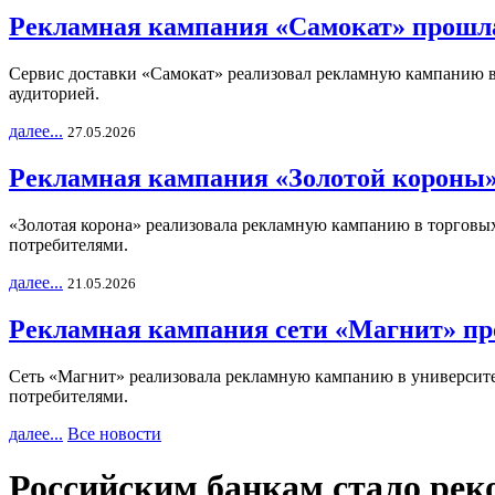
Рекламная кампания «Самокат» прошла
Сервис доставки «Самокат» реализовал рекламную кампанию в 
аудиторией.
далее...
27.05.2026
Рекламная кампания «Золотой короны»
«Золотая корона» реализовала рекламную кампанию в торговых 
потребителями.
далее...
21.05.2026
Рекламная кампания сети «Магнит» пр
Сеть «Магнит» реализовала рекламную кампанию в университет
потребителями.
далее...
Все новости
Российским банкам стало рек