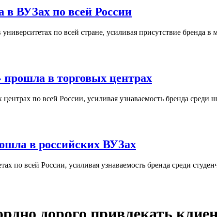
 в ВУЗах по всей России
университетах по всей стране, усиливая присутствие бренда в 
 прошла в торговых центрах
центрах по всей России, усиливая узнаваемость бренда среди ш
ошла в российских ВУЗах
ах по всей России, усиливая узнаваемость бренда среди студен
ордно дорого привлекать клие