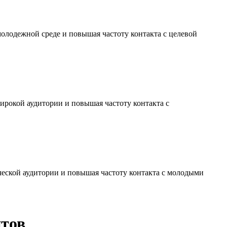
молодежной среде и повышая частоту контакта с целевой
ирокой аудитории и повышая частоту контакта с
ческой аудитории и повышая частоту контакта с молодыми
нтов