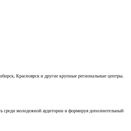
осибирск, Красноярск и другие крупные региональные центры.
сть среди молодежной аудитории и формируя дополнительный