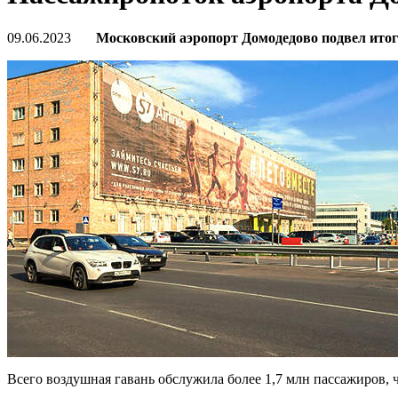
09.06.2023
Московский аэропорт Домодедово подвел итоги
Всего воздушная гавань обслужила более 1,7 млн пассажиров, 