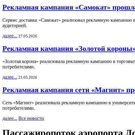
Рекламная кампания «Самокат» прошла
Сервис доставки «Самокат» реализовал рекламную кампанию в 
аудиторией.
далее...
27.05.2026
Рекламная кампания «Золотой короны»
«Золотая корона» реализовала рекламную кампанию в торговых 
потребителями.
далее...
21.05.2026
Рекламная кампания сети «Магнит» пр
Сеть «Магнит» реализовала рекламную кампанию в университет
потребителями.
далее...
Все новости
Пассажиропоток аэропорта До