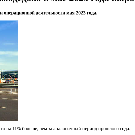
 операционной деятельности мая 2023 года.
что на 11% больше, чем за аналогичный период прошлого года.