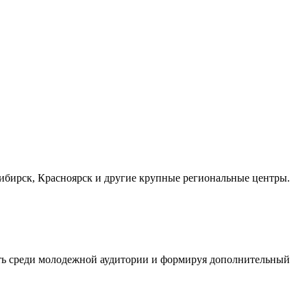
осибирск, Красноярск и другие крупные региональные центры.
сть среди молодежной аудитории и формируя дополнительный