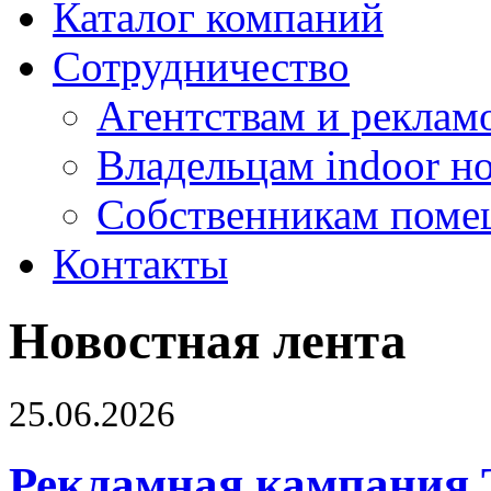
Каталог компаний
Сотрудничество
Агентствам и реклам
Владельцам indoor н
Собственникам поме
Контакты
Новостная лента
25.06.2026
Рекламная кампания 