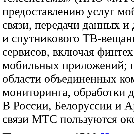
предоставлению услуг мо
связи, передачи данных и 
и спутникового ТВ-вещан
сервисов, включая финтех
мобильных приложений; 
области объединенных ко
мониторинга, обработки 
В России, Белоруссии и 
связи МТС пользуются око