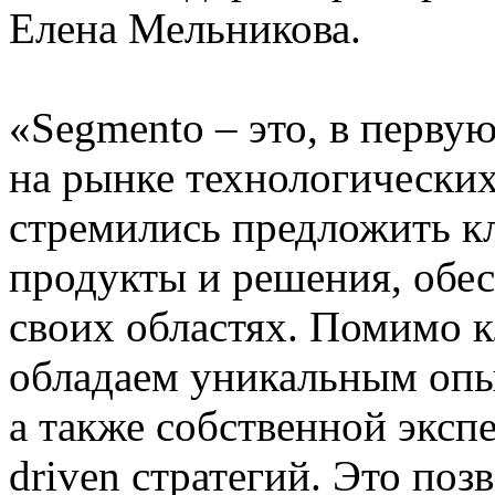
Елена Мельникова.
«Segmento – это, в перву
на рынке технологических
стремились предложить к
продукты и решения, обе
своих областях. Помимо 
обладаем уникальным опыт
а также собственной экспе
driven стратегий. Это поз