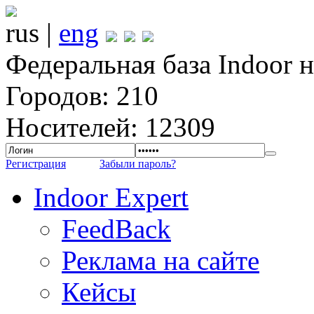
rus |
eng
Федеральная база Indoor 
Городов: 210
Носителей: 12309
Регистрация
Забыли пароль?
Indoor Expert
FeedBack
Реклама на сайте
Кейсы