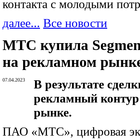
контакта с молодыми пот
далее...
Все новости
МТС купила Segment
на рекламном рынк
07.04.2023
В результате сдел
рекламный контур 
рынке.
ПАО «МТС», цифровая эко