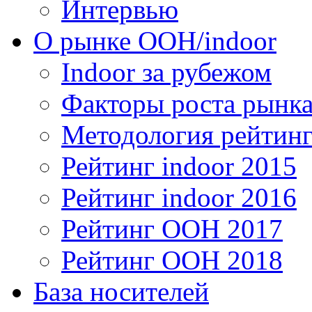
Интервью
О рынке OOH/indoor
Indoor за рубежом
Факторы роста рынка
Методология рейтинг
Рейтинг indoor 2015
Рейтинг indoor 2016
Рейтинг OOH 2017
Рейтинг OOH 2018
База носителей