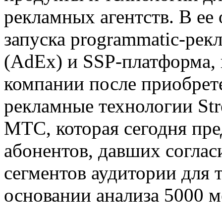
рекламных агентств. В ее
запуска programmatic-рек
(AdEx) и SSP-платформа,
компании после приобрет
рекламные технологии Str
МТС, которая сегодня пре
абонентов, давших соглас
сегментов аудитории для 
основании анализа 5000 м