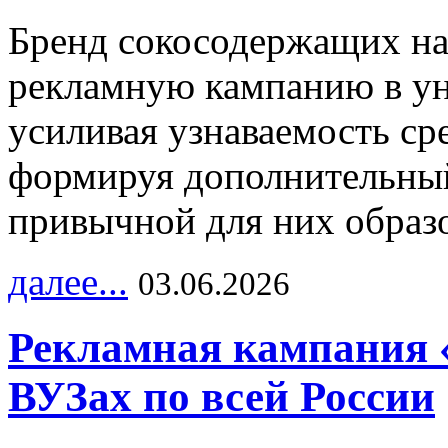
Бренд сокосодержащих на
рекламную кампанию в ун
усиливая узнаваемость с
формируя дополнительный
привычной для них образо
далее...
03.06.2026
Рекламная кампания 
ВУЗах по всей России