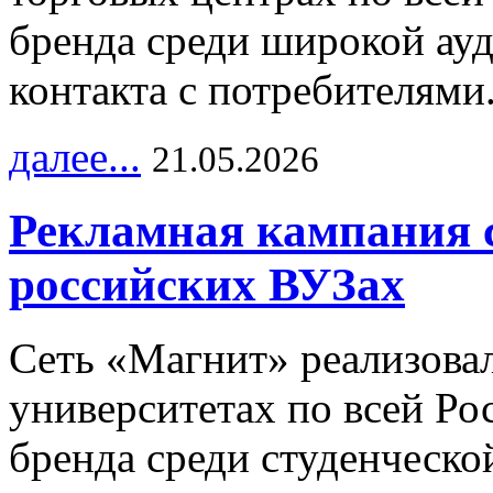
бренда среди широкой ау
контакта с потребителями
далее...
21.05.2026
Рекламная кампания 
российских ВУЗах
Сеть «Магнит» реализова
университетах по всей Ро
бренда среди студенческо