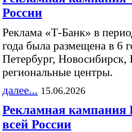
России
Реклама «Т-Банк» в перио
года была размещена в 6 
Петербург, Новосибирск, 
региональные центры.
далее...
15.06.2026
Рекламная кампания 
всей России