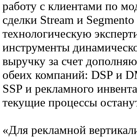
работу с клиентами по моде
сделки Stream и Segmento
технологическую эксперти
инструменты динамическог
выручку за счет дополняю
обеих компаний: DSP и D
SSP и рекламного инвента
текущие процессы останут
«Для рекламной вертикал