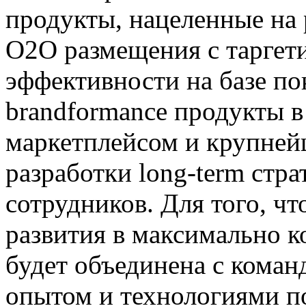
продукты, нацеленные на 
O2O размещения с таргет
эффективности на базе по
brandformance продукты в
маркетплейсом и крупней
разработки long-term стр
сотрудников. Для того, ч
развития в максимально к
будет объединена с коман
опытом и технологиями п