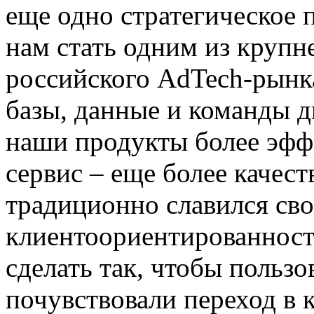
еще одно стратегическое 
нам стать одним из круп
российского AdTech-рынк
базы, данные и команды д
наши продукты более эфф
сервис – еще более качес
традиционно славился св
клиентоориентированность
сделать так, чтобы польз
почувствовали переход в 