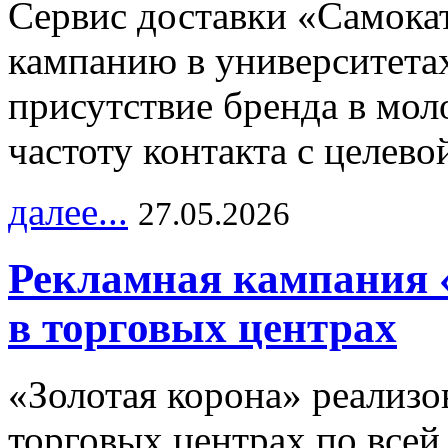
Сервис доставки «Самока
кампанию в университетах
присутствие бренда в мо
частоту контакта с целево
далее...
27.05.2026
Рекламная кампания 
в торговых центрах
«Золотая корона» реализ
торговых центрах по всей