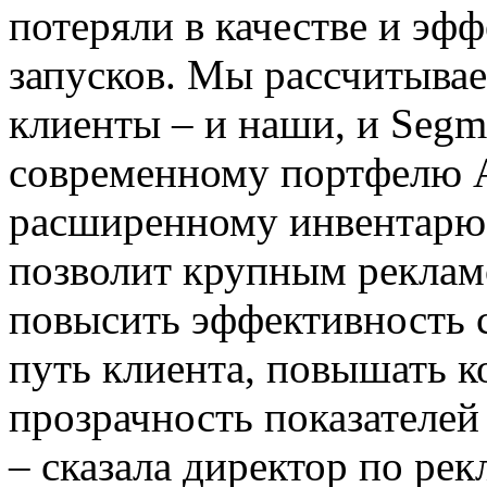
потеряли в качестве и эф
запусков. Мы рассчитывае
клиенты – и наши, и Segm
современному портфелю 
расширенному инвентарю 
позволит крупным реклам
повысить эффективность 
путь клиента, повышать к
прозрачность показателей
– сказала директор по р