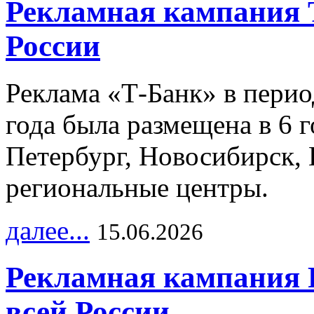
Рекламная кампания 
России
Реклама «Т-Банк» в перио
года была размещена в 6 
Петербург, Новосибирск, 
региональные центры.
далее...
15.06.2026
Рекламная кампания 
всей России