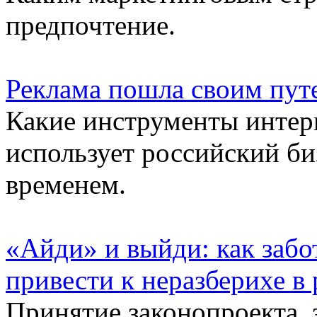
предпочтение.
Реклама пошла своим пут
Какие инструменты интер
использует российский би
временем.
«Айди» и выйди: как забо
привести к неразберихе в
Принятие законопроекта,