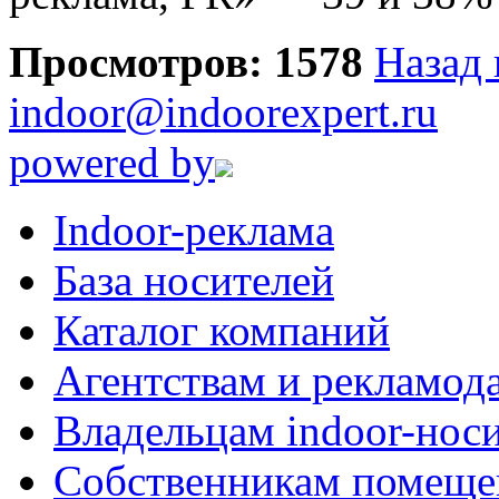
Просмотров: 1578
Назад 
indoor@indoorexpert.ru
powered by
Indoor-реклама
База носителей
Каталог компаний
Агентствам и рекламод
Владельцам indoor-нос
Собственникам помеще