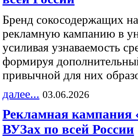
Бренд сокосодержащих на
рекламную кампанию в ун
усиливая узнаваемость с
формируя дополнительный
привычной для них образо
далее...
03.06.2026
Рекламная кампания 
ВУЗах по всей России