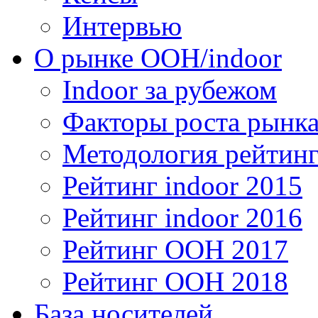
Интервью
О рынке OOH/indoor
Indoor за рубежом
Факторы роста рынка
Методология рейтинг
Рейтинг indoor 2015
Рейтинг indoor 2016
Рейтинг OOH 2017
Рейтинг OOH 2018
База носителей