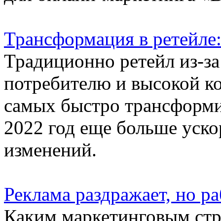
Трансформация в ретейле
Традиционно ретейл из-за
потребителю и высокой ко
самых быстро трансформ
2022 год еще больше уско
изменений.
Реклама раздражает, но ра
Каким маркетинговым стр