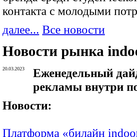
контакта с молодыми пот
далее...
Все новости
Новости рынка ind
20.03.2023
Еженедельный дайд
рекламы внутри п
Новости:
Платформа «билайн indoo