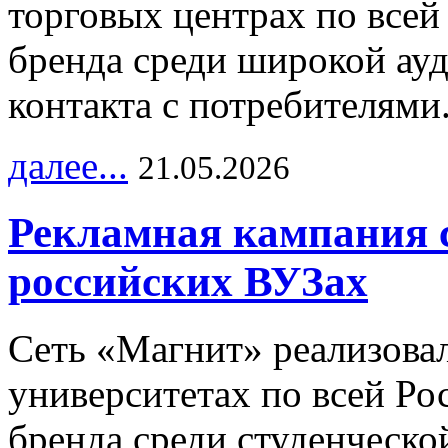
торговых центрах по всей
бренда среди широкой ау
контакта с потребителями
далее...
21.05.2026
Рекламная кампания 
российских ВУЗах
Сеть «Магнит» реализова
университетах по всей Ро
бренда среди студенческо