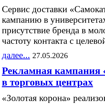
Сервис доставки «Самока
кампанию в университетах
присутствие бренда в мо
частоту контакта с целево
далее...
27.05.2026
Рекламная кампания 
в торговых центрах
«Золотая корона» реализ