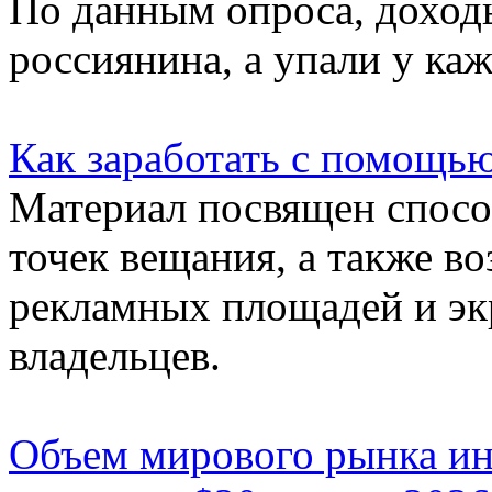
По данным опроса, доход
россиянина, а упали у каж
Как заработать с помощью 
Материал посвящен спосо
точек вещания, а также в
рекламных площадей и эк
владельцев.
Объем мирового рынка ин