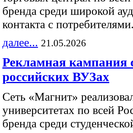
бренда среди широкой ау
контакта с потребителями
далее...
21.05.2026
Рекламная кампания 
российских ВУЗах
Сеть «Магнит» реализова
университетах по всей Ро
бренда среди студенческо