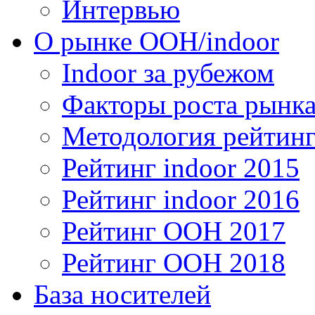
Интервью
О рынке OOH/indoor
Indoor за рубежом
Факторы роста рынка
Методология рейтинг
Рейтинг indoor 2015
Рейтинг indoor 2016
Рейтинг OOH 2017
Рейтинг OOH 2018
База носителей