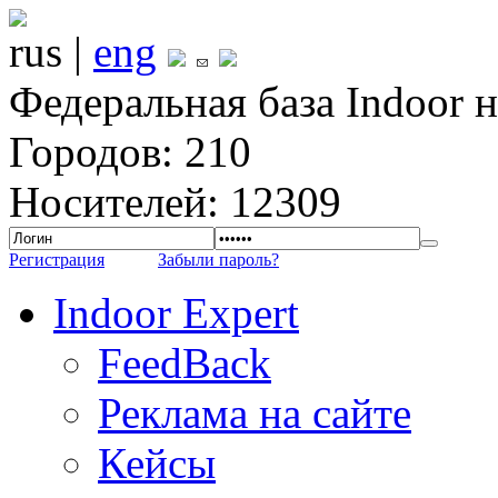
rus |
eng
Федеральная база Indoor 
Городов: 210
Носителей: 12309
Регистрация
Забыли пароль?
Indoor Expert
FeedBack
Реклама на сайте
Кейсы