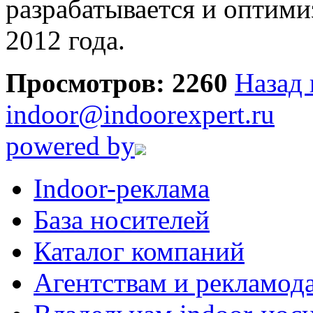
разрабатывается и оптими
2012 года.
Просмотров: 2260
Назад 
indoor@indoorexpert.ru
powered by
Indoor-реклама
База носителей
Каталог компаний
Агентствам и рекламод