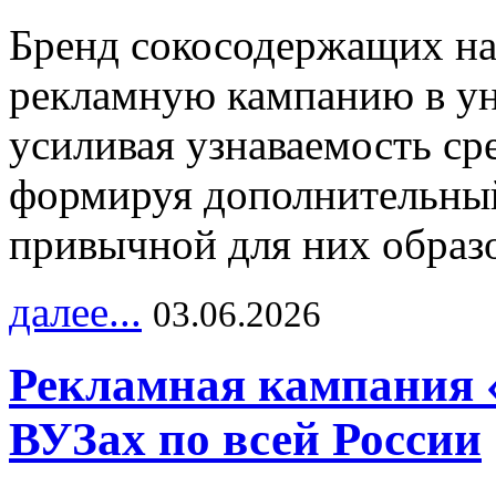
Бренд сокосодержащих на
рекламную кампанию в ун
усиливая узнаваемость с
формируя дополнительный
привычной для них образо
далее...
03.06.2026
Рекламная кампания 
ВУЗах по всей России