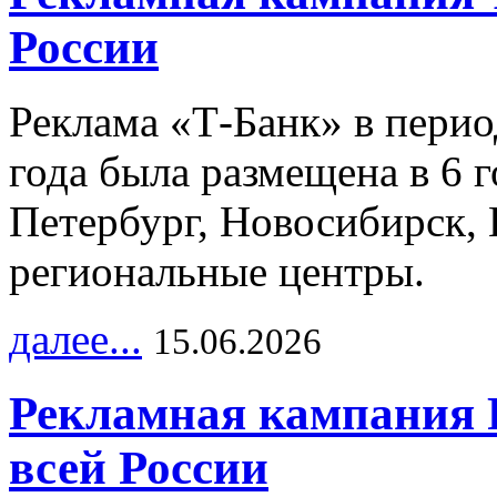
России
Реклама «Т-Банк» в перио
года была размещена в 6 
Петербург, Новосибирск, 
региональные центры.
далее...
15.06.2026
Рекламная кампания 
всей России