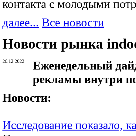
контакта с молодыми пот
далее...
Все новости
Новости рынка ind
26.12.2022
Еженедельный дайд
рекламы внутри п
Новости:
Исследование показало, к