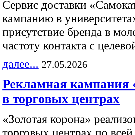
Сервис доставки «Самока
кампанию в университетах
присутствие бренда в мо
частоту контакта с целево
далее...
27.05.2026
Рекламная кампания 
в торговых центрах
«Золотая корона» реализ
торговых центрах по всей