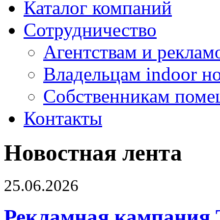
Каталог компаний
Сотрудничество
Агентствам и реклам
Владельцам indoor н
Собственникам поме
Контакты
Новостная лента
25.06.2026
Рекламная кампания 