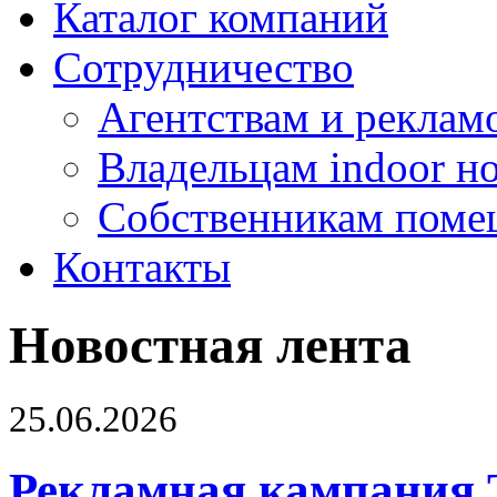
Каталог компаний
Сотрудничество
Агентствам и реклам
Владельцам indoor н
Собственникам поме
Контакты
Новостная лента
25.06.2026
Рекламная кампания 