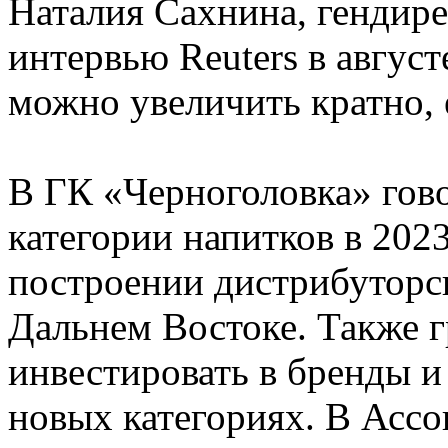
Наталия Сахнина, гендире
интервью Reuters в август
можно увеличить кратно, 
В ГК «Черноголовка» гово
категории напитков в 202
построении дистрибуторск
Дальнем Востоке. Также 
инвестировать в бренды и
новых категориях. В Асс