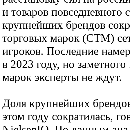
и товаров повседневного 
крупнейших брендов сокр
торговых марок (СТМ) се
игроков. Последние наме
в 2023 году, но заметного
марок эксперты не ждут.
Доля крупнейших брендов
этом году сократилась, го
NielsenIQ. По данным ана