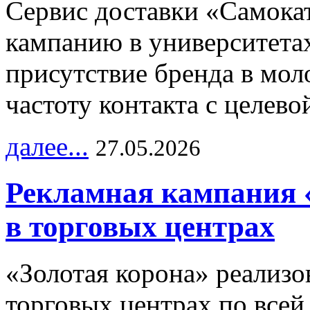
Сервис доставки «Самока
кампанию в университетах
присутствие бренда в мо
частоту контакта с целево
далее...
27.05.2026
Рекламная кампания 
в торговых центрах
«Золотая корона» реализ
торговых центрах по всей