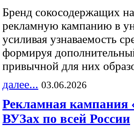
Бренд сокосодержащих на
рекламную кампанию в ун
усиливая узнаваемость с
формируя дополнительный
привычной для них образо
далее...
03.06.2026
Рекламная кампания 
ВУЗах по всей России