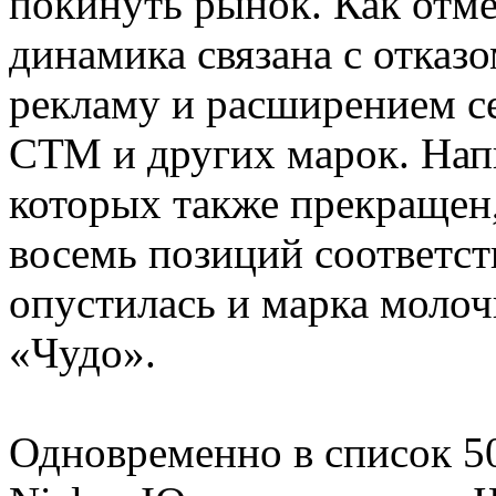
покинуть рынок. Как отме
динамика связана с отказо
рекламу и расширением се
СТМ и других марок. Напи
которых также прекращен,
восемь позиций соответст
опустилась и марка моло
«Чудо».
Одновременно в список 5