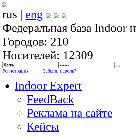
rus |
eng
Федеральная база Indoor 
Городов: 210
Носителей: 12309
Регистрация
Забыли пароль?
Indoor Expert
FeedBack
Реклама на сайте
Кейсы