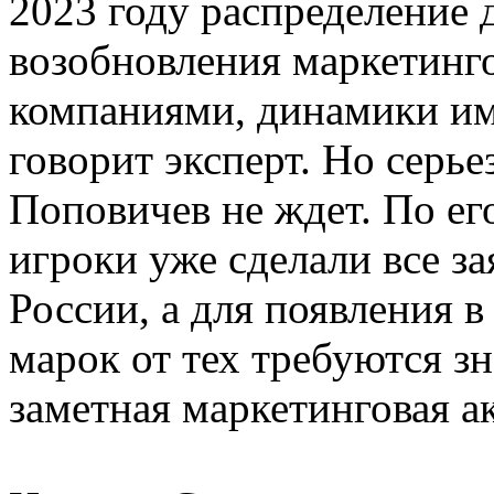
2023 году распределение д
возобновления маркетинг
компаниями, динамики им
говорит эксперт. Но серь
Поповичев не ждет. По ег
игроки уже сделали все з
России, а для появления 
марок от тех требуются з
заметная маркетинговая а