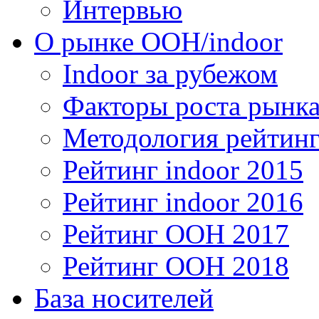
Интервью
О рынке OOH/indoor
Indoor за рубежом
Факторы роста рынка
Методология рейтинг
Рейтинг indoor 2015
Рейтинг indoor 2016
Рейтинг OOH 2017
Рейтинг OOH 2018
База носителей