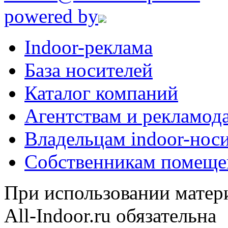
powered by
Indoor-реклама
База носителей
Каталог компаний
Агентствам и рекламод
Владельцам indoor-нос
Собственникам помеще
При использовании матери
All-Indoor.ru обязательна