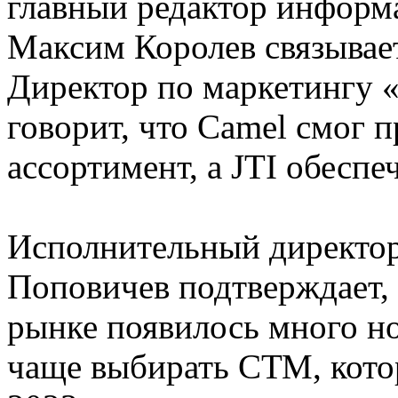
главный редактор информа
Максим Королев связывае
Директор по маркетингу 
говорит, что Camel смог
ассортимент, а JTI обесп
Исполнительный директор
Поповичев подтверждает, 
рынке появилось много но
чаще выбирать СТМ, кото