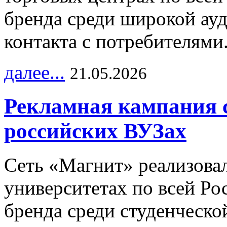
бренда среди широкой ау
контакта с потребителями
далее...
21.05.2026
Рекламная кампания 
российских ВУЗах
Сеть «Магнит» реализова
университетах по всей Ро
бренда среди студенческо