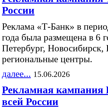
России
Реклама «Т-Банк» в перио
года была размещена в 6 
Петербург, Новосибирск, 
региональные центры.
далее...
15.06.2026
Рекламная кампания 
всей России