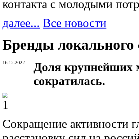
контакта с молодыми пот
далее...
Все новости
Бренды локального 
16.12.2022
Доля крупнейших
сократилась.
Сокращение активности г
расстановку сил на росси