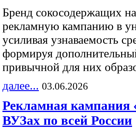
Бренд сокосодержащих на
рекламную кампанию в ун
усиливая узнаваемость с
формируя дополнительный
привычной для них образо
далее...
03.06.2026
Рекламная кампания 
ВУЗах по всей России