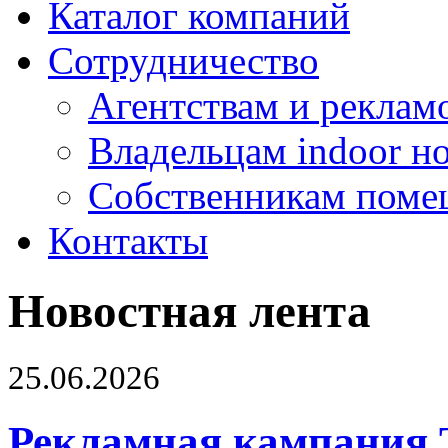
Каталог компаний
Сотрудничество
Агентствам и реклам
Владельцам indoor н
Собственникам поме
Контакты
Новостная лента
25.06.2026
Рекламная кампания 