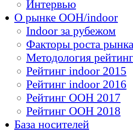
Интервью
О рынке OOH/indoor
Indoor за рубежом
Факторы роста рынка
Методология рейтинг
Рейтинг indoor 2015
Рейтинг indoor 2016
Рейтинг OOH 2017
Рейтинг OOH 2018
База носителей