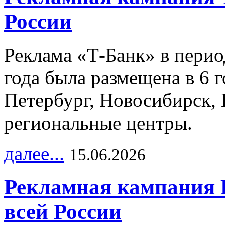
России
Реклама «Т-Банк» в перио
года была размещена в 6 
Петербург, Новосибирск, 
региональные центры.
далее...
15.06.2026
Рекламная кампания 
всей России