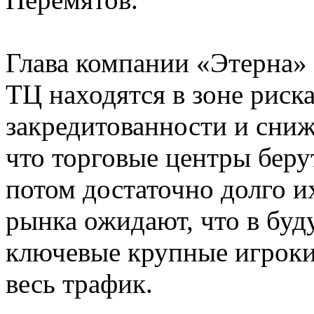
Глава компании «Этерна»
ТЦ находятся в зоне риска
закредитованности и сниж
что торговые центры беру
потом достаточно долго и
рынка ожидают, что в буд
ключевые крупные игроки,
весь трафик.