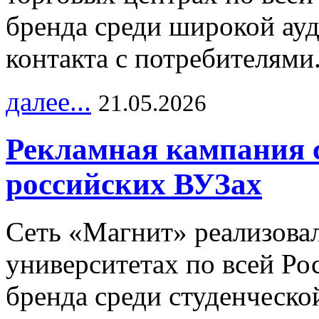
бренда среди широкой ау
контакта с потребителями
далее...
21.05.2026
Рекламная кампания 
российских ВУЗах
Сеть «Магнит» реализова
университетах по всей Ро
бренда среди студенческо