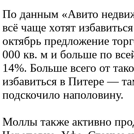
По данным «Авито недви
всё чаще хотят избавиться
октябрь предложение тор
000 кв. м и больше по вс
14%. Больше всего от так
избавиться в Питере — та
подскочило наполовину.
Моллы также активно про