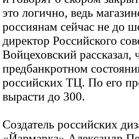
это логично, ведь магазин
россиянам сейчас не до 
директор Российского сов
Войцеховский рассказал, 
предбанкротном состояни
российских ТЦ. По его пр
вырасти до 300.
Создатель российских диз
«Йармарка» Александр Пе