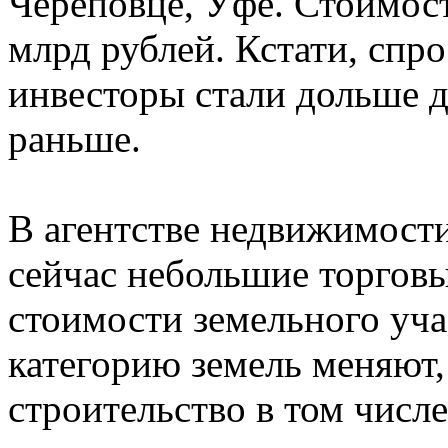
Череповце, Уфе. Стоимост
млрд рублей. Кстати, спро
инвесторы стали дольше д
раньше.
В агентстве недвижимости
сейчас небольшие торгов
стоимости земельного уча
категорию земель меняют,
строительство в том числ