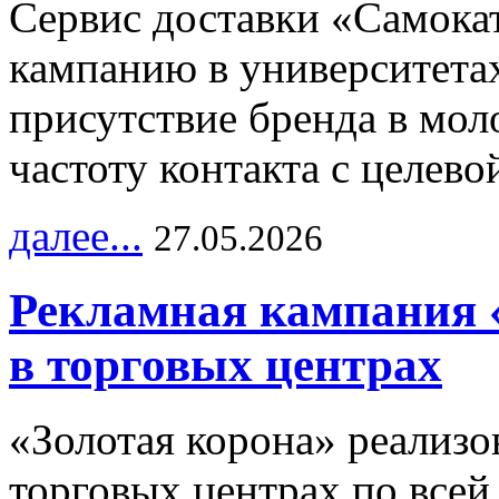
Сервис доставки «Самока
кампанию в университетах
присутствие бренда в мо
частоту контакта с целево
далее...
27.05.2026
Рекламная кампания 
в торговых центрах
«Золотая корона» реализ
торговых центрах по всей