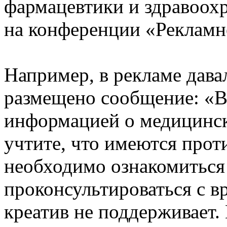
фармацевтики и здравоох
на конференции «Рекламн
Например, в рекламе давал
размещено сообщение: «В
информацией о медицинск
учтите, что имеются про
необходимо ознакомиться
проконсультироваться с в
креатив не поддерживает