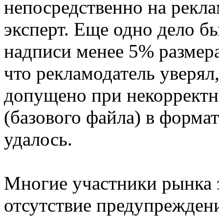
непосредственно на рекл
эксперт. Еще одно дело б
надписи менее 5% размера
что рекламодатель уверял
допущено при некорректн
(базового файла) в форма
удалось.
Многие участники рынка 
отсутствие предупреждени