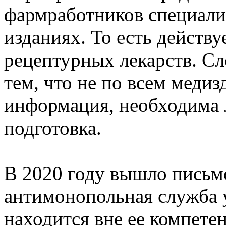
фармработников специал
изданиях. То есть действу
рецептурных лекарств. Сл
тем, что не по всем медиз
информация, необходима 
подготовка.
В 2020 году вышло письм
антимонопольная служба у
находится вне ее компетен