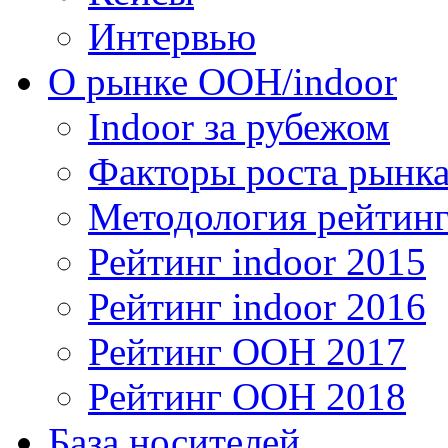
Интервью
О рынке OOH/indoor
Indoor за рубежом
Факторы роста рынка
Методология рейтинг
Рейтинг indoor 2015
Рейтинг indoor 2016
Рейтинг OOH 2017
Рейтинг OOH 2018
База носителей