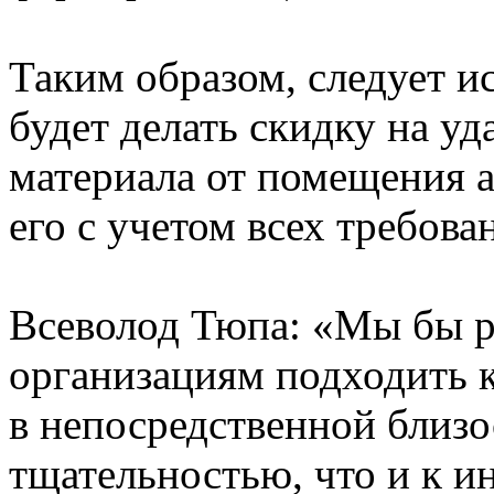
Таким образом, следует и
будет делать скидку на у
материала от помещения а
его с учетом всех требов
Всеволод Тюпа: «Мы бы 
организациям подходить 
в непосредственной близо
тщательностью, что и к 