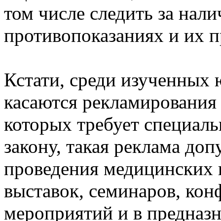
том числе следить за нал
противопоказаниях и их 
Кстати, среди изученных 
касаются рекламирования
которых требует специаль
закону, такая реклама доп
проведения медицинских 
выставок, семинаров, ко
мероприятий и в предназн