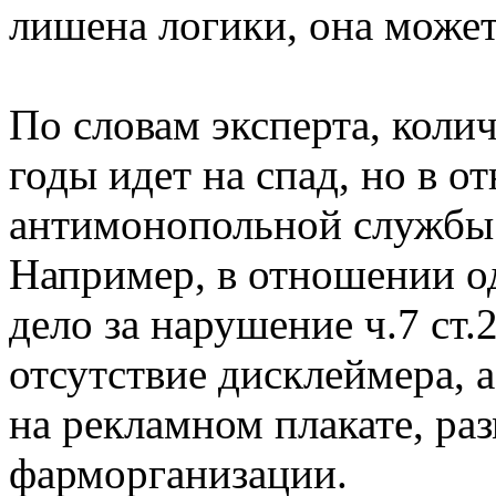
лишена логики, она може
По словам эксперта, колич
годы идет на спад, но в о
антимонопольной службы 
Например, в отношении о
дело за нарушение ч.7 ст.
отсутствие дисклеймера, а
на рекламном плакате, ра
фарморганизации.