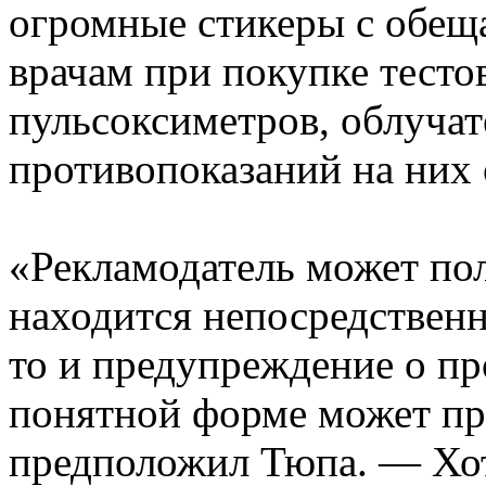
огромные стикеры с обещ
врачам при покупке тесто
пульсоксиметров, облучат
противопоказаний на них 
«Рекламодатель может пол
находится непосредственно
то и предупреждение о пр
понятной форме может пр
предположил Тюпа. — Хот