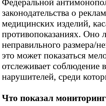
Федеральной антимонопо
законодательства о рекла
медицинских изделий, кас
противопоказаниях. Оно л
неправильного размера/не
это может показаться мел
отслеживает соблюдение в
нарушителей, среди котор
Что показал мониторинг