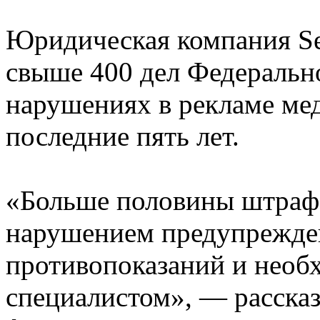
Юридическая компания Se
свыше 400 дел Федеральн
нарушениях в рекламе ме
последние пять лет.
«Больше половины штрафо
нарушением предупрежде
противопоказаний и необ
специалистом», — рассказ