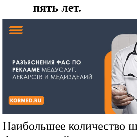
пять лет.
Наибольшее количество 