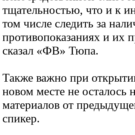
тщательностью, что и к 
том числе следить за нал
противопоказаниях и их
сказал «ФВ» Тюпа.
Также важно при открытии
новом месте не осталось
материалов от предыдущег
спикер.