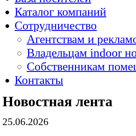
Каталог компаний
Сотрудничество
Агентствам и реклам
Владельцам indoor н
Собственникам поме
Контакты
Новостная лента
25.06.2026