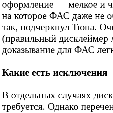
оформление — мелкое и ч
на которое ФАС даже не о
так, подчеркнул Тюпа. О
(правильный дисклеймер ли
доказывание для ФАС легк
Какие есть исключения
В отдельных случаях диск
требуется. Однако перече