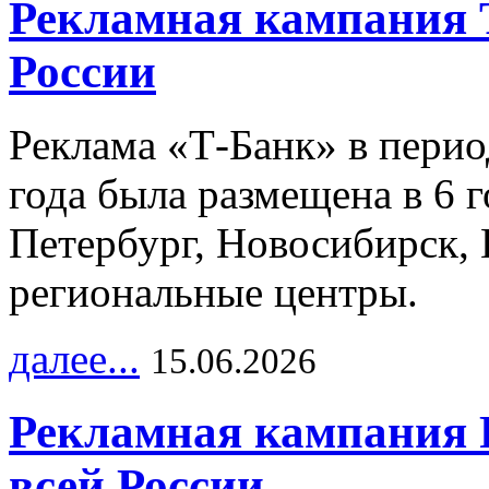
Рекламная кампания 
России
Реклама «Т-Банк» в перио
года была размещена в 6 
Петербург, Новосибирск, 
региональные центры.
далее...
15.06.2026
Рекламная кампания 
всей России