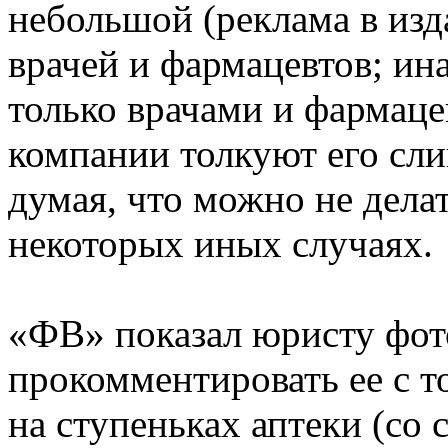
небольшой (реклама в изд
врачей и фармацевтов; ин
только врачами и фармаце
компании толкуют его сл
думая, что можно не дела
некоторых иных случаях.
«ФВ» показал юристу фот
прокомментировать ее с т
на ступеньках аптеки (со