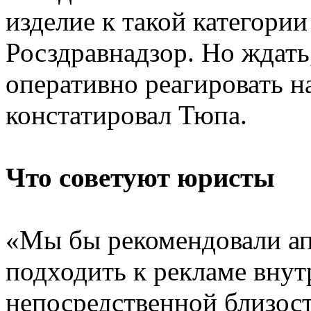
изделие к такой категории
Росздравнадзор. Но ждать,
оперативно реагировать на
констатировал Тюпа.
Что советуют юристы
«Мы бы рекомендовали а
подходить к рекламе внут
непосредственной близост