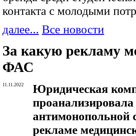
контакта с молодыми пот
далее...
Все новости
За какую рекламу м
ФАС
11.11.2022
Юридическая компа
проанализировала
антимонопольной 
рекламе медицинск