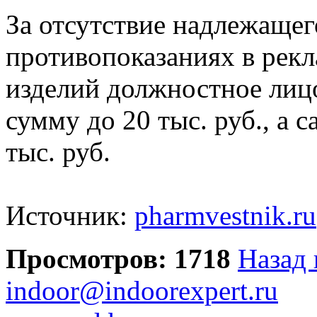
За отсутствие надлежащег
противопоказаниях в рекл
изделий должностное лиц
сумму до 20 тыс. руб., а 
тыс. руб.
Источник:
pharmvestnik.ru
Просмотров: 1718
Назад 
indoor@indoorexpert.ru