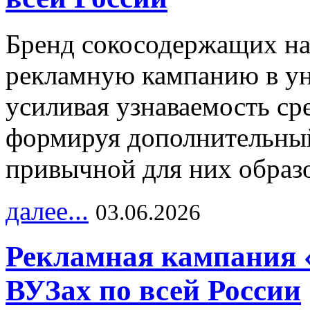
Бренд сокосодержащих на
рекламную кампанию в ун
усиливая узнаваемость с
формируя дополнительный
привычной для них образо
далее...
03.06.2026
Рекламная кампания 
ВУЗах по всей России