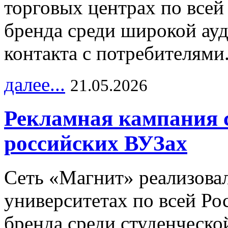
торговых центрах по всей
бренда среди широкой ау
контакта с потребителями
далее...
21.05.2026
Рекламная кампания 
российских ВУЗах
Сеть «Магнит» реализова
университетах по всей Ро
бренда среди студенческо