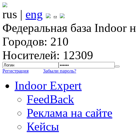
rus |
eng
Федеральная база Indoor 
Городов: 210
Носителей: 12309
Регистрация
Забыли пароль?
Indoor Expert
FeedBack
Реклама на сайте
Кейсы