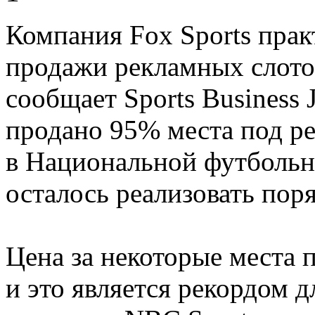
Компания Fox Sports прак
продажи рекламных слото
сообщает Sports Business 
продано 95% места под ре
в Национальной футбольн
осталось реализовать пор
Цена за некоторые места п
и это является рекордом д