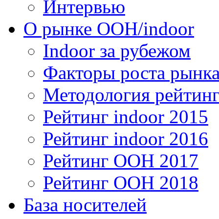
Интервью
О рынке OOH/indoor
Indoor за рубежом
Факторы роста рынка
Методология рейтинг
Рейтинг indoor 2015
Рейтинг indoor 2016
Рейтинг OOH 2017
Рейтинг OOH 2018
База носителей