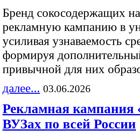
Бренд сокосодержащих на
рекламную кампанию в ун
усиливая узнаваемость с
формируя дополнительный
привычной для них образо
далее...
03.06.2026
Рекламная кампания 
ВУЗах по всей России