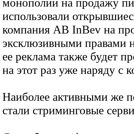
монополии на продажу пив
использовали открывшиес
компания AB InBev на про
эксклюзивными правами на
ее реклама также будет пр
на этот раз уже наряду с 
Наиболее активными же п
стали стриминговые серви