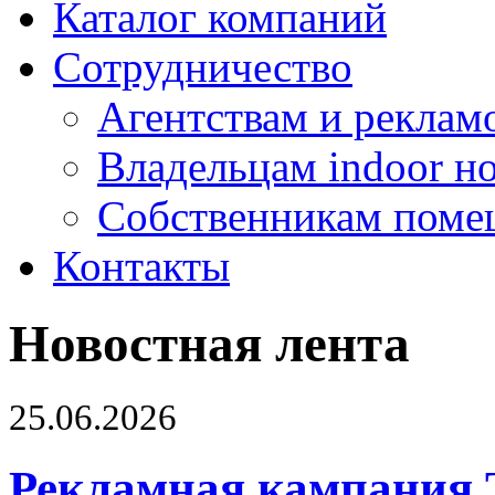
Каталог компаний
Сотрудничество
Агентствам и реклам
Владельцам indoor н
Собственникам поме
Контакты
Новостная лента
25.06.2026
Рекламная кампания 