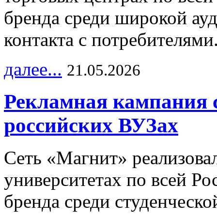
бренда среди широкой ау
контакта с потребителями
далее...
21.05.2026
Рекламная кампания 
российских ВУЗах
Сеть «Магнит» реализова
университетах по всей Ро
бренда среди студенческо