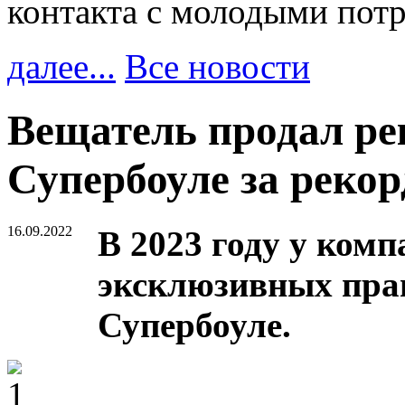
контакта с молодыми пот
далее...
Все новости
Вещатель продал ре
Супербоуле за реко
16.09.2022
В 2023 году у комп
эксклюзивных прав
Супербоуле.