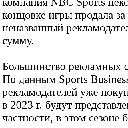
компания NBC Sports нек
концовке игры продала за 
неназванный рекламодате
сумму.
Большинство рекламных сл
По данным Sports Busines
рекламодателей уже покуп
в 2023 г. будут представл
частности, в этом сезоне 