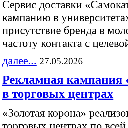
Сервис доставки «Самока
кампанию в университетах
присутствие бренда в мо
частоту контакта с целево
далее...
27.05.2026
Рекламная кампания 
в торговых центрах
«Золотая корона» реализ
торговых центрах по всей