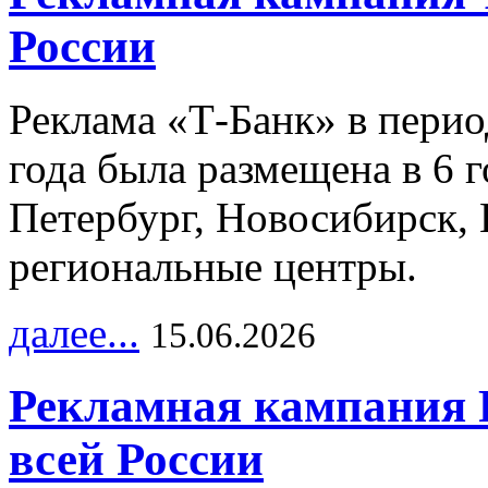
России
Реклама «Т-Банк» в перио
года была размещена в 6 
Петербург, Новосибирск, 
региональные центры.
далее...
15.06.2026
Рекламная кампания 
всей России