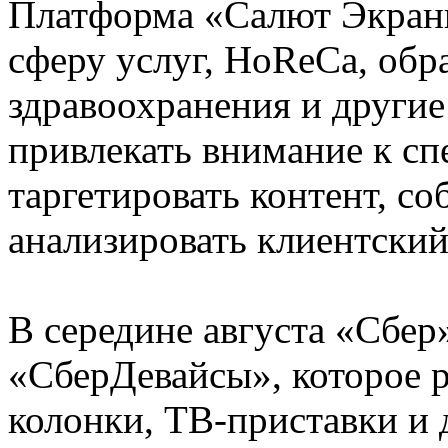
Платформа «Салют Экраны
сферу услуг, HoReCa, обр
здравоохранения и другие
привлекать внимание к с
таргетировать контент, со
анализировать клиентский
В середине августа «Сбер
«СберДевайсы», которое 
колонки, ТВ-приставки и 