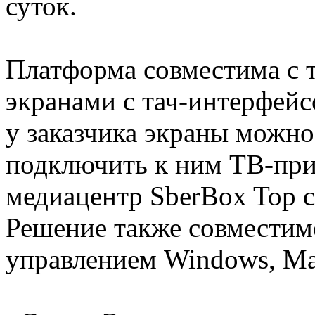
суток.
Платформа совместима с т
экранами с тач-интерфейс
у заказчика экраны можно
подключить к ним ТВ-при
медиацентр SberBox Top 
Решение также совместим
управлением Windows, Ma