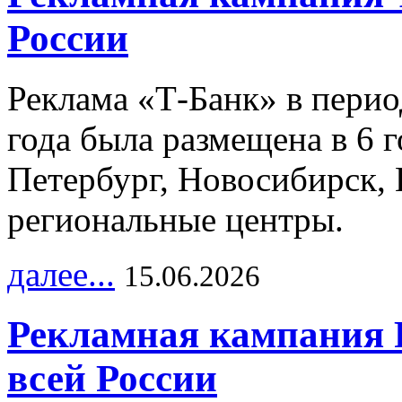
России
Реклама «Т-Банк» в перио
года была размещена в 6 
Петербург, Новосибирск, 
региональные центры.
далее...
15.06.2026
Рекламная кампания 
всей России