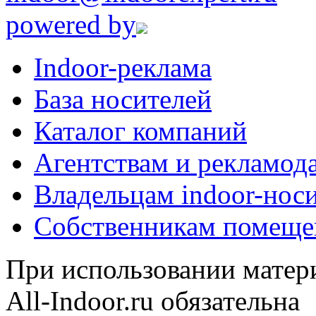
powered by
Indoor-реклама
База носителей
Каталог компаний
Агентствам и рекламод
Владельцам indoor-нос
Собственникам помеще
При использовании матери
All-Indoor.ru обязательна