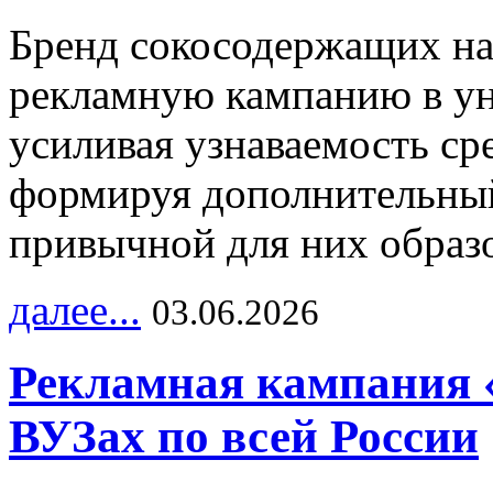
Бренд сокосодержащих на
рекламную кампанию в ун
усиливая узнаваемость с
формируя дополнительный
привычной для них образо
далее...
03.06.2026
Рекламная кампания 
ВУЗах по всей России