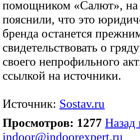
помощником «Салют», на
пояснили, что это юридич
бренда останется прежним
свидетельствовать о гряд
своего непрофильного акт
ссылкой на источники.
Источник:
Sostav.ru
Просмотров: 1277
Назад 
indoor@indoorexpert.ru