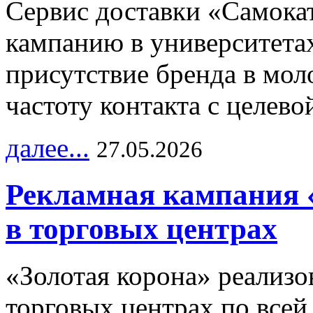
Сервис доставки «Самока
кампанию в университетах
присутствие бренда в мо
частоту контакта с целево
далее...
27.05.2026
Рекламная кампания 
в торговых центрах
«Золотая корона» реализ
торговых центрах по всей