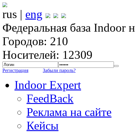
rus |
eng
Федеральная база Indoor 
Городов: 210
Носителей: 12309
Регистрация
Забыли пароль?
Indoor Expert
FeedBack
Реклама на сайте
Кейсы