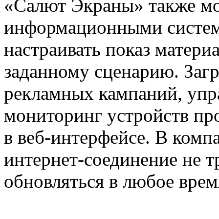
«Салют Экраны» также мо
информационными систем
настраивать показ матери
заданному сценарию. Загр
рекламных кампаний, упр
мониторинг устройств пр
в веб-интерфейсе. В комп
интернет-соединение не 
обновляться в любое врем