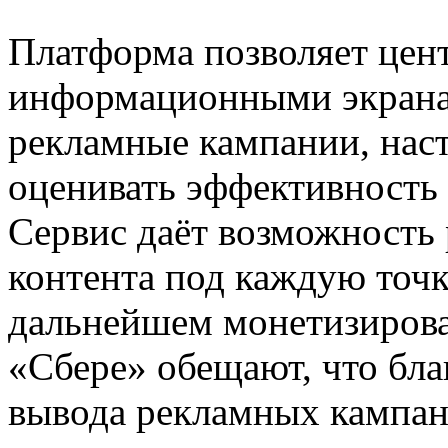
Платформа позволяет цен
информационными экранам
рекламные кампании, наст
оценивать эффективность
Сервис даёт возможность 
контента под каждую точку
дальнейшем монетизироват
«Сбере» обещают, что бла
вывода рекламных кампан