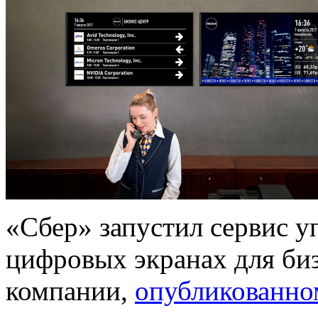
«Сбер» запустил сервис у
цифровых экранах для биз
компании,
опубликованно