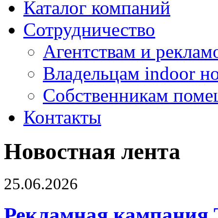
Каталог компаний
Сотрудничество
Агентствам и реклам
Владельцам indoor н
Собственникам поме
Контакты
Новостная лента
25.06.2026
Рекламная кампания 