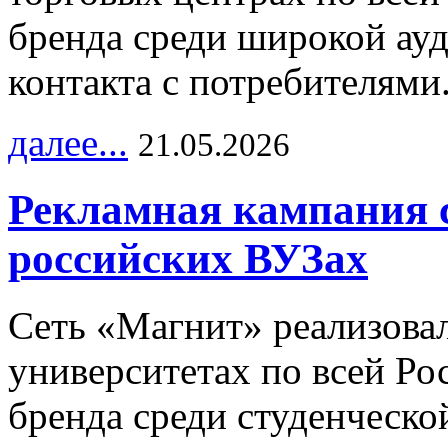
бренда среди широкой ау
контакта с потребителями
далее...
21.05.2026
Рекламная кампания 
российских ВУЗах
Сеть «Магнит» реализова
университетах по всей Ро
бренда среди студенческо