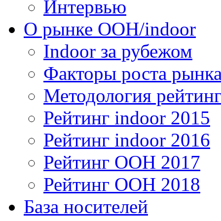
Интервью
О рынке OOH/indoor
Indoor за рубежом
Факторы роста рынка
Методология рейтинг
Рейтинг indoor 2015
Рейтинг indoor 2016
Рейтинг OOH 2017
Рейтинг OOH 2018
База носителей