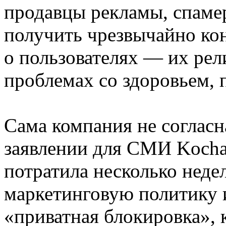
продавцы рекламы, спам
получить чрезвычайно к
о пользователях — их ре
проблемах со здоровьем, п
Сама компания не согласн
заявлении для СМИ Kocha
потратила несколько неде
маркетинговую политику 
«приватная блокировка», 