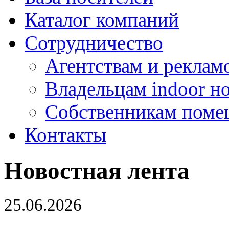
Каталог компаний
Сотрудничество
Агентствам и реклам
Владельцам indoor н
Собственникам поме
Контакты
Новостная лента
25.06.2026