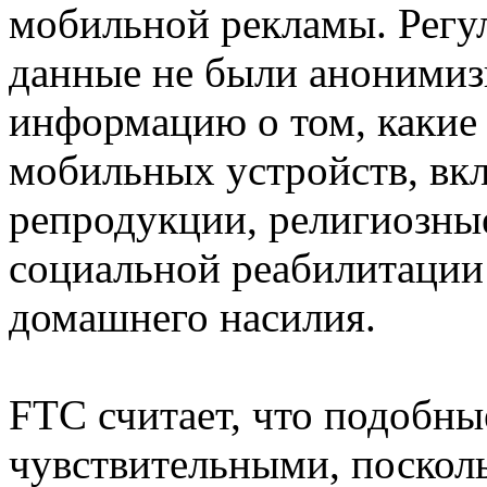
мобильной рекламы. Регул
данные не были анонимиз
информацию о том, какие
мобильных устройств, вк
репродукции, религиозны
социальной реабилитации
домашнего насилия.
FTC считает, что подобны
чувствительными, поскол