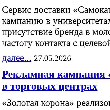
Сервис доставки «Самока
кампанию в университетах
присутствие бренда в мо
частоту контакта с целево
далее...
27.05.2026
Рекламная кампания 
в торговых центрах
«Золотая корона» реализ