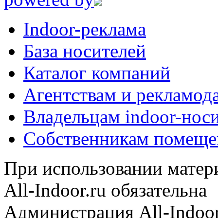
Indoor-реклама
База носителей
Каталог компаний
Агентствам и рекламод
Владельцам indoor-нос
Собственникам помеще
При использовании матери
All-Indoor.ru обязательна
Администрация All-Indoor