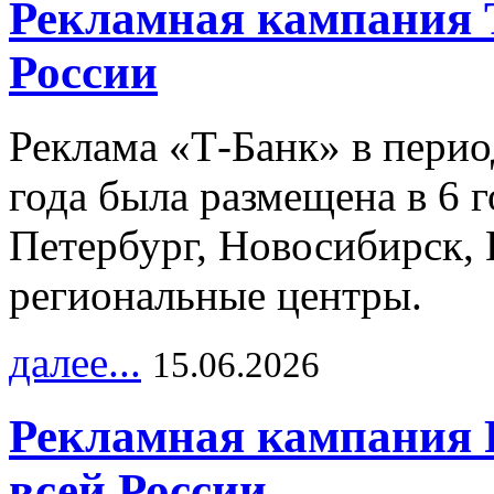
Рекламная кампания 
России
Реклама «Т-Банк» в перио
года была размещена в 6 
Петербург, Новосибирск, 
региональные центры.
далее...
15.06.2026
Рекламная кампания 
всей России