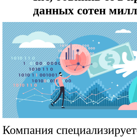
данных сотен милл
Компания специализирует