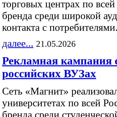
торговых центрах по всей
бренда среди широкой ау
контакта с потребителями
далее...
21.05.2026
Рекламная кампания 
российских ВУЗах
Сеть «Магнит» реализова
университетах по всей Ро
бренда среди студенческо