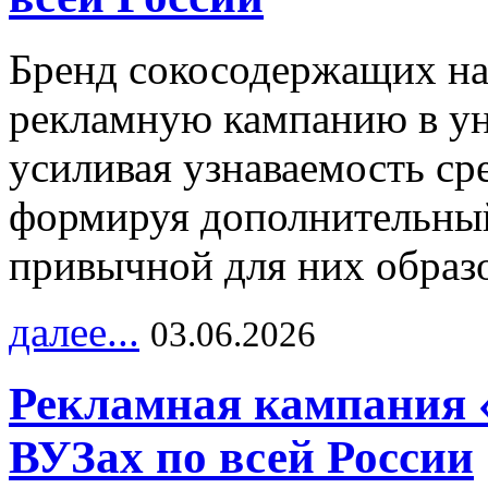
Бренд сокосодержащих на
рекламную кампанию в ун
усиливая узнаваемость с
формируя дополнительный
привычной для них образо
далее...
03.06.2026
Рекламная кампания 
ВУЗах по всей России