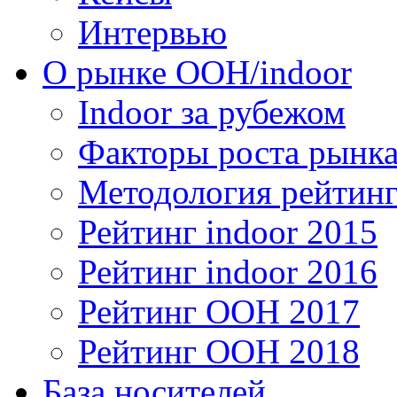
Интервью
О рынке OOH/indoor
Indoor за рубежом
Факторы роста рынка
Методология рейтинг
Рейтинг indoor 2015
Рейтинг indoor 2016
Рейтинг OOH 2017
Рейтинг OOH 2018
База носителей