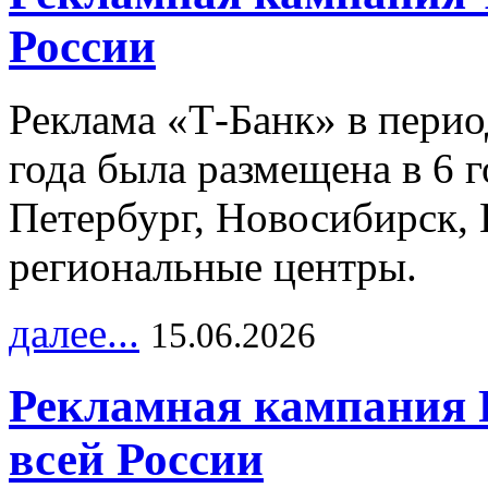
России
Реклама «Т-Банк» в перио
года была размещена в 6 
Петербург, Новосибирск, 
региональные центры.
далее...
15.06.2026
Рекламная кампания 
всей России