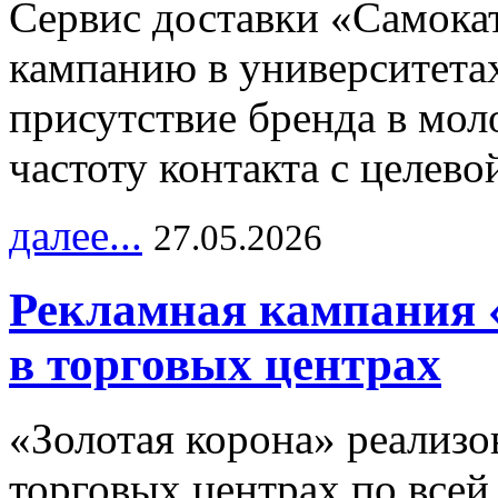
Сервис доставки «Самока
кампанию в университетах
присутствие бренда в мо
частоту контакта с целево
далее...
27.05.2026
Рекламная кампания 
в торговых центрах
«Золотая корона» реализ
торговых центрах по всей