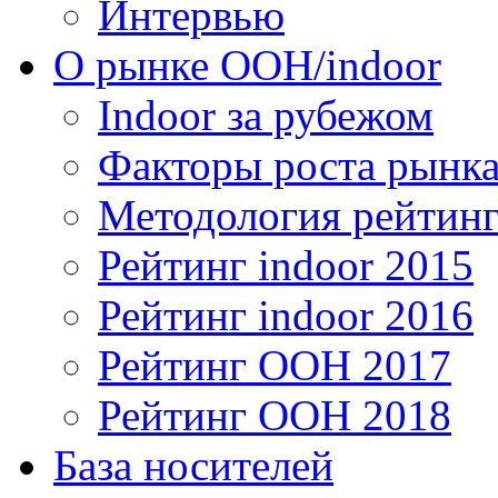
Интервью
О рынке OOH/indoor
Indoor за рубежом
Факторы роста рынка
Методология рейтинг
Рейтинг indoor 2015
Рейтинг indoor 2016
Рейтинг OOH 2017
Рейтинг OOH 2018
База носителей