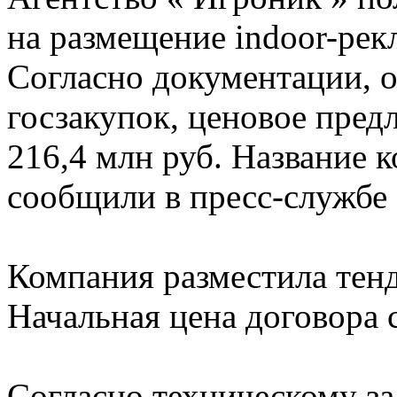
на размещение indoor-рек
Согласно документации, о
госзакупок, ценовое пред
216,4 млн руб. Название 
сообщили в пресс-службе 
Компания разместила тенд
Начальная цена договора 
Согласно техническому за