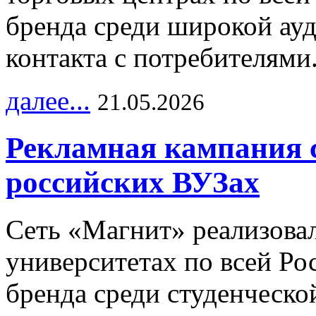
бренда среди широкой ау
контакта с потребителями
далее...
21.05.2026
Рекламная кампания 
российских ВУЗах
Сеть «Магнит» реализова
университетах по всей Ро
бренда среди студенческо