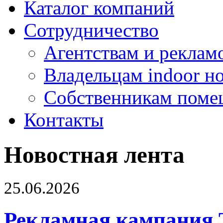
Каталог компаний
Сотрудничество
Агентствам и реклам
Владельцам indoor н
Собственникам поме
Контакты
Новостная лента
25.06.2026
Рекламная кампания 