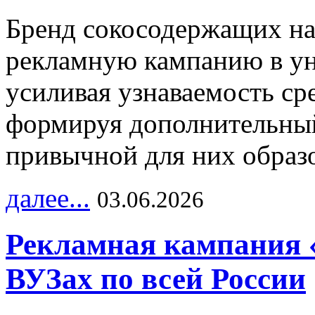
Бренд сокосодержащих на
рекламную кампанию в ун
усиливая узнаваемость с
формируя дополнительный
привычной для них образо
далее...
03.06.2026
Рекламная кампания 
ВУЗах по всей России