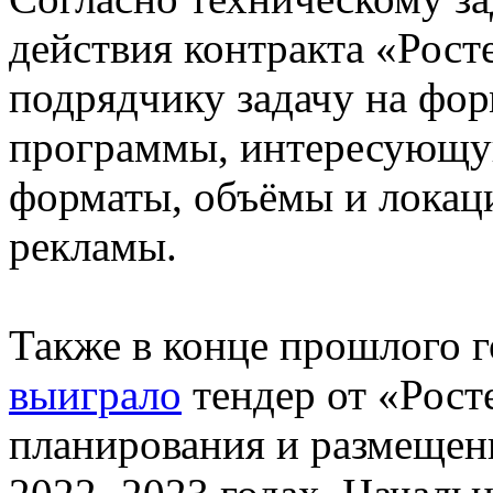
действия контракта «Рост
подрядчику задачу на фор
программы, интересующу
форматы, объёмы и локац
рекламы.
Также в конце прошлого г
выиграло
тендер от «Рост
планирования и размещен