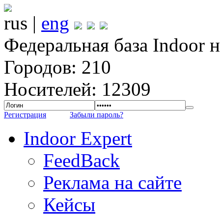
rus |
eng
Федеральная база Indoor 
Городов: 210
Носителей: 12309
Регистрация
Забыли пароль?
Indoor Expert
FeedBack
Реклама на сайте
Кейсы