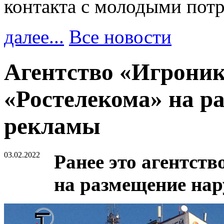
контакта с молодыми пот
далее...
Все новости
Агентство «Игроник
«Ростелекома» на ра
рекламы
03.02.2022
Ранее это агентст
на размещение на