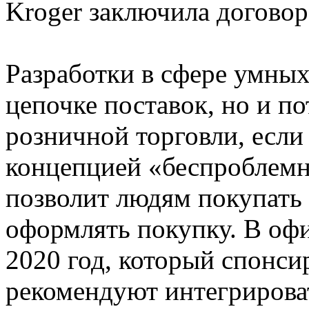
Kroger заключила договор 
Разработки в сфере умных
цепочке поставок, но и п
розничной торговли, если
концепцией «беспроблемн
позволит людям покупать
оформлять покупку. В оф
2020 год, который спонсиро
рекомендуют интегриров