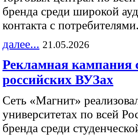
бренда среди широкой ау
контакта с потребителями
далее...
21.05.2026
Рекламная кампания 
российских ВУЗах
Сеть «Магнит» реализова
университетах по всей Ро
бренда среди студенческо