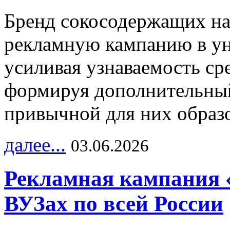
Бренд сокосодержащих на
рекламную кампанию в ун
усиливая узнаваемость с
формируя дополнительный
привычной для них образо
далее...
03.06.2026
Рекламная кампания 
ВУЗах по всей России