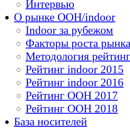
Интервью
О рынке OOH/indoor
Indoor за рубежом
Факторы роста рынка
Методология рейтинг
Рейтинг indoor 2015
Рейтинг indoor 2016
Рейтинг OOH 2017
Рейтинг OOH 2018
База носителей