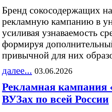
Бренд сокосодержащих на
рекламную кампанию в ун
усиливая узнаваемость с
формируя дополнительный
привычной для них образо
далее...
03.06.2026
Рекламная кампания 
ВУЗах по всей России