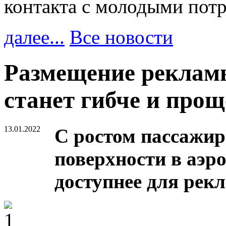
контакта с молодыми пот
далее...
Все новости
Размещение рекламы
станет гибче и прощ
13.01.2022
С ростом пассажи
поверхности в аэр
доступнее для рек