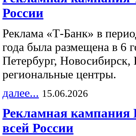
России
Реклама «Т-Банк» в перио
года была размещена в 6 
Петербург, Новосибирск, 
региональные центры.
далее...
15.06.2026
Рекламная кампания 
всей России