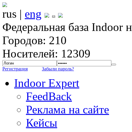
rus |
eng
Федеральная база Indoor 
Городов: 210
Носителей: 12309
Регистрация
Забыли пароль?
Indoor Expert
FeedBack
Реклама на сайте
Кейсы