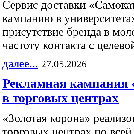
Сервис доставки «Самока
кампанию в университетах
присутствие бренда в мо
частоту контакта с целево
далее...
27.05.2026
Рекламная кампания 
в торговых центрах
«Золотая корона» реализ
торговых центрах по всей