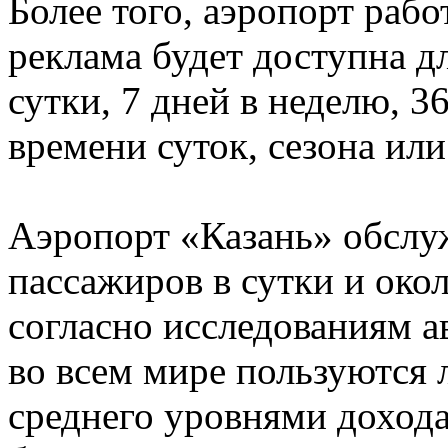
Более того, аэропорт рабо
реклама будет доступна дл
сутки, 7 дней в неделю, 3
времени суток, сезона ил
Аэропорт «Казань» обслуж
пассажиров в сутки и окол
согласно исследованиям 
во всем мире пользуются
среднего уровнями дохода