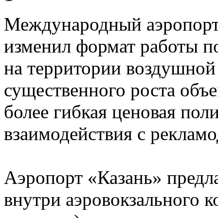
Международный аэропорт
изменил формат работы 
на территории воздушной 
существенного роста объе
более гибкая ценовая пол
взаимодействия с рекламо
Аэропорт «Казань» предла
внутри аэровокзального ко