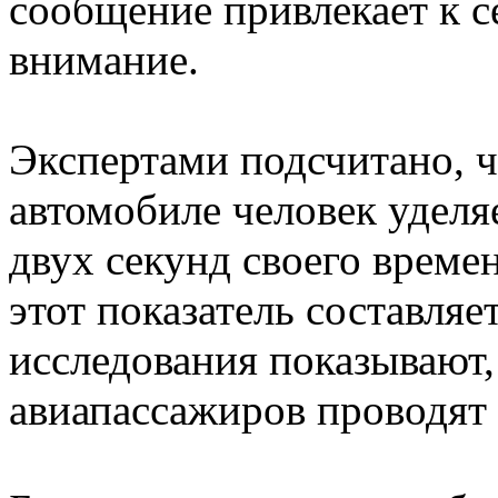
сообщение привлекает к с
внимание.
Экспертами подсчитано, 
автомобиле человек уделя
двух секунд своего времен
этот показатель составля
исследования показывают, 
авиапассажиров проводят 