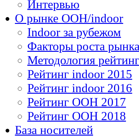
Интервью
О рынке OOH/indoor
Indoor за рубежом
Факторы роста рынка
Методология рейтинг
Рейтинг indoor 2015
Рейтинг indoor 2016
Рейтинг OOH 2017
Рейтинг OOH 2018
База носителей