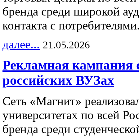
бренда среди широкой ау
контакта с потребителями
далее...
21.05.2026
Рекламная кампания 
российских ВУЗах
Сеть «Магнит» реализова
университетах по всей Ро
бренда среди студенческо