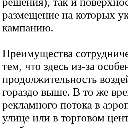
решения), так и поверхно
размещение на которых у
кампанию.
Преимущества сотрудничес
тем, что здесь из-за особ
продолжительность возде
гораздо выше. В то же вр
рекламного потока в аэро
улице или в торговом цен