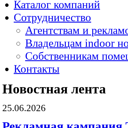
Каталог компаний
Сотрудничество
Агентствам и реклам
Владельцам indoor н
Собственникам поме
Контакты
Новостная лента
25.06.2026
Рекламная кампания 