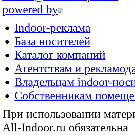
powered by
Indoor-реклама
База носителей
Каталог компаний
Агентствам и рекламод
Владельцам indoor-нос
Собственникам помеще
При использовании матери
All-Indoor.ru обязательна