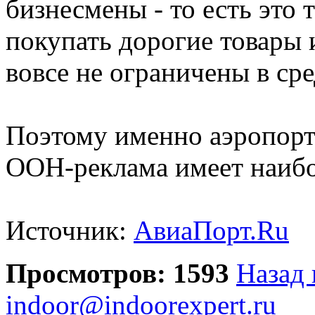
бизнесмены - то есть это 
покупать дорогие товары 
вовсе не ограничены в сре
Поэтому именно аэропорт 
OOH-реклама имеет наибо
Источник:
АвиаПорт.Ru
Просмотров: 1593
Назад 
indoor@indoorexpert.ru