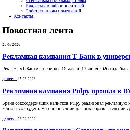
Агентствам и рекламодателям
Владельцам indoor носителей
Собственникам помещений
Контакты
Новостная лента
25.06.2026
Рекламная кампания Т-Банк в универс
Реклама «Т-Банк» в период с 16 мая по 15 июня 2026 года был
далее...
15.06.2026
Рекламная кампания Pulpy прошла в ВУ
Бренд сокосодержащих напитков Pulpy реализовал рекламную 
контакт со студентами в привычной для них образовательной с
далее...
03.06.2026