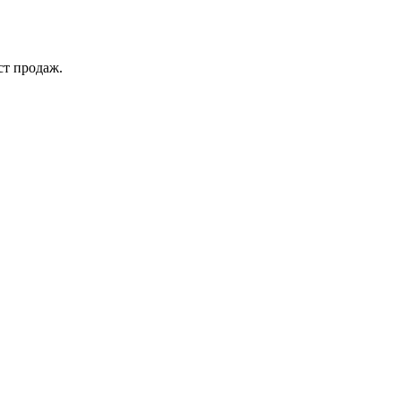
ст продаж.