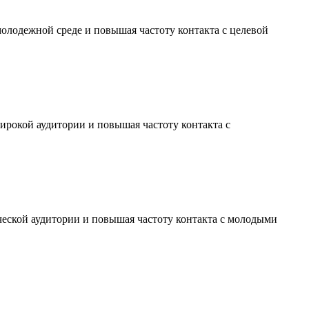
молодежной среде и повышая частоту контакта с целевой
ирокой аудитории и повышая частоту контакта с
ческой аудитории и повышая частоту контакта с молодыми