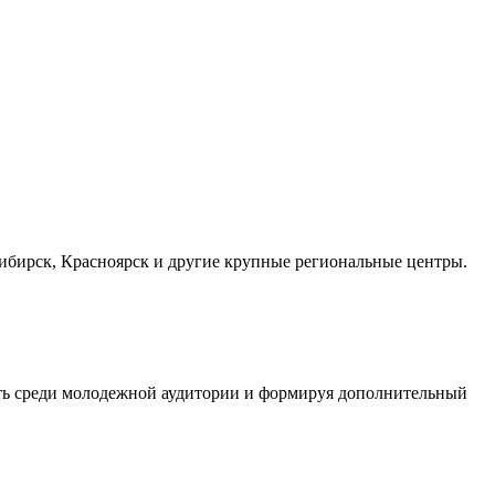
осибирск, Красноярск и другие крупные региональные центры.
сть среди молодежной аудитории и формируя дополнительный