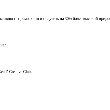
ктивность промоакции и получить на 30% более высокий приро
нал.
en Z Creative Club.