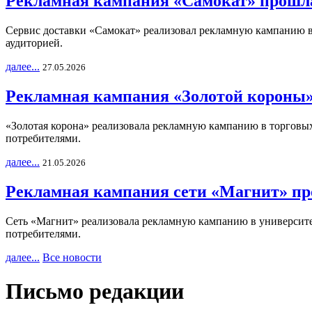
Рекламная кампания «Самокат» прошла
Сервис доставки «Самокат» реализовал рекламную кампанию в 
аудиторией.
далее...
27.05.2026
Рекламная кампания «Золотой короны»
«Золотая корона» реализовала рекламную кампанию в торговых 
потребителями.
далее...
21.05.2026
Рекламная кампания сети «Магнит» пр
Сеть «Магнит» реализовала рекламную кампанию в университет
потребителями.
далее...
Все новости
Письмо редакции