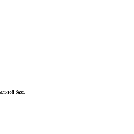
ыльной базе.