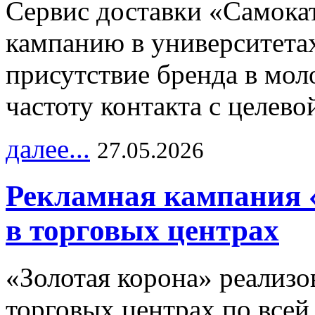
Сервис доставки «Самока
кампанию в университетах
присутствие бренда в мо
частоту контакта с целево
далее...
27.05.2026
Рекламная кампания 
в торговых центрах
«Золотая корона» реализ
торговых центрах по всей