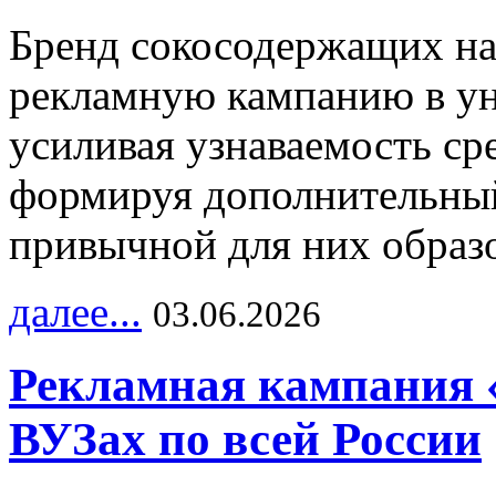
Бренд сокосодержащих на
рекламную кампанию в ун
усиливая узнаваемость с
формируя дополнительный
привычной для них образо
далее...
03.06.2026
Рекламная кампания 
ВУЗах по всей России