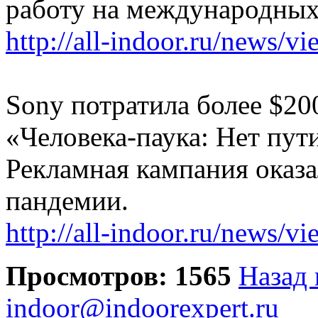
работу на международных
http://all-indoor.ru/news/v
Sony потратила более $20
«Человека-паука: Нет пут
Рекламная кампания оказа
пандемии.
http://all-indoor.ru/news/v
Просмотров: 1565
Назад 
indoor@indoorexpert.ru