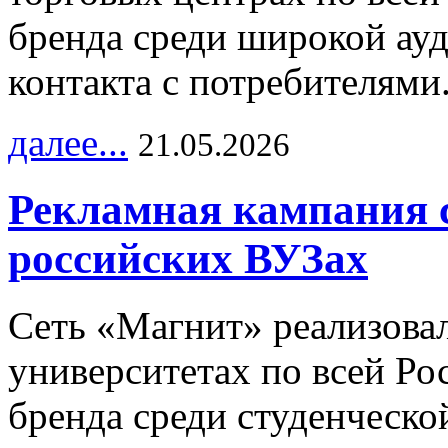
бренда среди широкой ау
контакта с потребителями
далее...
21.05.2026
Рекламная кампания 
российских ВУЗах
Сеть «Магнит» реализова
университетах по всей Ро
бренда среди студенческо