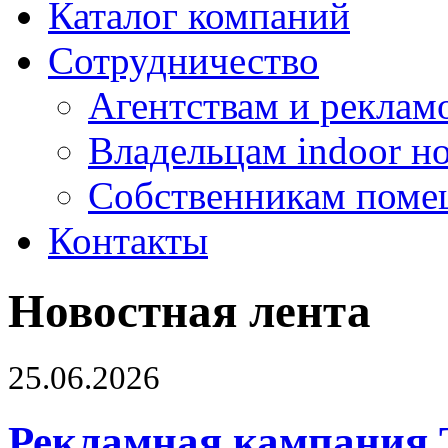
Каталог компаний
Сотрудничество
Агентствам и реклам
Владельцам indoor н
Собственникам поме
Контакты
Новостная лента
25.06.2026
Рекламная кампания 