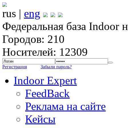
rus |
eng
Федеральная база Indoor 
Городов: 210
Носителей: 12309
Регистрация
Забыли пароль?
Indoor Expert
FeedBack
Реклама на сайте
Кейсы