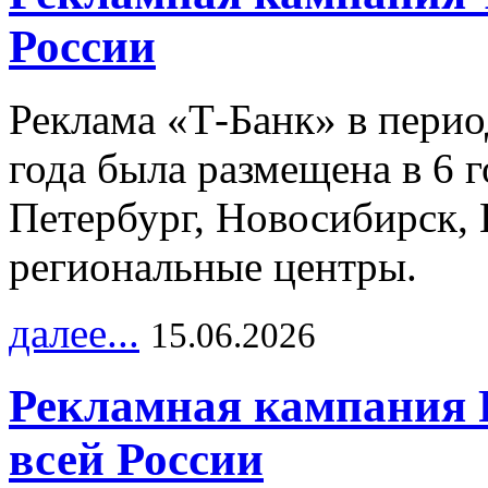
России
Реклама «Т-Банк» в перио
года была размещена в 6 
Петербург, Новосибирск, 
региональные центры.
далее...
15.06.2026
Рекламная кампания 
всей России