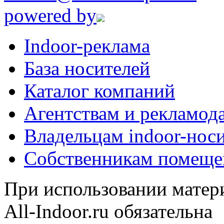
powered by
Indoor-реклама
База носителей
Каталог компаний
Агентствам и рекламод
Владельцам indoor-нос
Собственникам помеще
При использовании матери
All-Indoor.ru обязательна