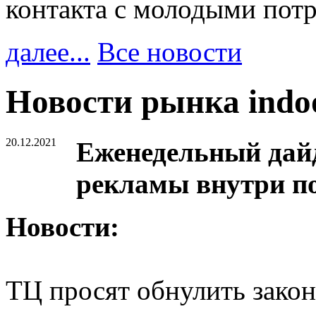
контакта с молодыми пот
далее...
Все новости
Новости рынка ind
20.12.2021
Еженедельный дайд
рекламы внутри п
Новости:
ТЦ просят обнулить закон