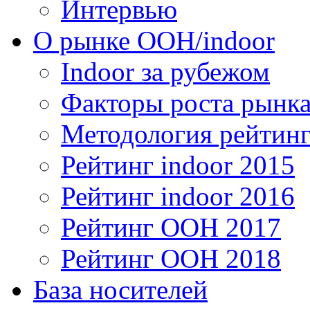
Интервью
О рынке OOH/indoor
Indoor за рубежом
Факторы роста рынка
Методология рейтинг
Рейтинг indoor 2015
Рейтинг indoor 2016
Рейтинг OOH 2017
Рейтинг OOH 2018
База носителей