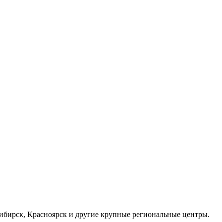
осибирск, Красноярск и другие крупные региональные центры.