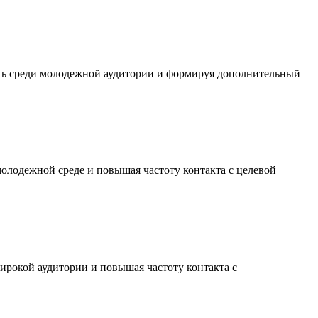
сть среди молодежной аудитории и формируя дополнительный
молодежной среде и повышая частоту контакта с целевой
ирокой аудитории и повышая частоту контакта с