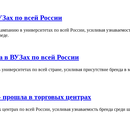
Зах по всей России
кампанию в университетах по всей России, усиливая узнаваемо
реде.
 в ВУЗах по всей России
университетах по всей стране, усиливая присутствие бренда в 
 прошла в торговых центрах
центрах по всей России, усиливая узнаваемость бренда среди ш