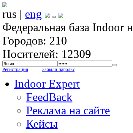
rus |
eng
Федеральная база Indoor 
Городов: 210
Носителей: 12309
Регистрация
Забыли пароль?
Indoor Expert
FeedBack
Реклама на сайте
Кейсы