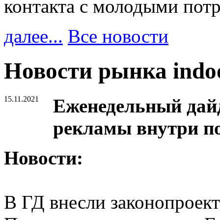
контакта с молодыми пот
далее...
Все новости
Новости рынка ind
15.11.2021
Еженедельный дайд
рекламы внутри п
Новости:
В ГД внесли законопроек