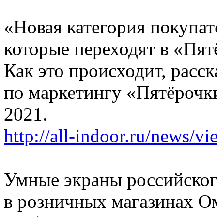
«Новая категория покупат
которые переходят в «Пят
Как это происходит, расс
по маркетингу «Пятёрочк
2021.
http://all-indoor.ru/news/v
Умные экраны российског
в розничных магазинах О