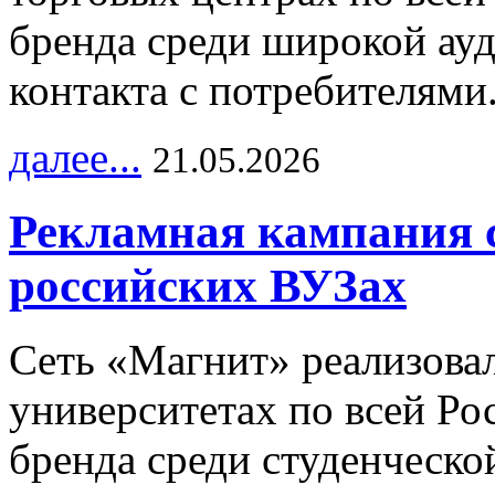
бренда среди широкой ау
контакта с потребителями
далее...
21.05.2026
Рекламная кампания 
российских ВУЗах
Сеть «Магнит» реализова
университетах по всей Ро
бренда среди студенческо