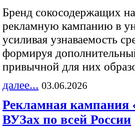
Бренд сокосодержащих на
рекламную кампанию в ун
усиливая узнаваемость с
формируя дополнительный
привычной для них образо
далее...
03.06.2026
Рекламная кампания 
ВУЗах по всей России