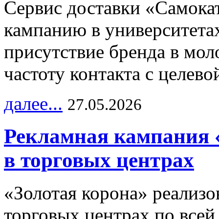
Сервис доставки «Самока
кампанию в университетах
присутствие бренда в мо
частоту контакта с целево
далее...
27.05.2026
Рекламная кампания 
в торговых центрах
«Золотая корона» реализ
торговых центрах по всей