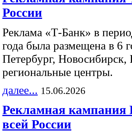
России
Реклама «Т-Банк» в перио
года была размещена в 6 
Петербург, Новосибирск, 
региональные центры.
далее...
15.06.2026
Рекламная кампания 
всей России