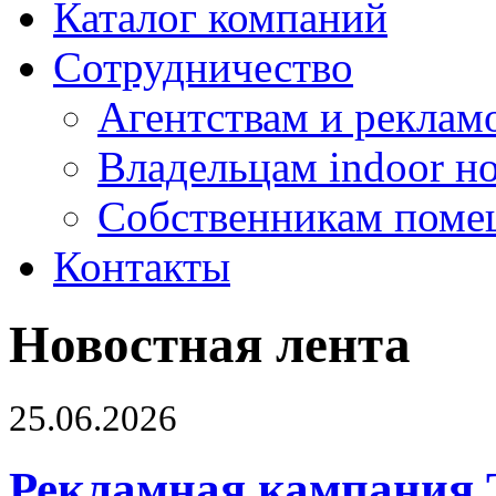
Каталог компаний
Сотрудничество
Агентствам и реклам
Владельцам indoor н
Собственникам поме
Контакты
Новостная лента
25.06.2026
Рекламная кампания 