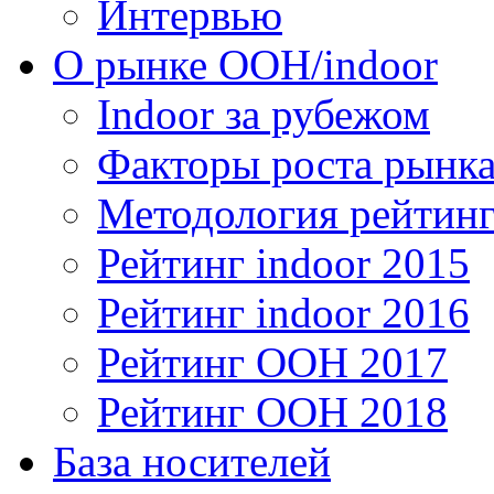
Интервью
О рынке OOH/indoor
Indoor за рубежом
Факторы роста рынка
Методология рейтинг
Рейтинг indoor 2015
Рейтинг indoor 2016
Рейтинг OOH 2017
Рейтинг OOH 2018
База носителей