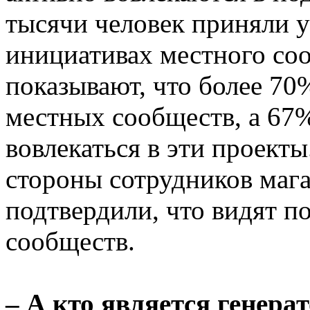
тысячи человек приняли у
инициативах местного со
показывают, что более 70
местных сообществ, а 67%
вовлекаться в эти проект
стороны сотрудников мага
подтвердили, что видят п
сообществ.
– А кто является генера