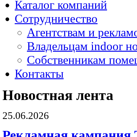
Каталог компаний
Сотрудничество
Агентствам и реклам
Владельцам indoor н
Собственникам поме
Контакты
Новостная лента
25.06.2026
Рекламная кампания 