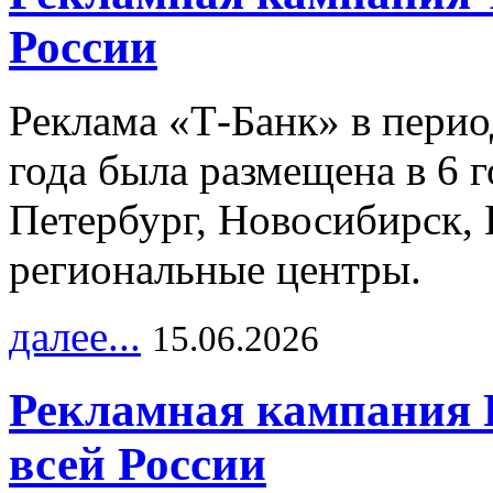
России
Реклама «Т-Банк» в перио
года была размещена в 6 
Петербург, Новосибирск, 
региональные центры.
далее...
15.06.2026
Рекламная кампания 
всей России