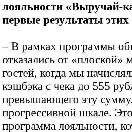
лояльности «Выручай-ка
первые результаты этих
– В рамках программы об
отказались от «плоской»
гостей, когда мы начисля
кэшбэка с чека до 555 руб
превышающего эту сумму.
прогрессивной шкале. Эт
программа лояльности, ко