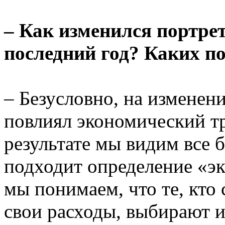
– Как изменился портре
последний год? Каких п
– Безусловно, на изменен
повлиял экономический тр
результате мы видим все 
подходит определение «э
мы понимаем, что те, кто
свои расходы, выбирают 