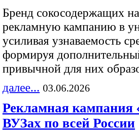
Бренд сокосодержащих на
рекламную кампанию в ун
усиливая узнаваемость с
формируя дополнительный
привычной для них образо
далее...
03.06.2026
Рекламная кампания 
ВУЗах по всей России