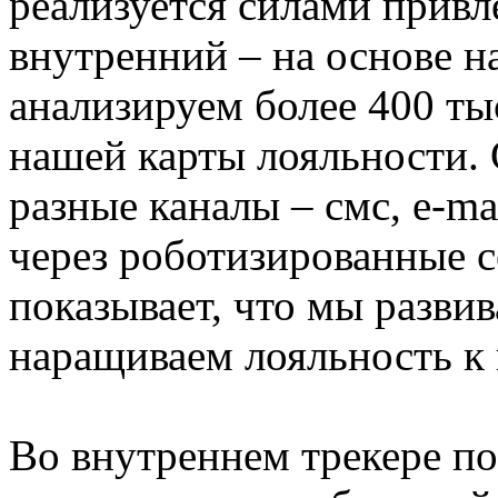
реализуется силами привле
внутренний – на основе 
анализируем более 400 тыс
нашей карты лояльности.
разные каналы – смс, e-ma
через роботизированные с
показывает, что мы разви
наращиваем лояльность к 
Во внутреннем трекере п