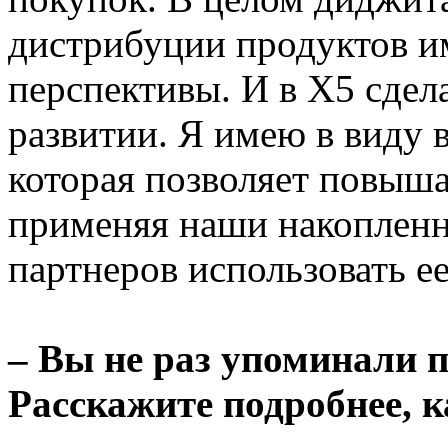
дистрибуции продуктов и
перспективы. И в Х5 сдел
развитии. Я имею в виду 
которая позволяет повыш
применяя наши накоплен
партнеров использовать е
– Вы не раз упоминали п
Расскажите подробнее, к