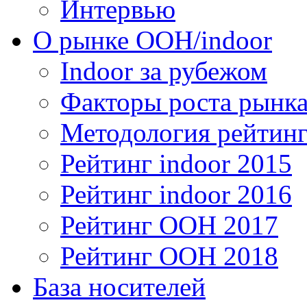
Интервью
О рынке OOH/indoor
Indoor за рубежом
Факторы роста рынка
Методология рейтинг
Рейтинг indoor 2015
Рейтинг indoor 2016
Рейтинг OOH 2017
Рейтинг OOH 2018
База носителей