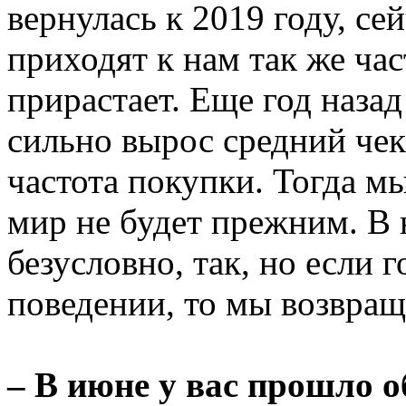
вернулась к 2019 году, се
приходят к нам так же час
прирастает. Еще год назад
сильно вырос средний чек
частота покупки. Тогда мы
мир не будет прежним. В 
безусловно, так, но если 
поведении, то мы возвра
– В июне у вас прошло 