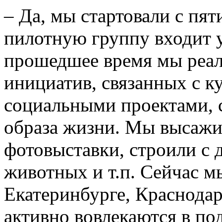
– Да, мы стартовали с пят
пилотную группу входит у
прошедшее время мы реал
инициатив, связанных с к
социальными проектами, 
образа жизни. Мы высажи
фотовыставки, строили с 
животных и т.п. Сейчас м
Екатеринбурге, Краснодар
активно вовлекаются в по