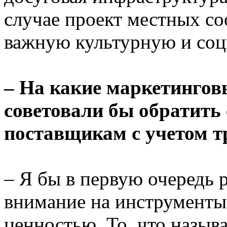
случае проект местных с
важную культурную и со
– На какие маркетинго
советовали бы обратить
поставщикам с учетом т
– Я бы в первую очередь 
внимание на инструменты
ценностью. То, что называ