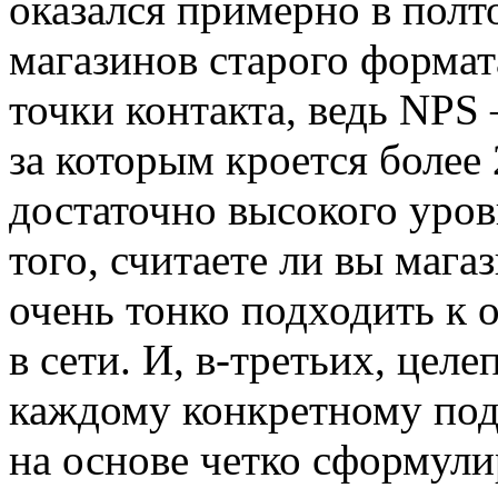
оказался примерно в полт
магазинов старого формат
точки контакта, ведь NPS 
за которым кроется более
достаточно высокого уров
того, считаете ли вы мага
очень тонко подходить к 
в сети. И, в-третьих, цел
каждому конкретному под
на основе четко сформули