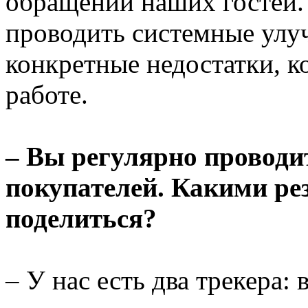
обращений наших гостей. 
проводить системные улуч
конкретные недостатки, к
работе.
– Вы регулярно проводи
покупателей. Какими ре
поделиться?
– У нас есть два трекера: