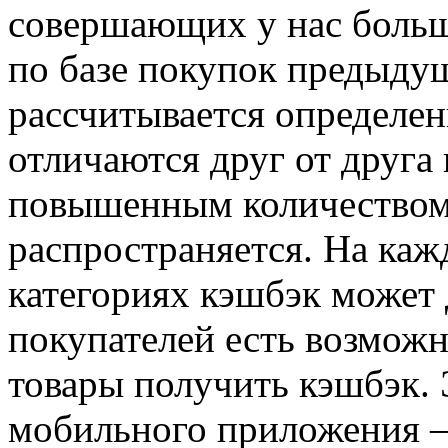
совершающих у нас больше
по базе покупок предыдущ
рассчитывается определе
отличаются друг от друг
повышенным количеством 
распространяется. На каж
категориях кэшбэк может 
покупателей есть возможн
товары получить кэшбэк. 
мобильного приложения – 