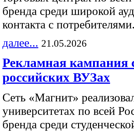
бренда среди широкой ау
контакта с потребителями
далее...
21.05.2026
Рекламная кампания 
российских ВУЗах
Сеть «Магнит» реализова
университетах по всей Ро
бренда среди студенческо