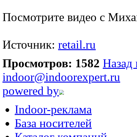
Посмотрите видео с Мих
Источник:
retail.ru
Просмотров: 1582
Назад 
indoor@indoorexpert.ru
powered by
Indoor-реклама
База носителей
Каталог компаний