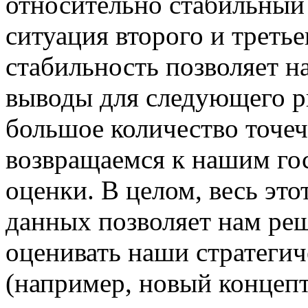
относительно стабильный 
ситуация второго и третье
стабильность позволяет н
выводы для следующего р
большое количество точеч
возвращаемся к нашим гос
оценки. В целом, весь эт
данных позволяет нам реш
оценивать наши стратегич
(например, новый концеп