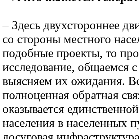
– Здесь двухстороннее дв
со стороны местного насе
подобные проекты, то пр
исследование, общаемся 
выясняем их ожидания. В
полноценная обратная свя
оказывается единственной
населения в населенных пу
досуговая инфраструктура 