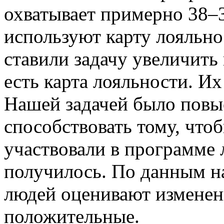
охватывает примерно 38–
используют карту лояльно
ставили задачу увеличить
есть карта лояльности. Их
Нашей задачей было повы
способствовать тому, что
участвовали в программе 
получилось. По данным н
людей оценивают изменен
положительные.