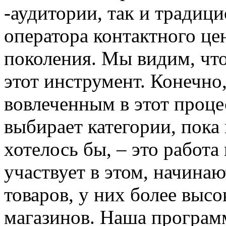
-аудитории, так и традиц
оператора контактного цен
поколения. Мы видим, что
этот инструмент. Конечно,
вовлеченным в этот проце
выбирает категории, пока
хотелось бы, – это работа 
участвует в этом, начина
товаров, у них более выс
магазинов. Наша програм