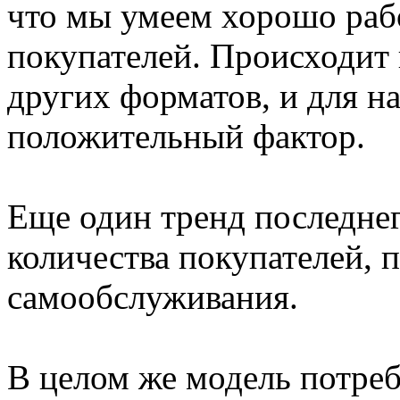
что мы умеем хорошо раб
покупателей. Происходит 
других форматов, и для на
положительный фактор.
Еще один тренд последнег
количества покупателей, 
самообслуживания.
В целом же модель потреб