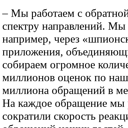
– Мы работаем с обратно
спектру направлений. Мы 
например, через «шпионс
приложения, объединяющ
собираем огромное колич
миллионов оценок по наш
миллиона обращений в мес
На каждое обращение мы р
сократили скорость реакц