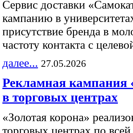
Сервис доставки «Самока
кампанию в университетах
присутствие бренда в мо
частоту контакта с целево
далее...
27.05.2026
Рекламная кампания 
в торговых центрах
«Золотая корона» реализ
торговых центрах по всей