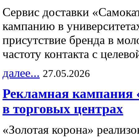
Сервис доставки «Самока
кампанию в университетах
присутствие бренда в мо
частоту контакта с целево
далее...
27.05.2026
Рекламная кампания 
в торговых центрах
«Золотая корона» реализ