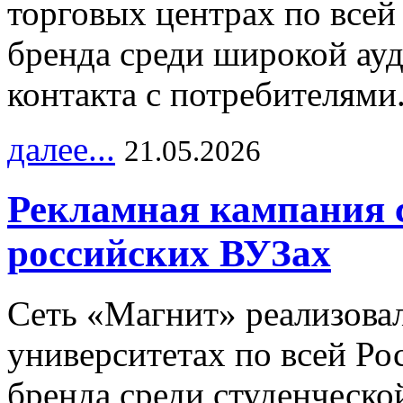
торговых центрах по всей
бренда среди широкой ау
контакта с потребителями
далее...
21.05.2026
Рекламная кампания 
российских ВУЗах
Сеть «Магнит» реализова
университетах по всей Ро
бренда среди студенческо