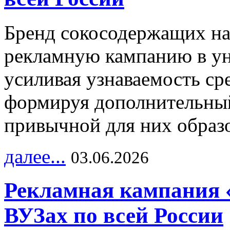
Бренд сокосодержащих на
рекламную кампанию в ун
усиливая узнаваемость с
формируя дополнительный
привычной для них образо
далее...
03.06.2026
Рекламная кампания 
ВУЗах по всей России