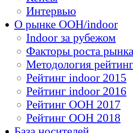
Интервью
О рынке OOH/indoor
Indoor за рубежом
Факторы роста рынка
Методология рейтинг
Рейтинг indoor 2015
Рейтинг indoor 2016
Рейтинг OOH 2017
Рейтинг OOH 2018
База носителей