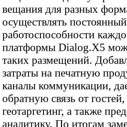
вещания для разных форма
осуществлять постоянный
работоспособности каждо
платформы Dialog.X5 мож
таких размещений. Добав
затраты на печатную прод
каналы коммуникации, да
обратную связь от гостей,
геотаргетинг, а также пре
аналитику. По итогам за