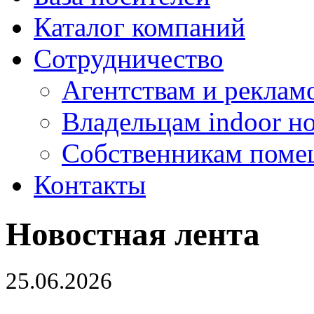
Каталог компаний
Сотрудничество
Агентствам и реклам
Владельцам indoor н
Собственникам поме
Контакты
Новостная лента
25.06.2026