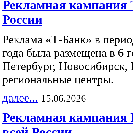
Рекламная кампания 
России
Реклама «Т-Банк» в перио
года была размещена в 6 
Петербург, Новосибирск, 
региональные центры.
далее...
15.06.2026
Рекламная кампания 
всей России