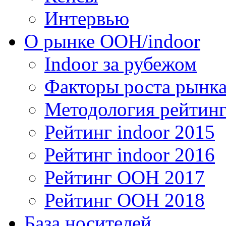
Интервью
О рынке OOH/indoor
Indoor за рубежом
Факторы роста рынка
Методология рейтинг
Рейтинг indoor 2015
Рейтинг indoor 2016
Рейтинг OOH 2017
Рейтинг OOH 2018
База носителей