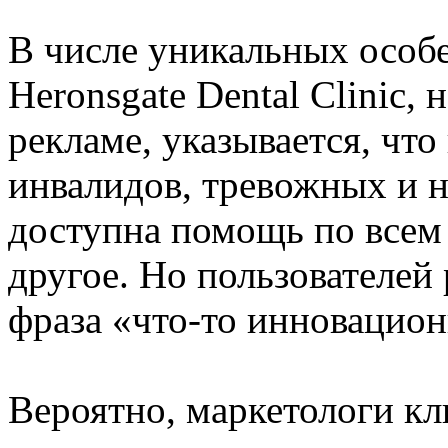
В числе уникальных особ
Heronsgate Dental Clinic,
рекламе, указывается, что
инвалидов, тревожных и н
доступна помощь по всем 
другое. Но пользователей
фраза «что-то инновацион
Вероятно, маркетологи кли