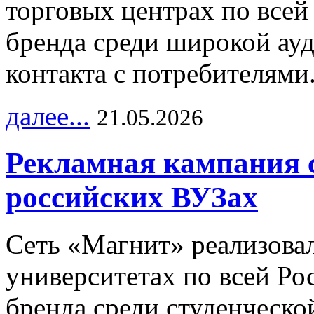
торговых центрах по всей
бренда среди широкой ау
контакта с потребителями
далее...
21.05.2026
Рекламная кампания 
российских ВУЗах
Сеть «Магнит» реализова
университетах по всей Ро
бренда среди студенческо