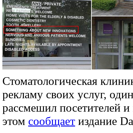
Стоматологическая клиник
рекламу своих услуг, оди
рассмешил посетителей и 
этом
сообщает
издание Dai