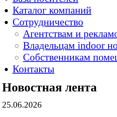
Каталог компаний
Сотрудничество
Агентствам и реклам
Владельцам indoor н
Собственникам поме
Контакты
Новостная лента
25.06.2026