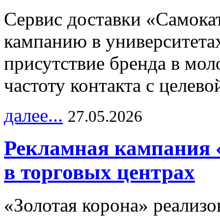
Сервис доставки «Самока
кампанию в университетах
присутствие бренда в мо
частоту контакта с целево
далее...
27.05.2026
Рекламная кампания 
в торговых центрах
«Золотая корона» реализ