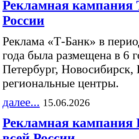
Рекламная кампания 
России
Реклама «Т-Банк» в перио
года была размещена в 6 
Петербург, Новосибирск, 
региональные центры.
далее...
15.06.2026
Рекламная кампания 
всей России