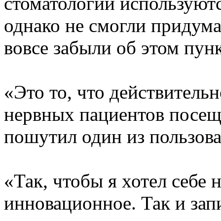
стоматологии используют
однако не смогли придума
вовсе забыли об этом пунк
«Это то, что действитель
нервных пациентов посещ
пошутил один из пользова
«Так, чтобы я хотел себе 
инновационное. Так и зап