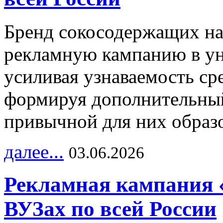
Бренд сокосодержащих на
рекламную кампанию в ун
усиливая узнаваемость с
формируя дополнительный
привычной для них образо
далее...
03.06.2026
Рекламная кампания 
ВУЗах по всей России