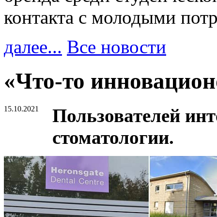
контакта с молодыми пот
далее...
Все новости
«Что-то инновацион
15.10.2021
Пользователей ин
стоматологии.