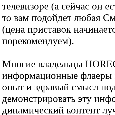
телевизоре (а сейчас он ес
то вам подойдет любая См
(цена приставок начинаетс
порекомендуем).
Многие владельцы HOREC
информационные флаеры в
опыт и здравый смысл под
демонстрировать эту инфо
динамический контент лу