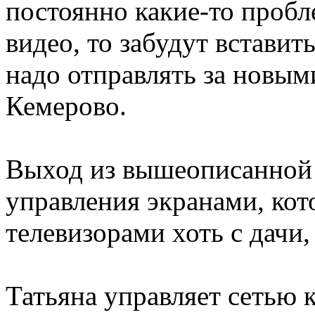
постоянно какие-то пробл
видео, то забудут вставит
надо отправлять за новы
Кемерово.
Выход из вышеописанной 
управления экранами, кот
телевизорами хоть с дачи,
Татьяна управляет сетью к