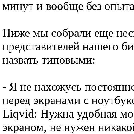
минут и вообще без опыта
Ниже мы собрали еще нес
представителей нашего би
назвать типовыми:
- Я не нахожусь постоянн
перед экранами с ноутбуко
Liqvid: Нужна удобная мо
экраном, не нужен никако