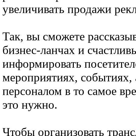
увеличивать продажи рек
Так, вы сможете рассказы
бизнес-ланчах и счастливы
информировать посетител
мероприятиях, событиях, 
персоналом в то самое вр
это нужно.
Чтобы организовать транс