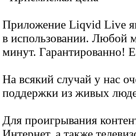
Приложение Liqvid Live 
в использовании. Любой м
минут. Гарантированно! Ес
На всякий случай у нас о
поддержки из живых люде
Для проигрывания контен
Интернет, а также телеви