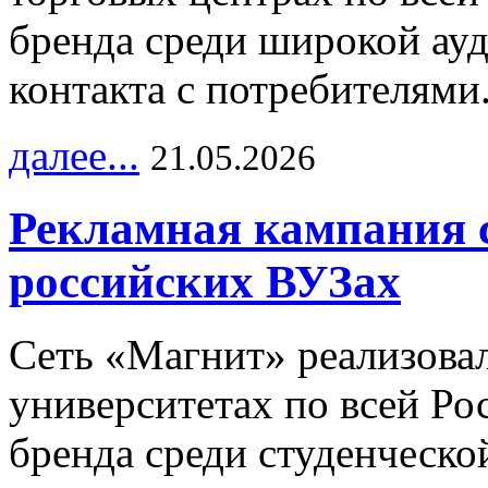
бренда среди широкой ау
контакта с потребителями
далее...
21.05.2026
Рекламная кампания 
российских ВУЗах
Сеть «Магнит» реализова
университетах по всей Ро
бренда среди студенческо