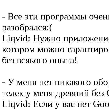
- Все эти программы очен
разобрался:(
Liqvid: Нужно приложение
котором можно гарантиров
без всякого опыта!
- У меня нет никакого об
телек у меня древний без
Liqvid: Если у вас нет Go