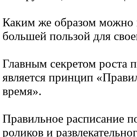
Каким же образом можно 
большей пользой для свое
Главным секретом роста 
является принцип «Прави
время».
Правильное расписание п
роликов и развлекательног