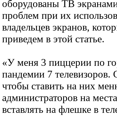
оборудованы ТВ экранами
проблем при их использо
владельцев экранов, кото
приведем в этой статье.
«У меня 3 пиццерии по го
пандемии 7 телевизоров.
чтобы ставить на них ме
администраторов на места
вставлять на флешке в тел