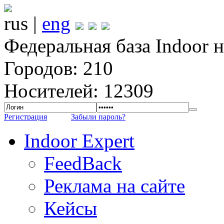
rus |
eng
Федеральная база Indoor 
Городов: 210
Носителей: 12309
Регистрация
Забыли пароль?
Indoor Expert
FeedBack
Реклама на сайте
Кейсы