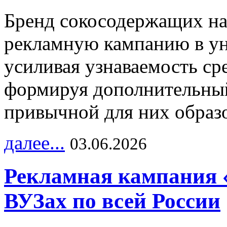
Бренд сокосодержащих на
рекламную кампанию в ун
усиливая узнаваемость с
формируя дополнительный
привычной для них образо
далее...
03.06.2026
Рекламная кампания 
ВУЗах по всей России