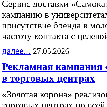
Сервис доставки «Самока
кампанию в университетах
присутствие бренда в мо
частоту контакта с целево
далее...
27.05.2026
Рекламная кампания 
в торговых центрах
«Золотая корона» реализ
торговых центрах по всей