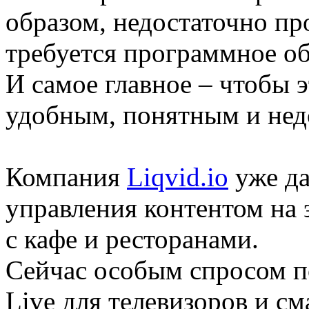
образом, недостаточно пр
требуется программное обе
И самое главное – чтобы 
удобным, понятным и нед
Компания
Liqvid.io
уже да
управления контентом на 
с кафе и ресторанами.
Сейчас особым спросом п
Live для телевизоров и см