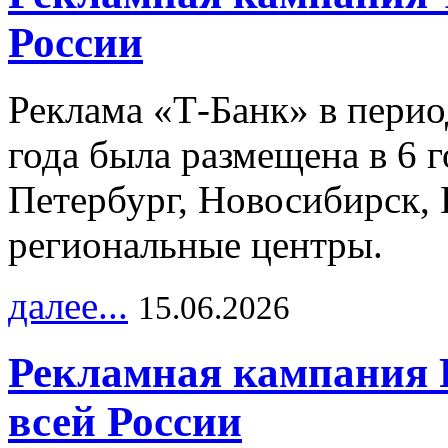
России
Реклама «Т-Банк» в перио
года была размещена в 6 
Петербург, Новосибирск, 
региональные центры.
далее...
15.06.2026
Рекламная кампания 
всей России