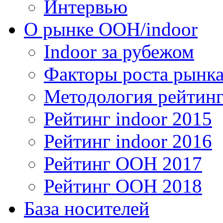
Интервью
О рынке OOH/indoor
Indoor за рубежом
Факторы роста рынка
Методология рейтинг
Рейтинг indoor 2015
Рейтинг indoor 2016
Рейтинг OOH 2017
Рейтинг OOH 2018
База носителей