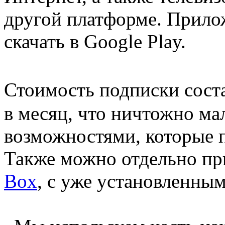
другой платформе. Прило
скачать в Google Play.
Стоимость подписки соста
в месяц, что ничтожно ма
возможностями, которые п
Также можно отдельно пр
Box
, с уже установленны