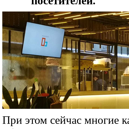
посетителей.
При этом сейчас многие к