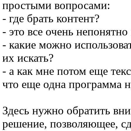
простыми вопросами:
- где брать контент?
- это все очень непонятно
- какие можно использоват
их искать?
- а как мне потом еще тек
что еще одна программа 
Здесь нужно обратить вни
решение, позволяющее, сд