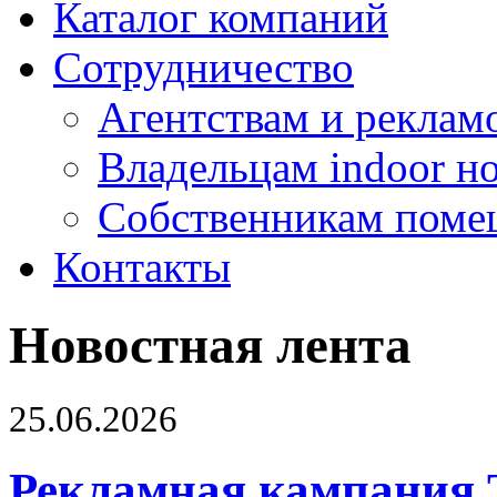
Каталог компаний
Сотрудничество
Агентствам и реклам
Владельцам indoor н
Собственникам поме
Контакты
Новостная лента
25.06.2026
Рекламная кампания 