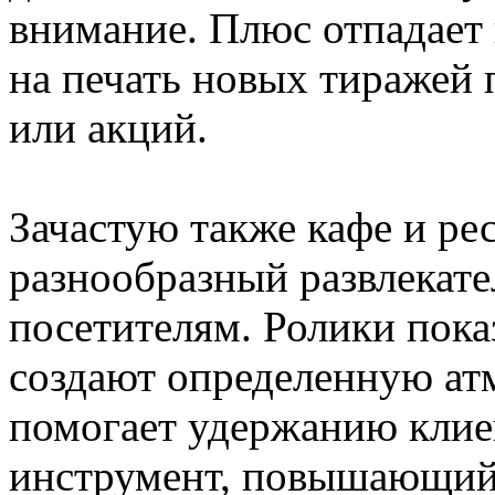
внимание. Плюс отпадает 
на печать новых тиражей
или акций.
Зачастую также кафе и р
разнообразный развлекат
посетителям. Ролики пок
создают определенную атм
помогает удержанию клиен
инструмент, повышающий