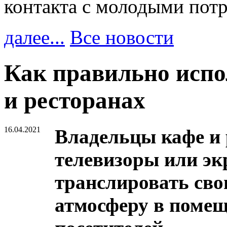
контакта с молодыми пот
далее...
Все новости
Как правильно испо
и ресторанах
16.04.2021
Владельцы кафе и 
телевизоры или эк
транслировать сво
атмосферу в помещ