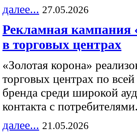
далее...
27.05.2026
Рекламная кампания 
в торговых центрах
«Золотая корона» реализ
торговых центрах по всей
бренда среди широкой ау
контакта с потребителями
далее...
21.05.2026