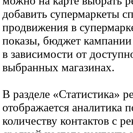
можно на карте выбрать 
добавить супермаркеты сп
продвижения в супермарке
показы, бюджет кампании
в зависимости от доступн
выбранных магазинах.
В разделе «Статистика» р
отображается аналитика п
количеству контактов с р