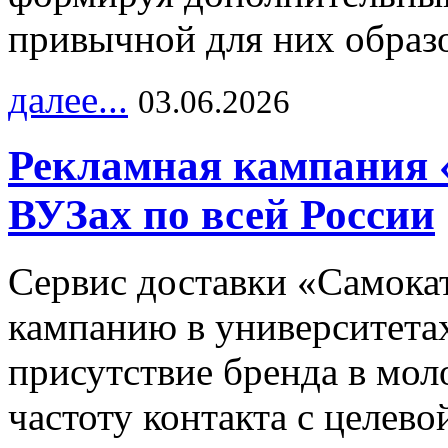
привычной для них образо
далее...
03.06.2026
Рекламная кампания 
ВУЗах по всей России
Сервис доставки «Самока
кампанию в университетах
присутствие бренда в мо
частоту контакта с целево