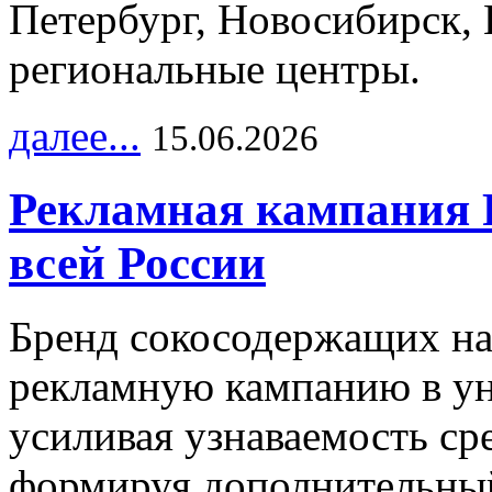
Петербург, Новосибирск, 
региональные центры.
далее...
15.06.2026
Рекламная кампания 
всей России
Бренд сокосодержащих на
рекламную кампанию в ун
усиливая узнаваемость с
формируя дополнительный