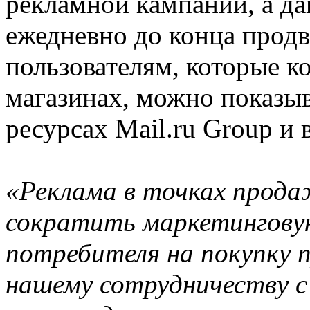
рекламной кампании, а д
ежедневно до конца прод
пользователям, которые к
магазинах, можно показы
ресурсах Mail.ru Group и 
«Реклама в точках прода
сократить маркетингову
потребителя на покупку п
нашему сотрудничеству с 