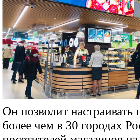
Он позволит настраивать 
более чем в 30 городах Ро
посетителей магазинов на