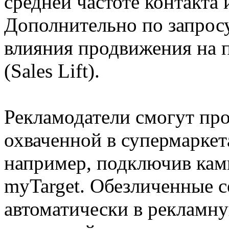
средней частоте контакта 
Дополнительно по запрос
влияния продвижения на п
(Sales Lift).
Рекламодатели смогут пр
охваченной в супермаркет
например, подключив кам
myTarget. Обезличенные 
автоматически в рекламну