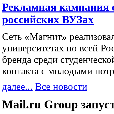
Рекламная кампания 
российских ВУЗах
Сеть «Магнит» реализова
университетах по всей Ро
бренда среди студенческо
контакта с молодыми пот
далее...
Все новости
Mail.ru Group запус