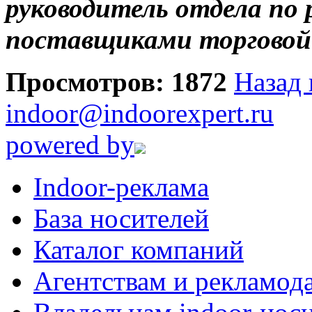
руководитель отдела по
поставщиками торговой
Просмотров: 1872
Назад 
indoor@indoorexpert.ru
powered by
Indoor-реклама
База носителей
Каталог компаний
Агентствам и рекламод