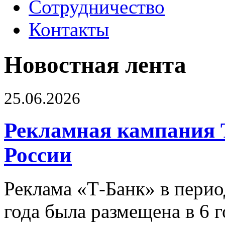
Сотрудничество
Контакты
Новостная лента
25.06.2026
Рекламная кампания 
России
Реклама «Т-Банк» в перио
года была размещена в 6 