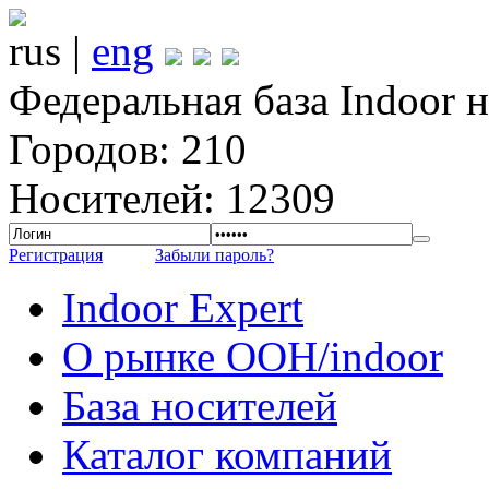
rus |
eng
Федеральная база Indoor 
Городов: 210
Носителей: 12309
Регистрация
Забыли пароль?
Indoor Expert
О рынке OOH/indoor
База носителей
Каталог компаний