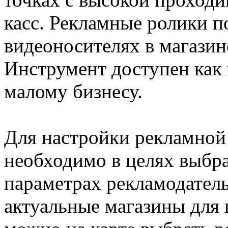
касс. Рекламные ролики п
видеоносителях в магазин
Инструмент доступен как 
малому бизнесу.
Для настройки рекламной 
необходимо в целях выбра
параметрах рекламодатель
актуальные магазины для 