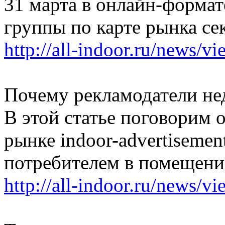
31 марта в онлайн-формат
группы по карте рынка се
http://all-indoor.ru/news/v
Почему рекламодатели не
В этой статье поговорим 
рынке indoor-advertisemen
потребителем в помещени
http://all-indoor.ru/news/v