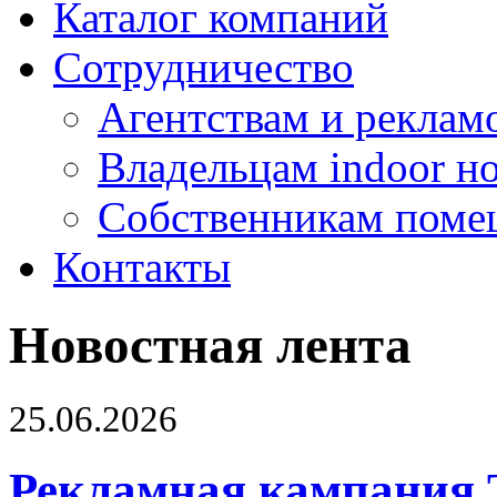
Каталог компаний
Сотрудничество
Агентствам и реклам
Владельцам indoor н
Собственникам поме
Контакты
Новостная лента
25.06.2026
Рекламная кампания 