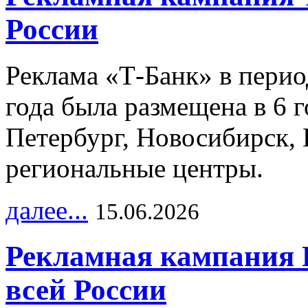
России
Реклама «Т-Банк» в перио
года была размещена в 6 
Петербург, Новосибирск, 
региональные центры.
далее...
15.06.2026
Рекламная кампания 
всей России