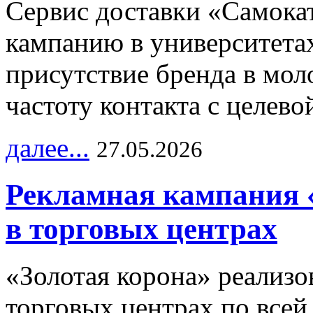
Сервис доставки «Самока
кампанию в университетах
присутствие бренда в мо
частоту контакта с целево
далее...
27.05.2026
Рекламная кампания 
в торговых центрах
«Золотая корона» реализ
торговых центрах по всей