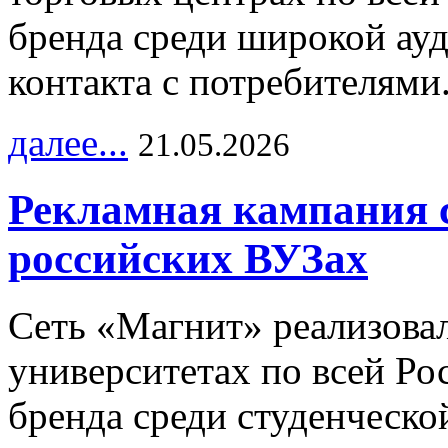
бренда среди широкой ау
контакта с потребителями
далее...
21.05.2026
Рекламная кампания 
российских ВУЗах
Сеть «Магнит» реализова
университетах по всей Ро
бренда среди студенческо