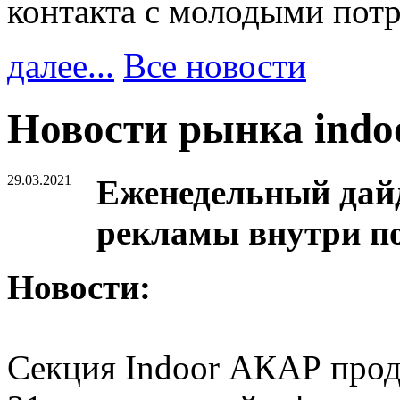
контакта с молодыми пот
далее...
Все новости
Новости рынка ind
29.03.2021
Еженедельный дайд
рекламы внутри п
Новости:
Cекция Indoor АКАР прод