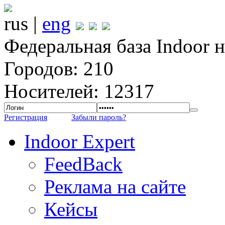
rus |
eng
Федеральная база Indoor 
Городов: 210
Носителей: 12317
Регистрация
Забыли пароль?
Indoor Expert
FeedBack
Реклама на сайте
Кейсы