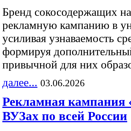
Бренд сокосодержащих на
рекламную кампанию в ун
усиливая узнаваемость с
формируя дополнительный
привычной для них образо
далее...
03.06.2026
Рекламная кампания 
ВУЗах по всей России