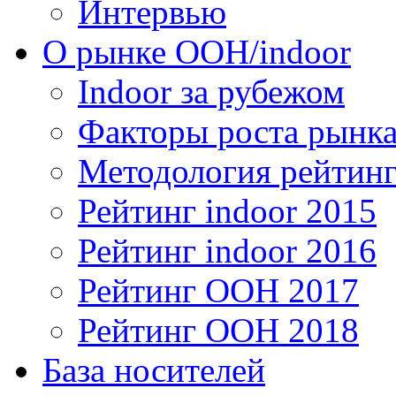
Интервью
О рынке OOH/indoor
Indoor за рубежом
Факторы роста рынка
Методология рейтинг
Рейтинг indoor 2015
Рейтинг indoor 2016
Рейтинг OOH 2017
Рейтинг OOH 2018
База носителей