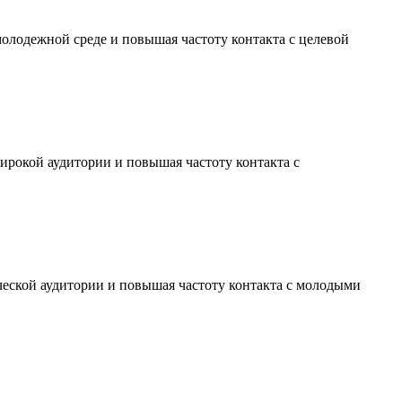
молодежной среде и повышая частоту контакта с целевой
ирокой аудитории и повышая частоту контакта с
ческой аудитории и повышая частоту контакта с молодыми