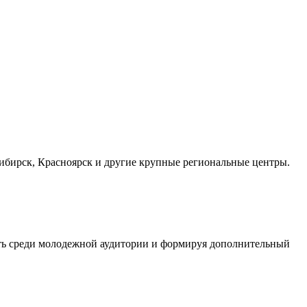
осибирск, Красноярск и другие крупные региональные центры.
сть среди молодежной аудитории и формируя дополнительный