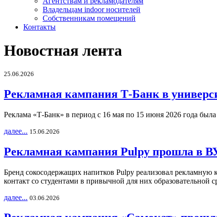
Агентствам и рекламодателям
Владельцам indoor носителей
Собственникам помещений
Контакты
Новостная лента
25.06.2026
Рекламная кампания Т-Банк в универс
Реклама «Т-Банк» в период с 16 мая по 15 июня 2026 года был
далее...
15.06.2026
Рекламная кампания Pulpy прошла в ВУ
Бренд сокосодержащих напитков Pulpy реализовал рекламную 
контакт со студентами в привычной для них образовательной с
далее...
03.06.2026