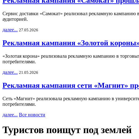
Рекламная кампания «Самокат» прошла
Сервис доставки «Самокат» реализовал рекламную кампанию в 
аудиторией.
далее...
27.05.2026
Рекламная кампания «Золотой короны»
«Золотая корона» реализовала рекламную кампанию в торговых 
потребителями.
далее...
21.05.2026
Рекламная кампания сети «Магнит» пр
Сеть «Магнит» реализовала рекламную кампанию в университет
потребителями.
далее...
Все новости
Туристов поищут под землей