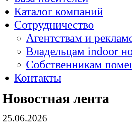
Каталог компаний
Сотрудничество
Агентствам и реклам
Владельцам indoor н
Собственникам поме
Контакты
Новостная лента
25.06.2026