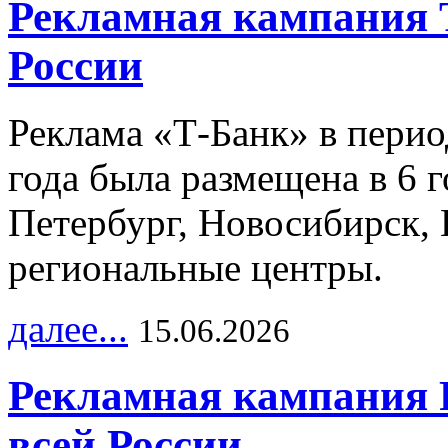
Рекламная кампания 
России
Реклама «Т-Банк» в перио
года была размещена в 6 
Петербург, Новосибирск, 
региональные центры.
далее...
15.06.2026
Рекламная кампания 
всей России