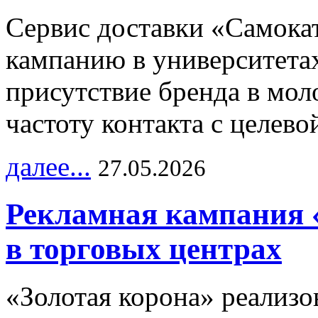
Сервис доставки «Самока
кампанию в университетах
присутствие бренда в мо
частоту контакта с целево
далее...
27.05.2026
Рекламная кампания 
в торговых центрах
«Золотая корона» реализ