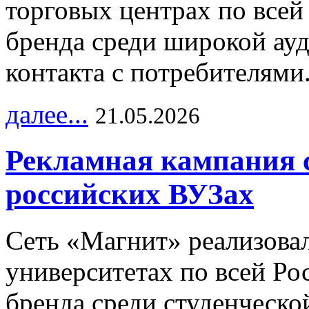
торговых центрах по всей
бренда среди широкой ау
контакта с потребителями
далее...
21.05.2026
Рекламная кампания 
российских ВУЗах
Сеть «Магнит» реализова
университетах по всей Ро
бренда среди студенческо