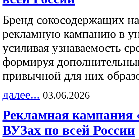
Бренд сокосодержащих на
рекламную кампанию в ун
усиливая узнаваемость с
формируя дополнительный
привычной для них образо
далее...
03.06.2026
Рекламная кампания 
ВУЗах по всей России