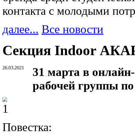
контакта с молодыми пот
далее...
Все новости
Cекция Indoor АКАР
26.03.2021
31 марта в онлайн
рабочей группы по
Повестка: