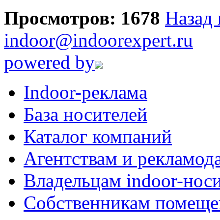
Просмотров: 1678
Назад 
indoor@indoorexpert.ru
powered by
Indoor-реклама
База носителей
Каталог компаний
Агентствам и рекламод
Владельцам indoor-нос
Собственникам помеще