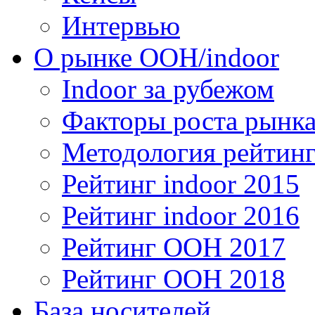
Интервью
О рынке OOH/indoor
Indoor за рубежом
Факторы роста рынка
Методология рейтинг
Рейтинг indoor 2015
Рейтинг indoor 2016
Рейтинг OOH 2017
Рейтинг OOH 2018
База носителей