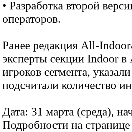
• Разработка второй верси
операторов.
Ранее редакция All-Indoor
эксперты секции Indoor 
игроков сегмента, указал
подсчитали количество ин
Дата: 31 марта (среда), на
Подробности на странице