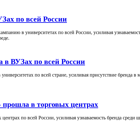
Зах по всей России
кампанию в университетах по всей России, усиливая узнаваемо
реде.
 в ВУЗах по всей России
университетах по всей стране, усиливая присутствие бренда в 
 прошла в торговых центрах
центрах по всей России, усиливая узнаваемость бренда среди ш