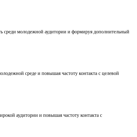
сть среди молодежной аудитории и формируя дополнительный
молодежной среде и повышая частоту контакта с целевой
ирокой аудитории и повышая частоту контакта с