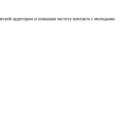
ческой аудитории и повышая частоту контакта с молодыми