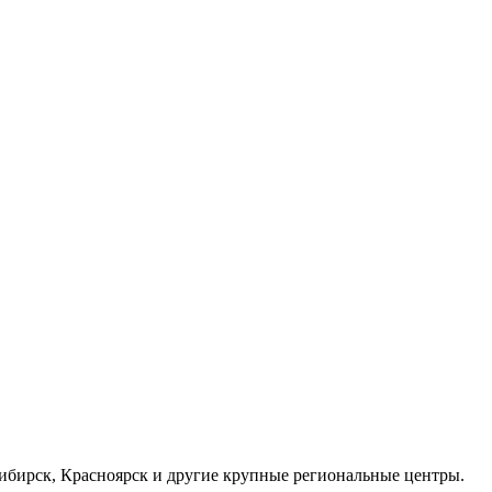
осибирск, Красноярск и другие крупные региональные центры.