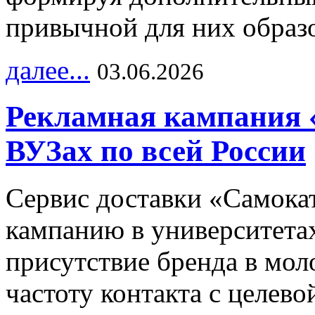
привычной для них образо
далее...
03.06.2026
Рекламная кампания 
ВУЗах по всей России
Сервис доставки «Самока
кампанию в университетах
присутствие бренда в мо
частоту контакта с целево