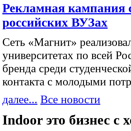
Рекламная кампания 
российских ВУЗах
Сеть «Магнит» реализова
университетах по всей Ро
бренда среди студенческо
контакта с молодыми пот
далее...
Все новости
Indoor это бизнес с