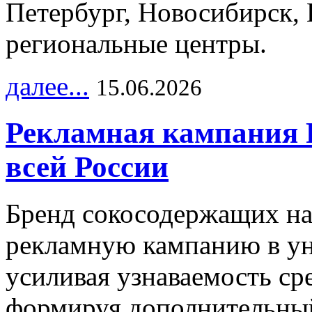
Петербург, Новосибирск, 
региональные центры.
далее...
15.06.2026
Рекламная кампания 
всей России
Бренд сокосодержащих на
рекламную кампанию в ун
усиливая узнаваемость с
формируя дополнительный