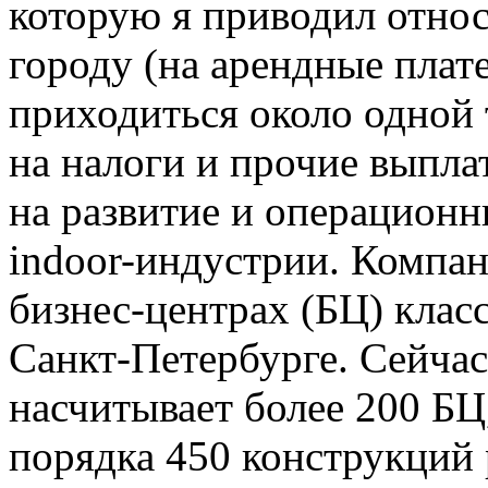
которую я приводил отно
городу (на арендные пла
приходиться около одной 
на налоги и прочие выпла
на развитие и операционн
indoor-индустрии. Компан
бизнес-центрах (БЦ) клас
Санкт-Петербурге. Сейча
насчитывает более 200 БЦ
порядка 450 конструкций