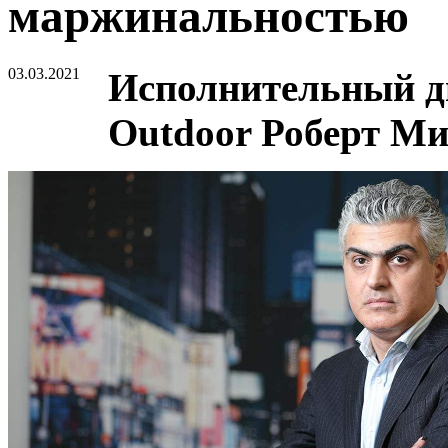
маржинальностью
03.03.2021
Исполнительный д
Outdoor Роберт Ми