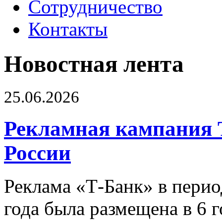
Сотрудничество
Контакты
Новостная лента
25.06.2026
Рекламная кампания 
России
Реклама «Т-Банк» в перио
года была размещена в 6 