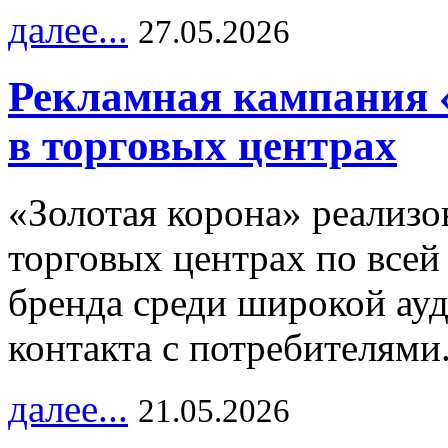
далее...
27.05.2026
Рекламная кампания 
в торговых центрах
«Золотая корона» реализ
торговых центрах по всей
бренда среди широкой ау
контакта с потребителями
далее...
21.05.2026