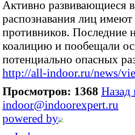
Активно развивающиеся в
распознавания лиц имеют 
противников. Последние н
коалицию и пообещали ос
потенциально опасных ра
http://all-indoor.ru/news/v
Просмотров: 1368
Назад 
indoor@indoorexpert.ru
powered by