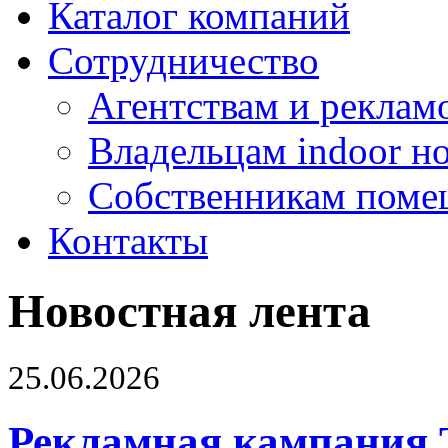
Каталог компаний
Сотрудничество
Агентствам и реклам
Владельцам indoor н
Собственникам поме
Контакты
Новостная лента
25.06.2026
Рекламная кампания 