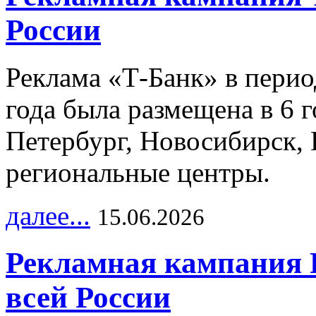
России
Реклама «Т-Банк» в перио
года была размещена в 6 
Петербург, Новосибирск, 
региональные центры.
далее...
15.06.2026
Рекламная кампания 
всей России