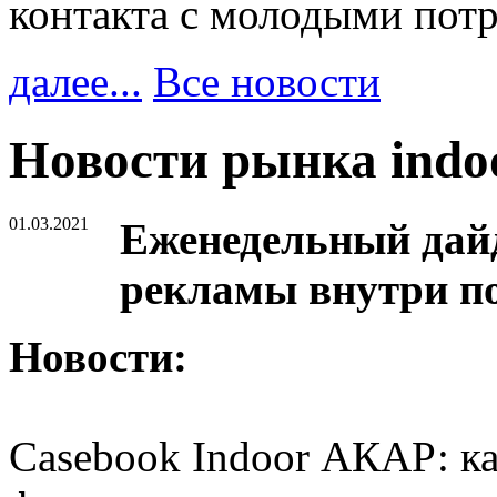
контакта с молодыми пот
далее...
Все новости
Новости рынка ind
01.03.2021
Еженедельный дайд
рекламы внутри п
Новости:
Casebook Indoor АКАР: ка