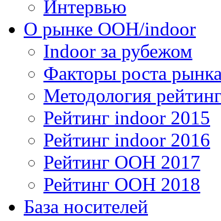
Интервью
О рынке OOH/indoor
Indoor за рубежом
Факторы роста рынка
Методология рейтинг
Рейтинг indoor 2015
Рейтинг indoor 2016
Рейтинг OOH 2017
Рейтинг OOH 2018
База носителей