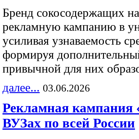
Бренд сокосодержащих на
рекламную кампанию в ун
усиливая узнаваемость с
формируя дополнительный
привычной для них образо
далее...
03.06.2026
Рекламная кампания 
ВУЗах по всей России