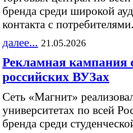
бренда среди широкой ау
контакта с потребителями
далее...
21.05.2026
Рекламная кампания 
российских ВУЗах
Сеть «Магнит» реализова
университетах по всей Ро
бренда среди студенческо