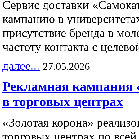
Сервис доставки «Самока
кампанию в университетах
присутствие бренда в мо
частоту контакта с целево
далее...
27.05.2026
Рекламная кампания 
в торговых центрах
«Золотая корона» реализ
торговых центрах по всей