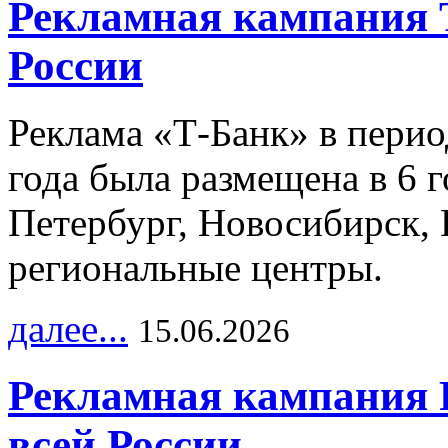
Рекламная кампания 
России
Реклама «Т-Банк» в перио
года была размещена в 6 
Петербург, Новосибирск, 
региональные центры.
далее...
15.06.2026
Рекламная кампания 
всей России