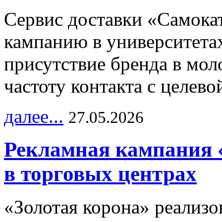
Сервис доставки «Самока
кампанию в университетах
присутствие бренда в мо
частоту контакта с целево
далее...
27.05.2026
Рекламная кампания 
в торговых центрах
«Золотая корона» реализ