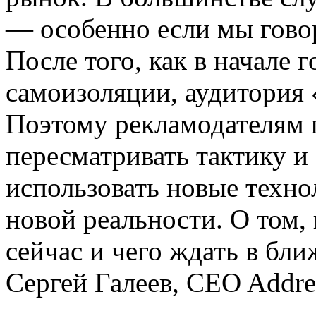
— особенно если мы гово
После того, как в начале 
самоизоляции, аудитория 
Поэтому рекламодателям
пересматривать тактику и
использовать новые техно
новой реальности. О том,
сейчас и чего ждать в бл
Сергей Галеев, CEO Addrea