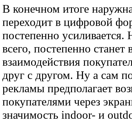
В конечном итоге наружн
переходит в цифровой фор
постепенно усиливается. 
всего, постепенно станет
взаимодействия покупател
друг с другом. Ну а сам 
рекламы предполагает воз
покупателями через экра
значимость indoor- и out