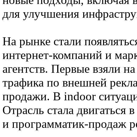
для улучшения инфрастру
На рынке стали появлятьс
интернет-компаний и мар
агентств. Первые взяли н
трафика по внешней рекла
продажи. В indoor ситуац
Отрасль стала двигаться 
и программатик-продаж р