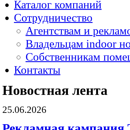
Каталог компаний
Сотрудничество
Агентствам и реклам
Владельцам indoor н
Собственникам поме
Контакты
Новостная лента
25.06.2026
Рекламная кампания 