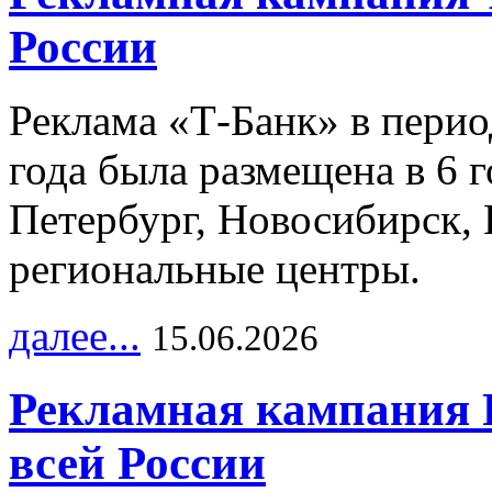
России
Реклама «Т-Банк» в перио
года была размещена в 6 
Петербург, Новосибирск, 
региональные центры.
далее...
15.06.2026
Рекламная кампания 
всей России