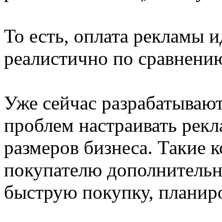
То есть, оплата рекламы ид
реалистично по сравнени
Уже сейчас разрабатываю
проблем настраивать рекл
размеров бизнеса. Такие 
покупателю дополнительн
быструю покупку, планиро