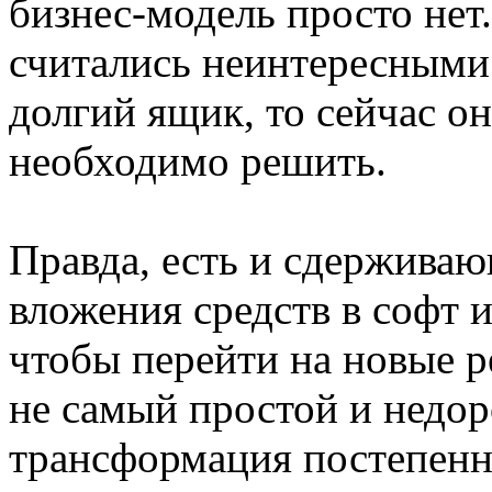
бизнес-модель просто нет
считались неинтересными
долгий ящик, то сейчас он
необходимо решить.
Правда, есть и сдержива
вложения средств в софт и
чтобы перейти на новые р
не самый простой и недор
трансформация постепенн