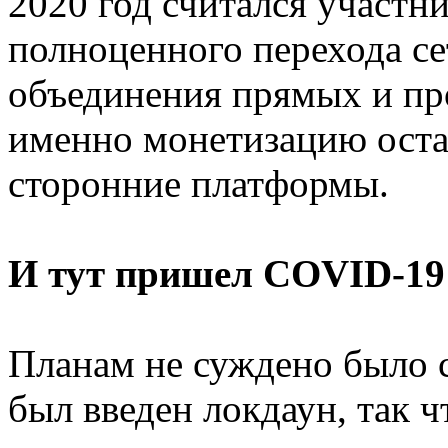
2020 год считался участн
полноценного перехода се
объединения прямых и пр
именно монетизацию оста
сторонние платформы.
И тут пришел COVID-19
Планам не суждено было 
был введен локдаун, так 