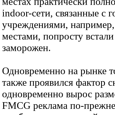
местах практически полно
indoor-сети, связанные с
учреждениями, например
местами, попросту встали
заморожен.
Одновременно на рынке т
также проявился фактор с
одновременно вырос разме
FMCG реклама по-прежнем