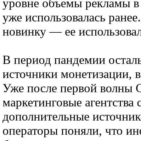
уровне объемы рекламы в т
уже использовалась ранее.
новинку — ее использовал
В период пандемии осталь
источники монетизации, 
Уже после первой волны
маркетинговые агентства 
дополнительные источники
операторы поняли, что ин