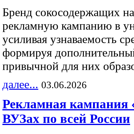
Бренд сокосодержащих на
рекламную кампанию в ун
усиливая узнаваемость с
формируя дополнительный
привычной для них образо
далее...
03.06.2026
Рекламная кампания 
ВУЗах по всей России