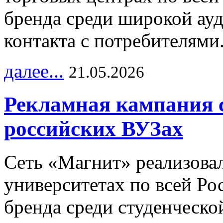
бренда среди широкой ау
контакта с потребителями
далее...
21.05.2026
Рекламная кампания 
российских ВУЗах
Сеть «Магнит» реализова
университетах по всей Ро
бренда среди студенческо