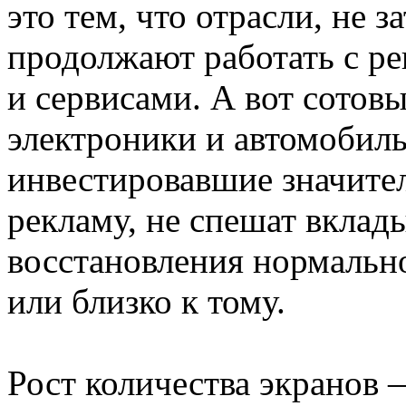
это тем, что отрасли, не 
продолжают работать с р
и сервисами. А вот сотов
электроники и автомобил
инвестировавшие значител
рекламу, не спешат вклады
восстановления нормальн
или близко к тому.
Рост количества экранов 