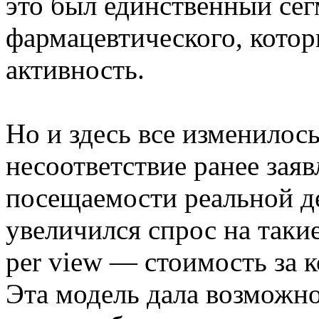
это был единственный сег
фармацевтического, которы
активность.
Но и здесь все изменилос
несоответствие ранее зая
посещаемости реальной д
увеличился спрос на такие
per view — стоимость за 
Эта модель дала возможн