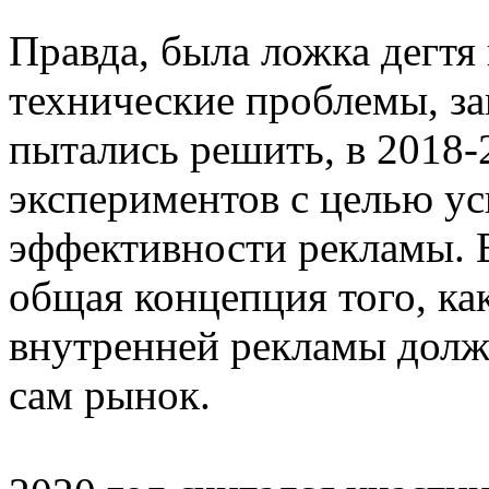
Правда, была ложка дегтя
технические проблемы, з
пытались решить, в 2018-
экспериментов с целью у
эффективности рекламы. 
общая концепция того, ка
внутренней рекламы долж
сам рынок.