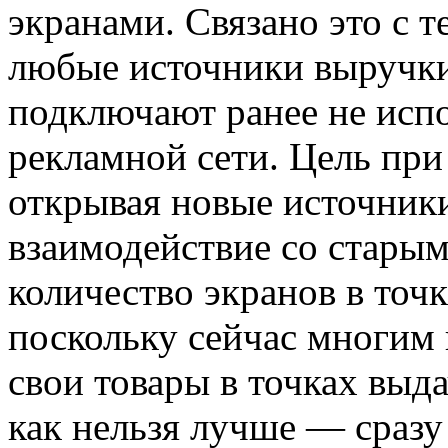
экранами. Связано это с 
любые источники выручки
подключают ранее не исп
рекламной сети. Цель при
открывая новые источник
взаимодействие со старым
количество экранов в точ
поскольку сейчас многим 
свои товары в точках выд
как нельзя лучше — сразу