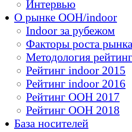
Интервью
О рынке OOH/indoor
Indoor за рубежом
Факторы роста рынка
Методология рейтинг
Рейтинг indoor 2015
Рейтинг indoor 2016
Рейтинг OOH 2017
Рейтинг OOH 2018
База носителей