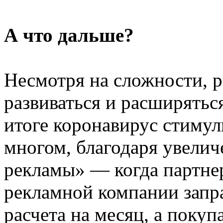
А что дальше?
Несмотря на сложности, 
развиваться и расширяться
итоге коронавирус стимул
многом, благодаря увели
рекламы» — когда партне
рекламной компании запра
расчета на месяц, а покуп