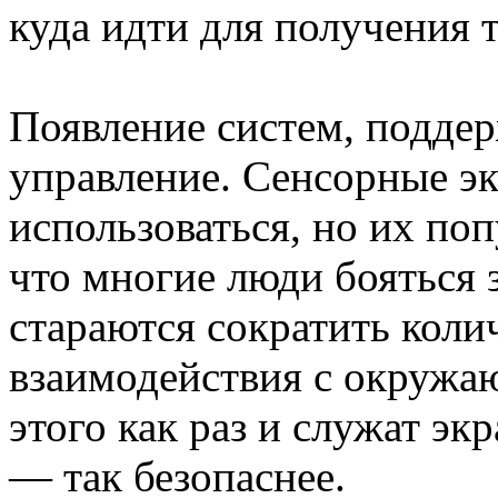
куда идти для получения т
Появление систем, подде
управление. Сенсорные э
использоваться, но их поп
что многие люди бояться 
стараются сократить коли
взаимодействия с окружа
этого как раз и служат э
— так безопаснее.