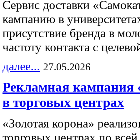
Сервис доставки «Самока
кампанию в университетах
присутствие бренда в мо
частоту контакта с целево
далее...
27.05.2026
Рекламная кампания 
в торговых центрах
«Золотая корона» реализ
торговых центрах по всей