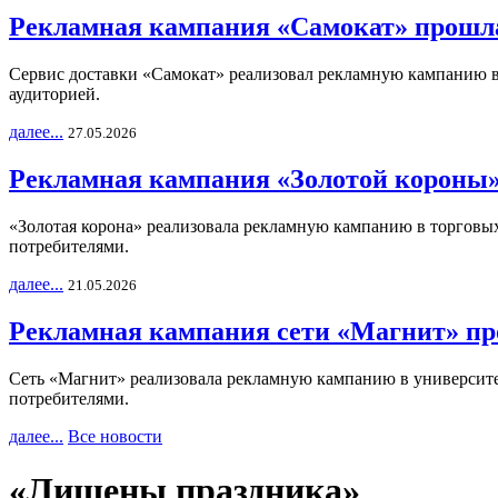
Рекламная кампания «Самокат» прошла
Сервис доставки «Самокат» реализовал рекламную кампанию в 
аудиторией.
далее...
27.05.2026
Рекламная кампания «Золотой короны»
«Золотая корона» реализовала рекламную кампанию в торговых 
потребителями.
далее...
21.05.2026
Рекламная кампания сети «Магнит» пр
Сеть «Магнит» реализовала рекламную кампанию в университет
потребителями.
далее...
Все новости
«Лишены праздника»