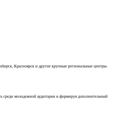
осибирск, Красноярск и другие крупные региональные центры.
сть среди молодежной аудитории и формируя дополнительный