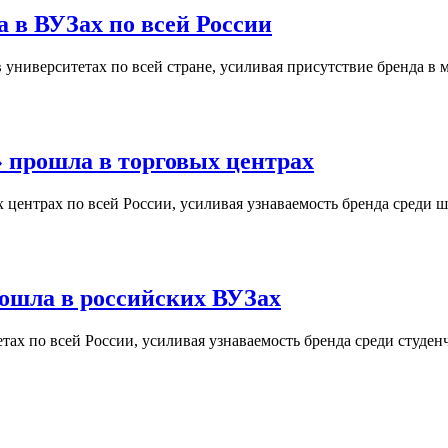
 в ВУЗах по всей России
университетах по всей стране, усиливая присутствие бренда в 
 прошла в торговых центрах
центрах по всей России, усиливая узнаваемость бренда среди ш
ошла в российских ВУЗах
ах по всей России, усиливая узнаваемость бренда среди студен