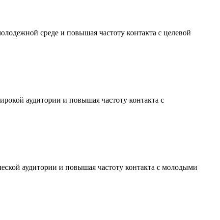
молодежной среде и повышая частоту контакта с целевой
ирокой аудитории и повышая частоту контакта с
ческой аудитории и повышая частоту контакта с молодыми