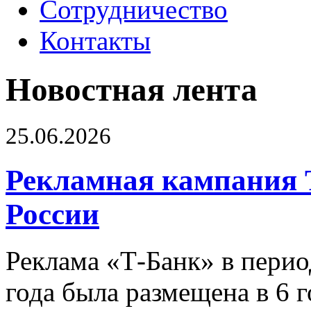
Сотрудничество
Контакты
Новостная лента
25.06.2026
Рекламная кампания 
России
Реклама «Т-Банк» в перио
года была размещена в 6 