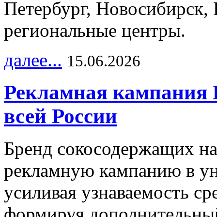
Петербург, Новосибирск, 
региональные центры.
далее...
15.06.2026
Рекламная кампания 
всей России
Бренд сокосодержащих на
рекламную кампанию в ун
усиливая узнаваемость с
формируя дополнительный