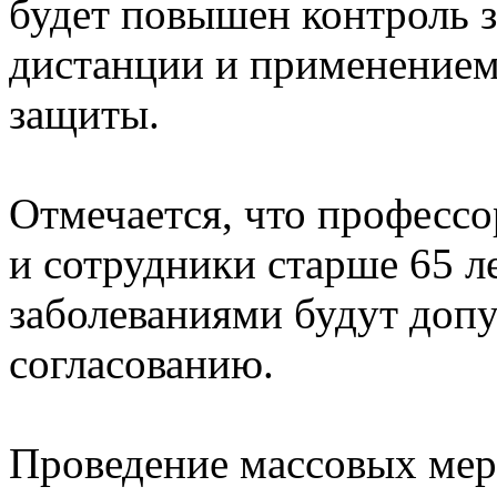
будет повышен контроль 
дистанции и применением
защиты.
Отмечается, что профессо
и сотрудники старше 65 л
заболеваниями будут доп
согласованию.
Проведение массовых мер