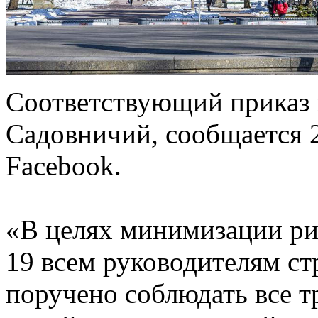
Соответствующий приказ 
Садовничий, сообщается 2
Facebook.
«В целях минимизации ри
19 всем руководителям с
поручено соблюдать все т