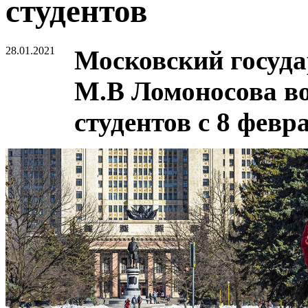
студентов
28.01.2021
Московский госуда
М.В Ломоносова во
студентов с 8 февр