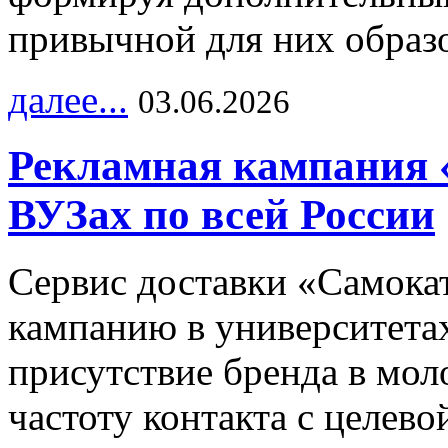
привычной для них образо
далее...
03.06.2026
Рекламная кампания 
ВУЗах по всей России
Сервис доставки «Самока
кампанию в университетах
присутствие бренда в мо
частоту контакта с целево