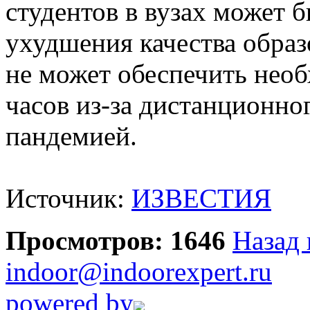
студентов в вузах может 
ухудшения качества образо
не может обеспечить нео
часов из-за дистанционног
пандемией.
Источник:
ИЗВЕСТИЯ
Просмотров: 1646
Назад 
indoor@indoorexpert.ru
powered by