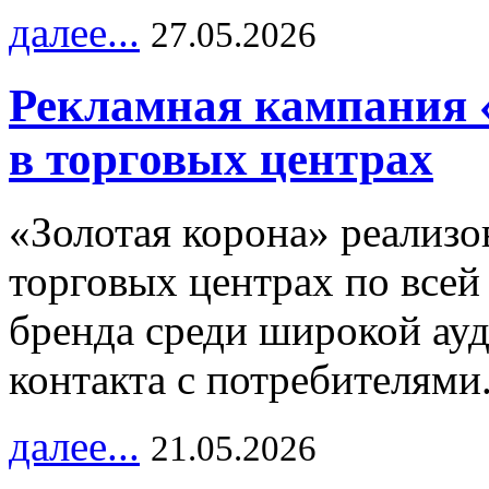
далее...
27.05.2026
Рекламная кампания 
в торговых центрах
«Золотая корона» реализ
торговых центрах по всей
бренда среди широкой ау
контакта с потребителями
далее...
21.05.2026