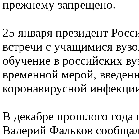
прежнему запрещено.
25 января президент Росс
встречи с учащимися вузо
обучение в российских ву
временной мерой, введенн
коронавирусной инфекции
В декабре прошлого года
Валерий Фальков сообщал,