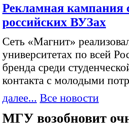
Рекламная кампания 
российских ВУЗах
Сеть «Магнит» реализова
университетах по всей Ро
бренда среди студенческо
контакта с молодыми пот
далее...
Все новости
МГУ возобновит очн