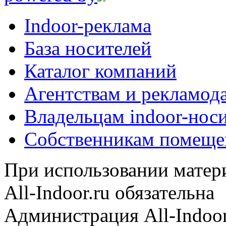
Indoor-реклама
База носителей
Каталог компаний
Агентствам и рекламод
Владельцам indoor-нос
Собственникам помеще
При использовании матери
All-Indoor.ru обязательна
Администрация All-Indoor