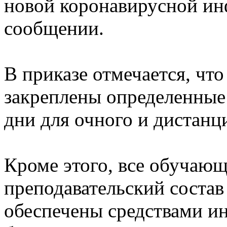
новой коронавирусной ин
сообщении.
В приказе отмечается, чт
закреплены определенные
дни для очного и дистанц
Кроме этого, все обучающ
преподавательский состав
обеспечены средствами и