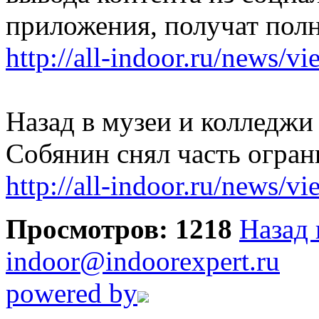
приложения, получат пол
http://all-indoor.ru/news/v
Назад в музеи и колледжи
Собянин снял часть огран
http://all-indoor.ru/news/v
Просмотров: 1218
Назад 
indoor@indoorexpert.ru
powered by