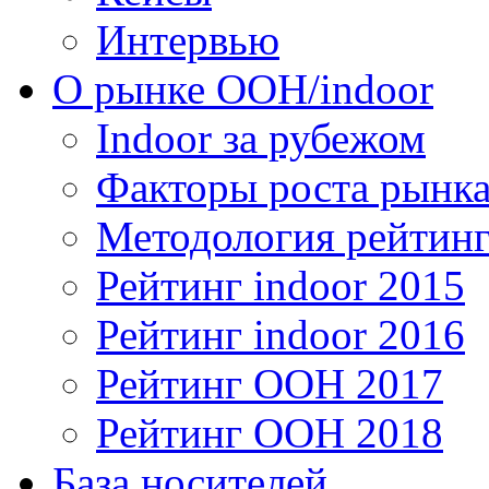
Интервью
О рынке OOH/indoor
Indoor за рубежом
Факторы роста рынка
Методология рейтинг
Рейтинг indoor 2015
Рейтинг indoor 2016
Рейтинг OOH 2017
Рейтинг OOH 2018
База носителей