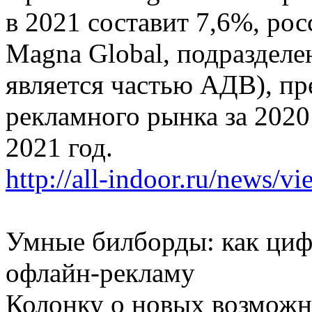
в 2021 составит 7,6%, ро
Magna Global, подразделе
является частью АДВ), пр
рекламного рынка за 2020 
2021 год.
http://all-indoor.ru/news/v
Умные билборды: как циф
офлайн-рекламу
Колонку о новых возможн