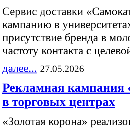
Сервис доставки «Самока
кампанию в университетах
присутствие бренда в мо
частоту контакта с целево
далее...
27.05.2026
Рекламная кампания 
в торговых центрах
«Золотая корона» реализ