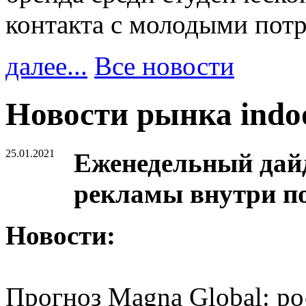
контакта с молодыми пот
далее...
Все новости
Новости рынка ind
25.01.2021
Еженедельный дайд
рекламы внутри п
Новости:
Прогноз Magna Global: ро