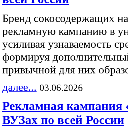
Бренд сокосодержащих на
рекламную кампанию в ун
усиливая узнаваемость с
формируя дополнительный
привычной для них образо
далее...
03.06.2026
Рекламная кампания 
ВУЗах по всей России