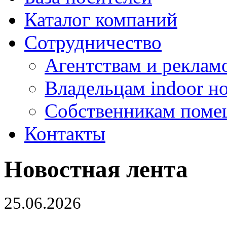
Каталог компаний
Сотрудничество
Агентствам и реклам
Владельцам indoor н
Собственникам поме
Контакты
Новостная лента
25.06.2026