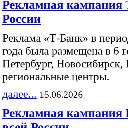
Рекламная кампания 
России
Реклама «Т-Банк» в перио
года была размещена в 6 
Петербург, Новосибирск, 
региональные центры.
далее...
15.06.2026
Рекламная кампания 
всей России