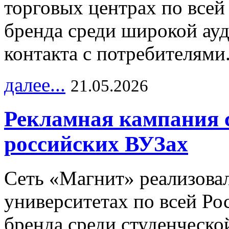
торговых центрах по всей
бренда среди широкой ау
контакта с потребителями
далее...
21.05.2026
Рекламная кампания 
российских ВУЗах
Сеть «Магнит» реализова
университетах по всей Ро
бренда среди студенческо