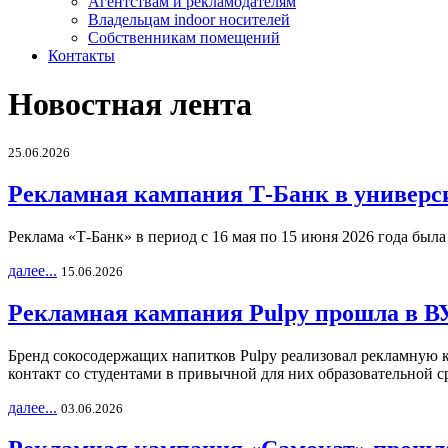
Агентствам и рекламодателям
Владельцам indoor носителей
Собственникам помещений
Контакты
Новостная лента
25.06.2026
Рекламная кампания Т-Банк в универс
Реклама «Т-Банк» в период с 16 мая по 15 июня 2026 года был
далее...
15.06.2026
Рекламная кампания Pulpy прошла в ВУ
Бренд сокосодержащих напитков Pulpy реализовал рекламную 
контакт со студентами в привычной для них образовательной с
далее...
03.06.2026