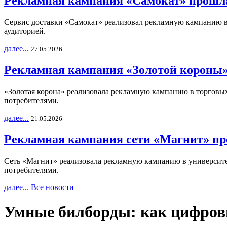
Рекламная кампания «Самокат» прошла
Сервис доставки «Самокат» реализовал рекламную кампанию в 
аудиторией.
далее...
27.05.2026
Рекламная кампания «Золотой короны»
«Золотая корона» реализовала рекламную кампанию в торговых 
потребителями.
далее...
21.05.2026
Рекламная кампания сети «Магнит» пр
Сеть «Магнит» реализовала рекламную кампанию в университет
потребителями.
далее...
Все новости
Умные билборды: как цифров