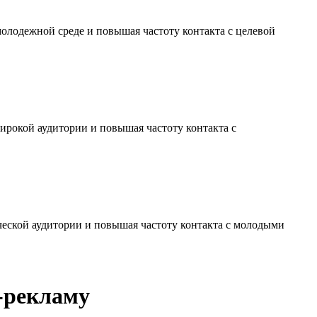
молодежной среде и повышая частоту контакта с целевой
ирокой аудитории и повышая частоту контакта с
ческой аудитории и повышая частоту контакта с молодыми
-рекламу