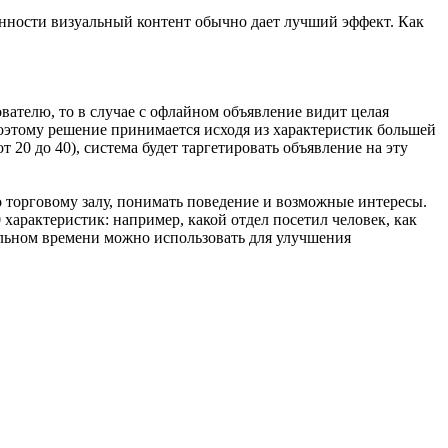
нности визуальный контент обычно дает лучший эффект. Как
вателю, то в случае с офлайном объявление видит целая
оэтому решение принимается исходя из характеристик большей
 20 до 40), система будет таргетировать объявление на эту
 торговому залу, понимать поведение и возможные интересы.
характеристик: например, какой отдел посетил человек, как
альном времени можно использовать для улучшения