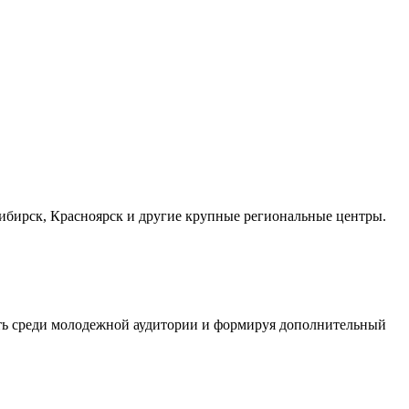
осибирск, Красноярск и другие крупные региональные центры.
сть среди молодежной аудитории и формируя дополнительный