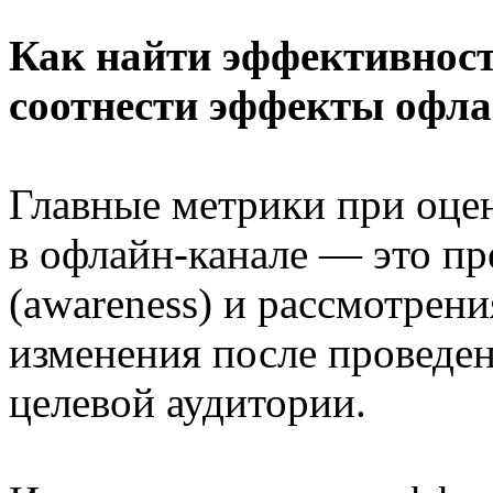
Как найти эффективност
соотнести эффекты офла
Главные метрики при оце
в офлайн-канале — это пр
(awareness) и рассмотрения
изменения после проведе
целевой аудитории.