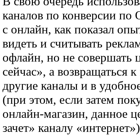
В свою очередь использов
каналов по конверсии по 
с онлайн, как показал оп
видеть и считывать рекл
офлайн, но не совершать 
сейчас», а возвращаться к
другие каналы и в удобное
(при этом, если затем пок
онлайн-магазин, данное ц
зачет» каналу «интернет»)