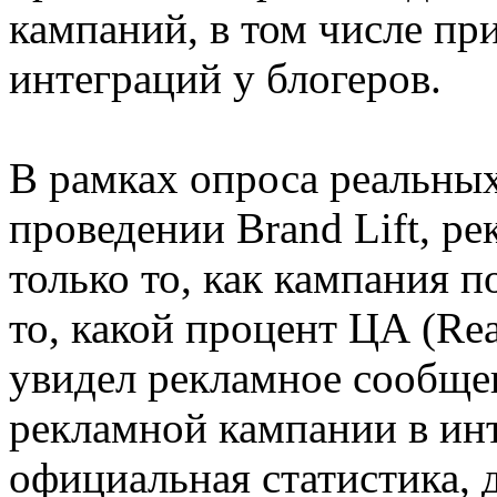
кампаний, в том числе п
интеграций у блогеров.
В рамках опроса реальных
проведении Brand Lift, р
только то, как кампания п
то, какой процент ЦА (Rea
увидел рекламное сообщен
рекламной кампании в инте
официальная статистика, 