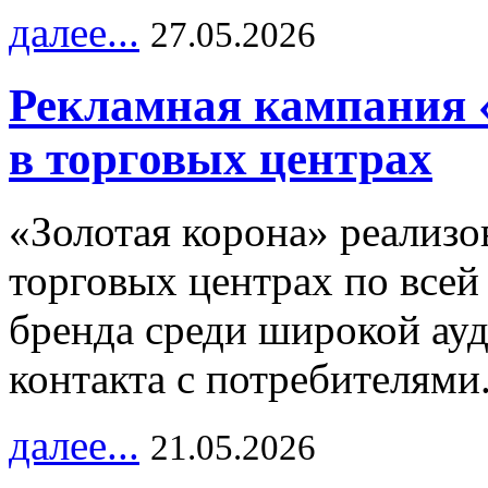
далее...
27.05.2026
Рекламная кампания 
в торговых центрах
«Золотая корона» реализ
торговых центрах по всей
бренда среди широкой ау
контакта с потребителями
далее...
21.05.2026