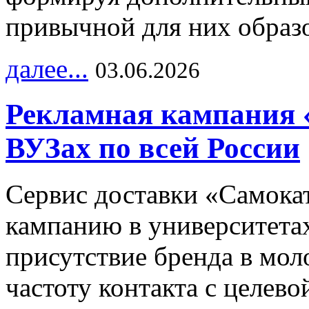
привычной для них образо
далее...
03.06.2026
Рекламная кампания 
ВУЗах по всей России
Сервис доставки «Самока
кампанию в университетах
присутствие бренда в мо
частоту контакта с целево