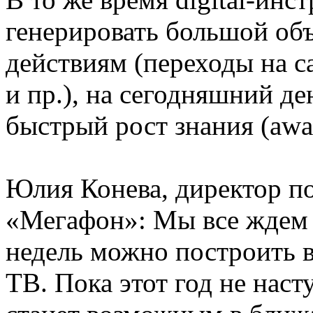
генерировать большой объ
действиям (переходы на с
и пр.), на сегодняшний де
быстрый рост знания (awar
Юлия Конева, директор п
«Мегафон»: Мы все ждем 
недель можно построить в d
ТВ. Пока этот год не наст