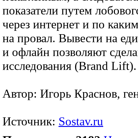
показатели путем лобовог
через интернет и по каки
на провал. Вывести на ед
и офлайн позволяют сдел
исследования (Brand Lift).
Автор: Игорь Краснов, г
Источник:
Sostav.ru