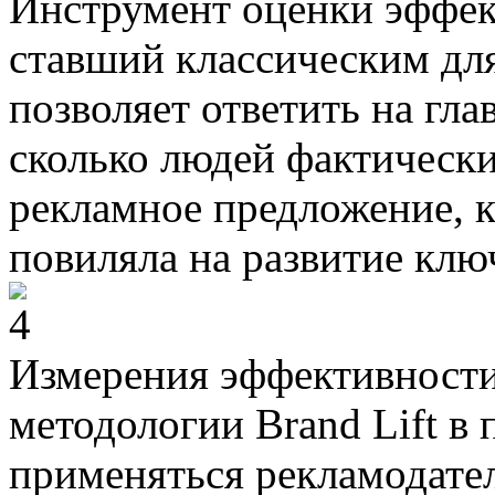
Инструмент оценки эффект
ставший классическим для
позволяет ответить на гл
сколько людей фактически
рекламное предложение, 
повиляла на развитие клю
Измерения эффективности
методологии Brand Lift в
применяться рекламодате