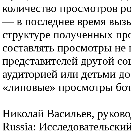
количество просмотров ро
— в последнее время вызы
структуре полученных пр
составлять просмотры не
представителей другой с
аудиторией или детьми до
«липовые» просмотры бо
Николай Васильев, руко
Russia: Исследовательски