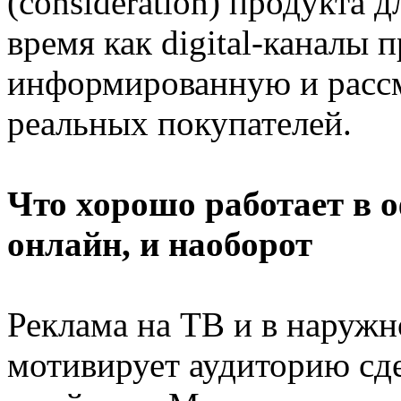
(consideration) продукта 
время как digital-каналы 
информированную и расс
реальных покупателей.
Что хорошо работает в о
онлайн, и наоборот
Реклама на ТВ и в наружн
мотивирует аудиторию сде