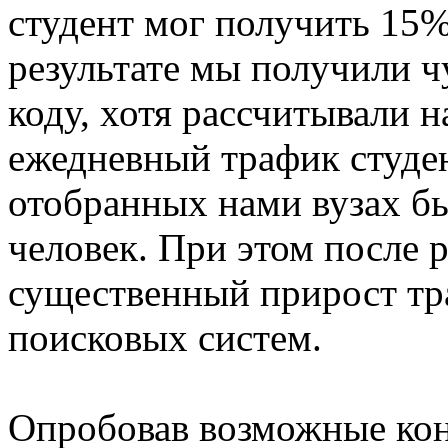
студент мог получить 15%
результате мы получили ч
коду, хотя рассчитывали н
ежедневный трафик студе
отобранных нами вузах бы
человек. При этом после 
существенный прирост тра
поисковых систем.
Опробовав возможные кон