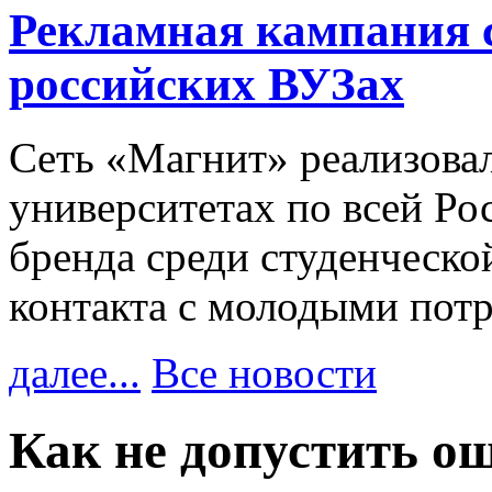
Рекламная кампания 
российских ВУЗах
Сеть «Магнит» реализова
университетах по всей Ро
бренда среди студенческо
контакта с молодыми пот
далее...
Все новости
Как не допустить о