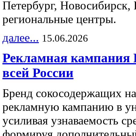
Петербург, Новосибирск, 
региональные центры.
далее...
15.06.2026
Рекламная кампания 
всей России
Бренд сокосодержащих на
рекламную кампанию в ун
усиливая узнаваемость с
формируя дополнительный