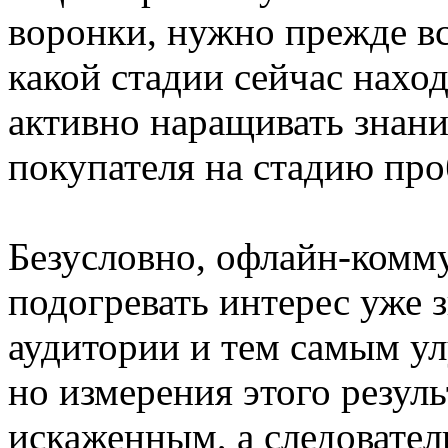
воронки, нужно прежде вс
какой стадии сейчас наход
активно наращивать знан
покупателя на стадию пр
Безусловно, офлайн-комм
подогревать интерес уже
аудитории и тем самым ул
но измерения этого резуль
искаженным, а следовател