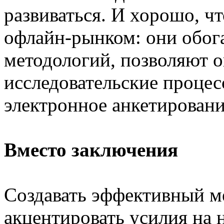
развиваться. И хорошо, ч
офлайн-рынком: они обога
методологий, позволяют 
исследовательские процесс
электронное анкетировани
Вместо заключения
Создавать эффективный м
акцентировать усилия на 