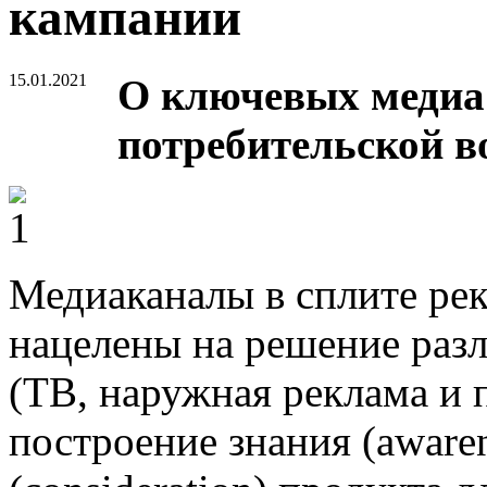
кампании
15.01.2021
О ключевых медиа
потребительской в
Медиаканалы в сплите ре
нацелены на решение раз
(ТВ, наружная реклама и 
построение знания (aware