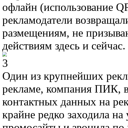
офлайн (использование QR
рекламодатели возвращал
размещениям, не призыв
действиям здесь и сейчас.
Один из крупнейших рекл
рекламе, компания ПИК, в
контактных данных на рек
крайне редко заходила на
промосайты и звонила по