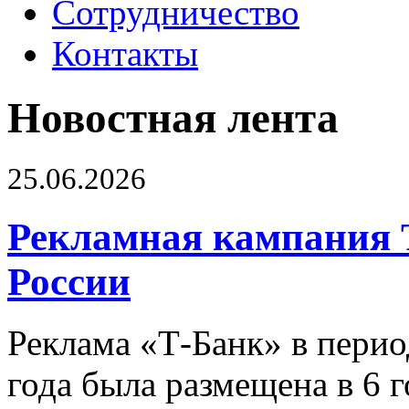
Сотрудничество
Контакты
Новостная лента
25.06.2026
Рекламная кампания 
России
Реклама «Т-Банк» в перио
года была размещена в 6 