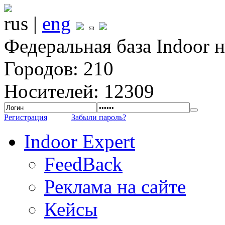
rus |
eng
Федеральная база Indoor 
Городов: 210
Носителей: 12309
Регистрация
Забыли пароль?
Indoor Expert
FeedBack
Реклама на сайте
Кейсы