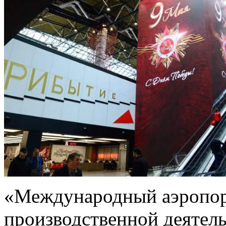
«Международный аэропор
производственной деятель