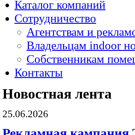
Каталог компаний
Сотрудничество
Агентствам и реклам
Владельцам indoor н
Собственникам поме
Контакты
Новостная лента
25.06.2026
Рекламная кампания 