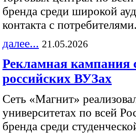
бренда среди широкой ау
контакта с потребителями
далее...
21.05.2026
Рекламная кампания 
российских ВУЗах
Сеть «Магнит» реализова
университетах по всей Ро
бренда среди студенческо