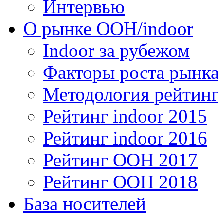
Интервью
О рынке OOH/indoor
Indoor за рубежом
Факторы роста рынка
Методология рейтинг
Рейтинг indoor 2015
Рейтинг indoor 2016
Рейтинг OOH 2017
Рейтинг OOH 2018
База носителей