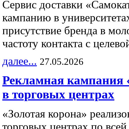
Сервис доставки «Самока
кампанию в университетах
присутствие бренда в мо
частоту контакта с целево
далее...
27.05.2026
Рекламная кампания 
в торговых центрах
«Золотая корона» реализ
торговых центрах по всей