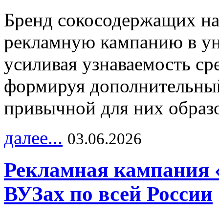
Бренд сокосодержащих на
рекламную кампанию в ун
усиливая узнаваемость с
формируя дополнительный
привычной для них образо
далее...
03.06.2026
Рекламная кампания 
ВУЗах по всей России