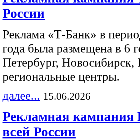
России
Реклама «Т-Банк» в перио
года была размещена в 6 
Петербург, Новосибирск, 
региональные центры.
далее...
15.06.2026
Рекламная кампания 
всей России