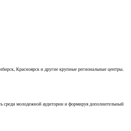
осибирск, Красноярск и другие крупные региональные центры.
сть среди молодежной аудитории и формируя дополнительный