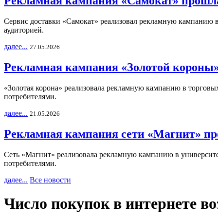
Рекламная кампания «Самокат» прошла
Сервис доставки «Самокат» реализовал рекламную кампанию в 
аудиторией.
далее...
27.05.2026
Рекламная кампания «Золотой короны»
«Золотая корона» реализовала рекламную кампанию в торговых 
потребителями.
далее...
21.05.2026
Рекламная кампания сети «Магнит» пр
Сеть «Магнит» реализовала рекламную кампанию в университет
потребителями.
далее...
Все новости
Число покупок в интернете во