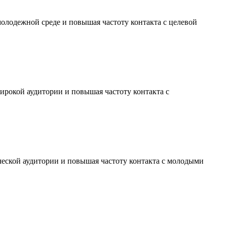
молодежной среде и повышая частоту контакта с целевой
ирокой аудитории и повышая частоту контакта с
ческой аудитории и повышая частоту контакта с молодыми