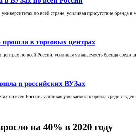
 в ВУЗах по всей России
университетах по всей стране, усиливая присутствие бренда в 
 прошла в торговых центрах
центрах по всей России, усиливая узнаваемость бренда среди ш
ошла в российских ВУЗах
ах по всей России, усиливая узнаваемость бренда среди студен
зросло на 40% в 2020 году