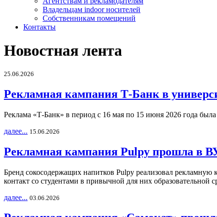
Агентствам и рекламодателям
Владельцам indoor носителей
Собственникам помещений
Контакты
Новостная лента
25.06.2026
Рекламная кампания Т-Банк в универс
Реклама «Т-Банк» в период с 16 мая по 15 июня 2026 года был
далее...
15.06.2026
Рекламная кампания Pulpy прошла в ВУ
Бренд сокосодержащих напитков Pulpy реализовал рекламную 
контакт со студентами в привычной для них образовательной с
далее...
03.06.2026