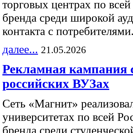
торговых центрах по всей
бренда среди широкой ау
контакта с потребителями
далее...
21.05.2026
Рекламная кампания 
российских ВУЗах
Сеть «Магнит» реализова
университетах по всей Ро
бренда среди студенческо