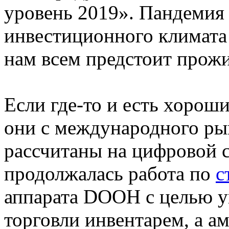
уровень 2019». Пандемия
инвестиционного климата 
нам всем предстоит прож
Если где-то и есть хороши
они с международного ры
рассчитаны на цифровой с
продолжалась работа по
с
аппарата DOOH с целью 
торговли инвентарем, а а