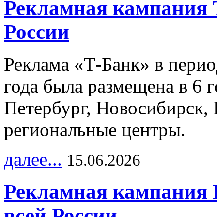
Рекламная кампания 
России
Реклама «Т-Банк» в перио
года была размещена в 6 
Петербург, Новосибирск, 
региональные центры.
далее...
15.06.2026
Рекламная кампания 
всей России