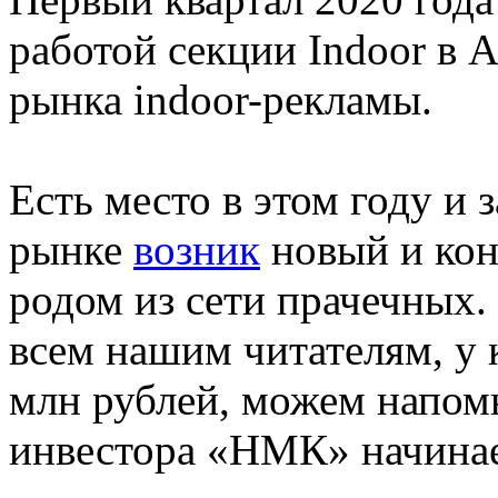
работой секции Indoor в
рынка indoor-рекламы.
Есть место в этом году и 
рынке
возник
новый и кон
родом из сети прачечных
всем нашим читателям, у
млн рублей, можем напомн
инвестора «НМК» начинае