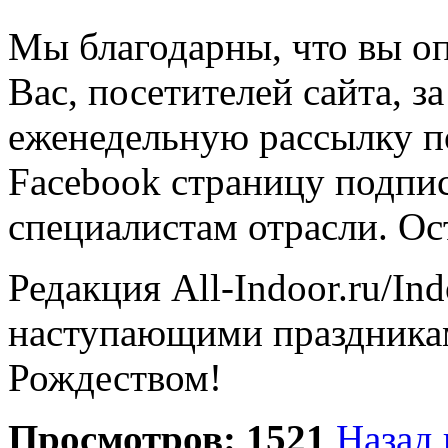
Мы благодарны, что вы оп
Вас, посетителей сайта, з
еженедельную рассылку п
Facebook страницу подпи
специалистам отрасли. Ос
Редакция All-Indoor.ru/Ind
наступающими праздника
Рождеством!
Просмотров: 1521
Назад 