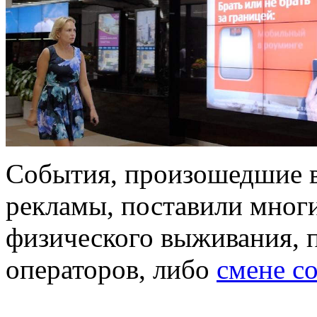
События, произошедшие в 
рекламы, поставили многи
физического выживания, 
операторов, либо
смене с