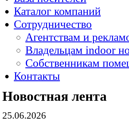
Каталог компаний
Сотрудничество
Агентствам и реклам
Владельцам indoor н
Собственникам поме
Контакты
Новостная лента
25.06.2026