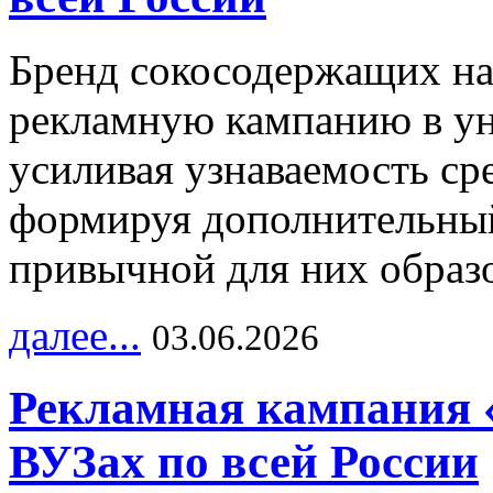
Бренд сокосодержащих на
рекламную кампанию в ун
усиливая узнаваемость с
формируя дополнительный
привычной для них образо
далее...
03.06.2026
Рекламная кампания 
ВУЗах по всей России