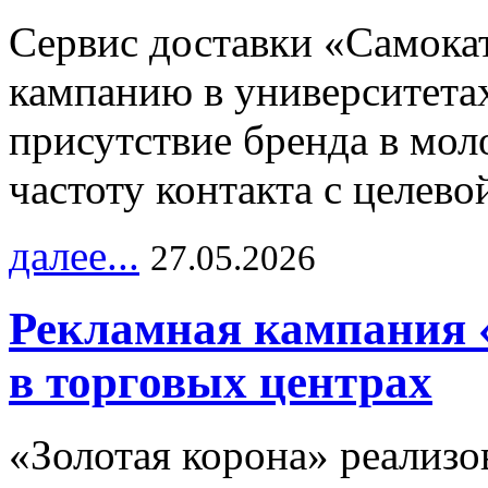
Сервис доставки «Самока
кампанию в университетах
присутствие бренда в мо
частоту контакта с целево
далее...
27.05.2026
Рекламная кампания 
в торговых центрах
«Золотая корона» реализ