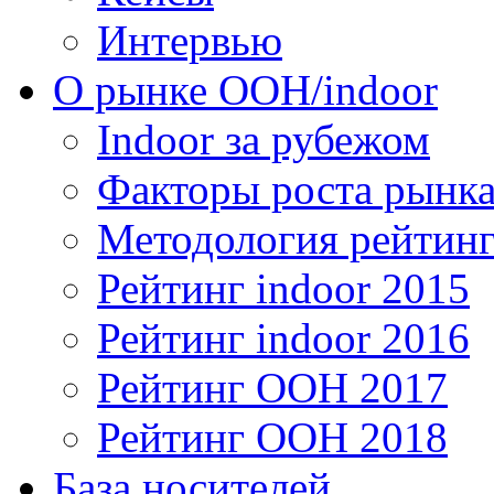
Интервью
О рынке OOH/indoor
Indoor за рубежом
Факторы роста рынка
Методология рейтинг
Рейтинг indoor 2015
Рейтинг indoor 2016
Рейтинг OOH 2017
Рейтинг OOH 2018
База носителей