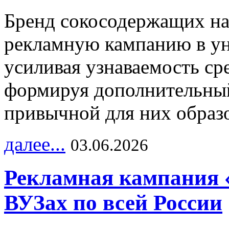
Бренд сокосодержащих на
рекламную кампанию в ун
усиливая узнаваемость с
формируя дополнительный
привычной для них образо
далее...
03.06.2026
Рекламная кампания 
ВУЗах по всей России