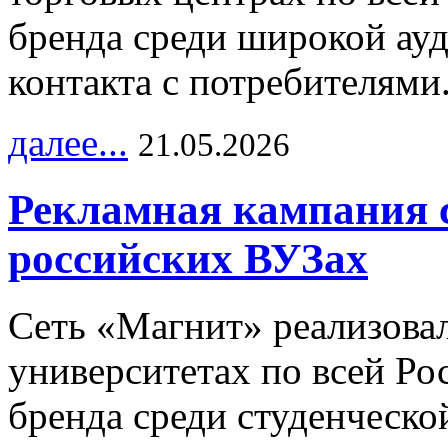
бренда среди широкой ау
контакта с потребителями
далее...
21.05.2026
Рекламная кампания 
российских ВУЗах
Сеть «Магнит» реализова
университетах по всей Ро
бренда среди студенческо