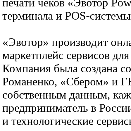
печати чеков «Эвотор Pow
терминала и POS-системы
«Эвотор» производит онла
маркетплейс сервисов для
Компания была создана с
Романенко, «Сбером» и ГК
собственным данным, ка
предприниматель в Росси
и технологические сервис