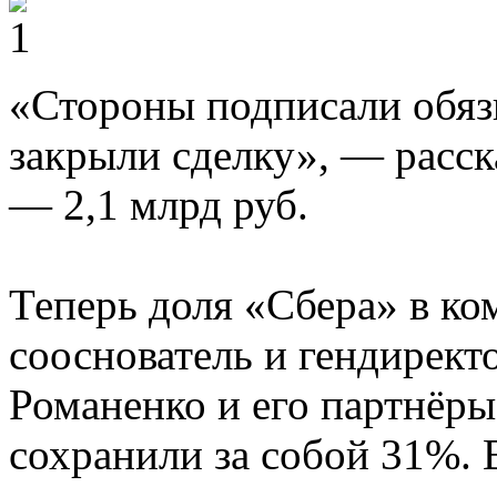
«Стороны подписали обя
закрыли сделку», — расск
— 2,1 млрд руб.
Теперь доля «Сбера» в ко
сооснователь и гендирек
Романенко и его партнёр
сохранили за собой 31%. 