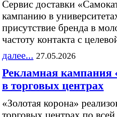
Сервис доставки «Самока
кампанию в университетах
присутствие бренда в мо
частоту контакта с целево
далее...
27.05.2026
Рекламная кампания 
в торговых центрах
«Золотая корона» реализ
торговых центрах по всей