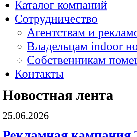
Каталог компаний
Сотрудничество
Агентствам и реклам
Владельцам indoor н
Собственникам поме
Контакты
Новостная лента
25.06.2026
Рекламная кампания 