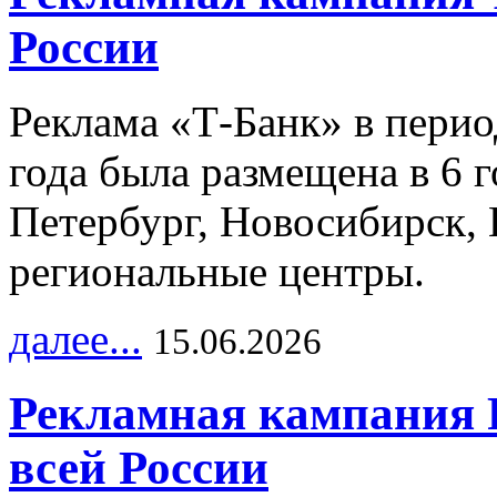
России
Реклама «Т-Банк» в перио
года была размещена в 6 
Петербург, Новосибирск, 
региональные центры.
далее...
15.06.2026
Рекламная кампания 
всей России