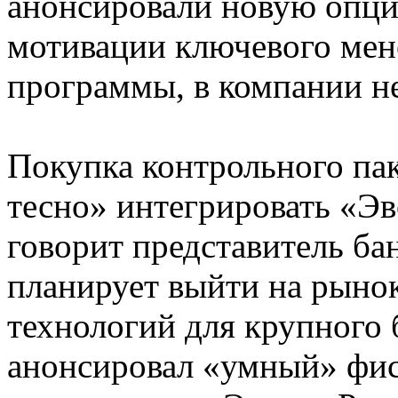
анонсировали новую опц
мотивации ключевого мен
программы, в компании н
Покупка контрольного пак
тесно» интегрировать «Эв
говорит представитель ба
планирует выйти на рыно
технологий для крупного 
анонсировал «умный» фис