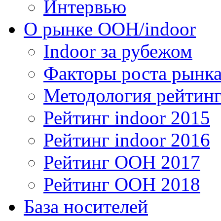
Интервью
О рынке OOH/indoor
Indoor за рубежом
Факторы роста рынка
Методология рейтинг
Рейтинг indoor 2015
Рейтинг indoor 2016
Рейтинг OOH 2017
Рейтинг OOH 2018
База носителей